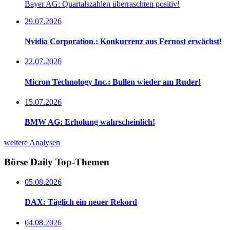
Bayer AG: Quartalszahlen überraschten positiv!
29.07.2026
Nvidia Corporation.: Konkurrenz aus Fernost erwächst!
22.07.2026
Micron Technology Inc.: Bullen wieder am Ruder!
15.07.2026
BMW AG: Erholung wahrscheinlich!
weitere Analysen
Börse Daily
Top-Themen
05.08.2026
DAX: Täglich ein neuer Rekord
04.08.2026