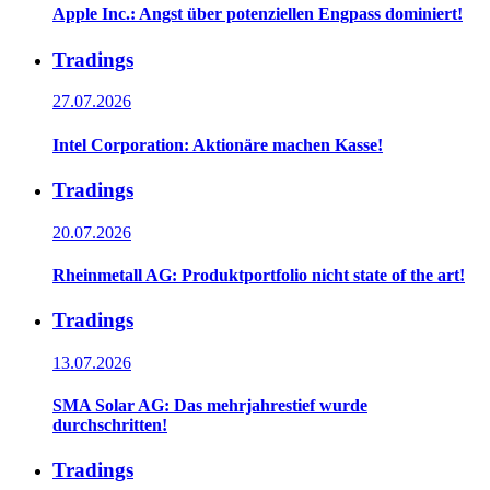
Apple Inc.: Angst über potenziellen Engpass dominiert!
Tradings
27.07.2026
Intel Corporation: Aktionäre machen Kasse!
Tradings
20.07.2026
Rheinmetall AG: Produktportfolio nicht state of the art!
Tradings
13.07.2026
SMA Solar AG: Das mehrjahrestief wurde
durchschritten!
Tradings