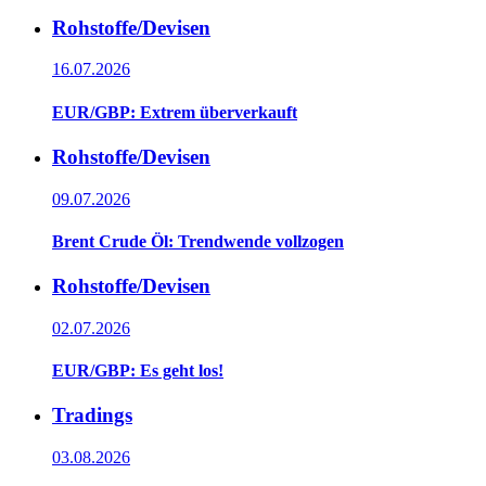
Rohstoffe/Devisen
16.07.2026
EUR/GBP: Extrem überverkauft
Rohstoffe/Devisen
09.07.2026
Brent Crude Öl: Trendwende vollzogen
Rohstoffe/Devisen
02.07.2026
EUR/GBP: Es geht los!
Tradings
03.08.2026