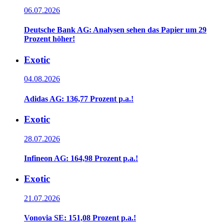
06.07.2026
Deutsche Bank AG: Analysen sehen das Papier um 29
Prozent höher!
Exotic
04.08.2026
Adidas AG: 136,77 Prozent p.a.!
Exotic
28.07.2026
Infineon AG: 164,98 Prozent p.a.!
Exotic
21.07.2026
Vonovia SE: 151,08 Prozent p.a.!