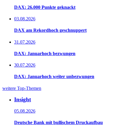
DAX: 26.000 Punkte geknackt
03.08.2026
DAX am Rekordhoch geschnuppert
31.07.2026
DAX: Januarhoch bezwungen
30.07.2026
DAX: Januarhoch weiter unbezwungen
weitere Top-Themen
Insight
05.08.2026
Deutsche Bank mit bullischem Druckaufbau