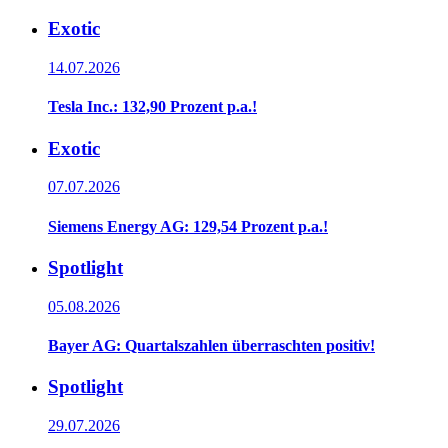
Exotic
14.07.2026
Tesla Inc.: 132,90 Prozent p.a.!
Exotic
07.07.2026
Siemens Energy AG: 129,54 Prozent p.a.!
Spotlight
05.08.2026
Bayer AG: Quartalszahlen überraschten positiv!
Spotlight
29.07.2026