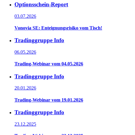
Optionsschein-Report
03.07.2026
Vonovia SE: Enteignungsrisiko vom Tisch!
Tradinggruppe Info
06.05.2026
Trading-Webinar vom 04.05.2026
Tradinggruppe Info
20.01.2026
Trading-Webinar vom 19.01.2026
Tradinggruppe Info
23.12.2025