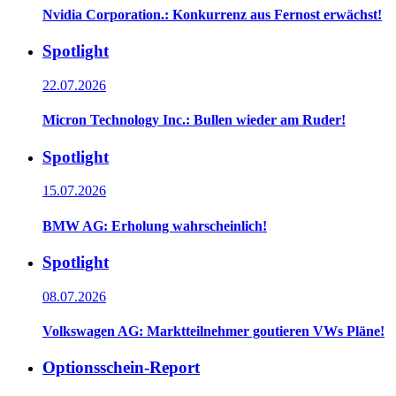
Nvidia Corporation.: Konkurrenz aus Fernost erwächst!
Spotlight
22.07.2026
Micron Technology Inc.: Bullen wieder am Ruder!
Spotlight
15.07.2026
BMW AG: Erholung wahrscheinlich!
Spotlight
08.07.2026
Volkswagen AG: Marktteilnehmer goutieren VWs Pläne!
Optionsschein-Report