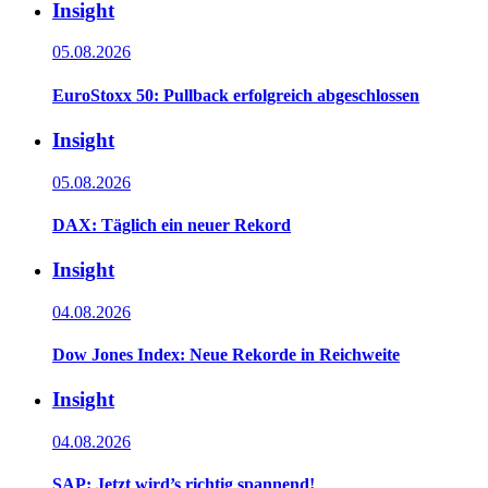
Insight
05.08.2026
EuroStoxx 50: Pullback erfolgreich abgeschlossen
Insight
05.08.2026
DAX: Täglich ein neuer Rekord
Insight
04.08.2026
Dow Jones Index: Neue Rekorde in Reichweite
Insight
04.08.2026
SAP: Jetzt wird’s richtig spannend!