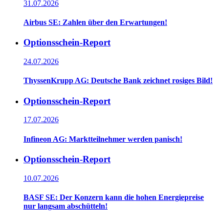
31.07.2026
Airbus SE: Zahlen über den Erwartungen!
Optionsschein-Report
24.07.2026
ThyssenKrupp AG: Deutsche Bank zeichnet rosiges Bild!
Optionsschein-Report
17.07.2026
Infineon AG: Marktteilnehmer werden panisch!
Optionsschein-Report
10.07.2026
BASF SE: Der Konzern kann die hohen Energiepreise
nur langsam abschütteln!