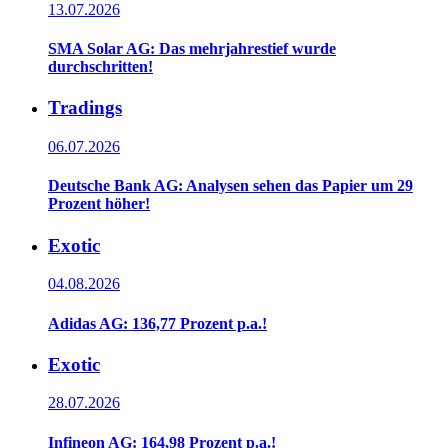
13.07.2026
SMA Solar AG: Das mehrjahrestief wurde
durchschritten!
Tradings
06.07.2026
Deutsche Bank AG: Analysen sehen das Papier um 29
Prozent höher!
Exotic
04.08.2026
Adidas AG: 136,77 Prozent p.a.!
Exotic
28.07.2026
Infineon AG: 164,98 Prozent p.a.!