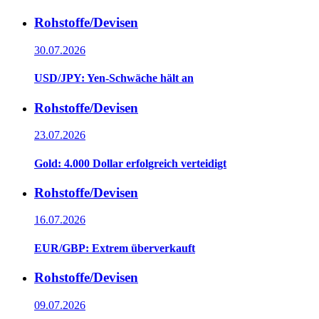
Rohstoffe/Devisen
30.07.2026
USD/JPY: Yen-Schwäche hält an
Rohstoffe/Devisen
23.07.2026
Gold: 4.000 Dollar erfolgreich verteidigt
Rohstoffe/Devisen
16.07.2026
EUR/GBP: Extrem überverkauft
Rohstoffe/Devisen
09.07.2026