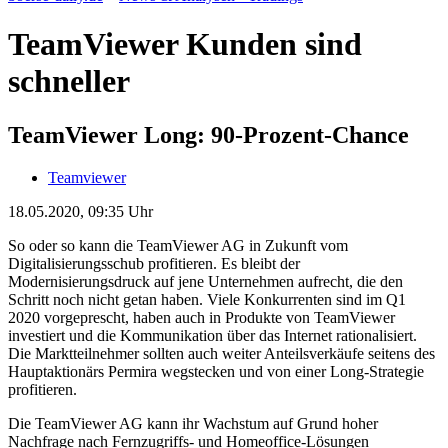
TeamViewer Kunden sind
schneller
TeamViewer Long: 90-Prozent-Chance
Teamviewer
18.05.2020, 09:35 Uhr
So oder so kann die TeamViewer AG in Zukunft vom
Digitalisierungsschub profitieren. Es bleibt der
Modernisierungsdruck auf jene Unternehmen aufrecht, die den
Schritt noch nicht getan haben. Viele Konkurrenten sind im Q1
2020 vorgeprescht, haben auch in Produkte von TeamViewer
investiert und die Kommunikation über das Internet rationalisiert.
Die Marktteilnehmer sollten auch weiter Anteilsverkäufe seitens des
Hauptaktionärs Permira wegstecken und von einer Long-Strategie
profitieren.
Die TeamViewer AG kann ihr Wachstum auf Grund hoher
Nachfrage nach Fernzugriffs- und Homeoffice-Lösungen