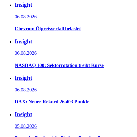
Insight
06.08.2026
Chevron: Ölpreisverfall belastet
Insight
06.08.2026
NASDAQ 100: Sektorrotation treibt Kurse
Insight
06.08.2026
DAX: Neuer Rekord 26.403 Punkte
Insight
05.08.2026