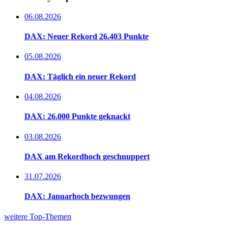
06.08.2026
DAX: Neuer Rekord 26.403 Punkte
05.08.2026
DAX: Täglich ein neuer Rekord
04.08.2026
DAX: 26.000 Punkte geknackt
03.08.2026
DAX am Rekordhoch geschnuppert
31.07.2026
DAX: Januarhoch bezwungen
weitere Top-Themen