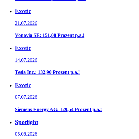
Exotic
21.07.2026
Vonovia SE: 151,08 Prozent p.a.!
Exotic
14.07.2026
Tesla Inc.: 132,90 Prozent p.a.!
Exotic
07.07.2026
Siemens Energy AG: 129,54 Prozent p.a.!
Spotlight
05.08.2026