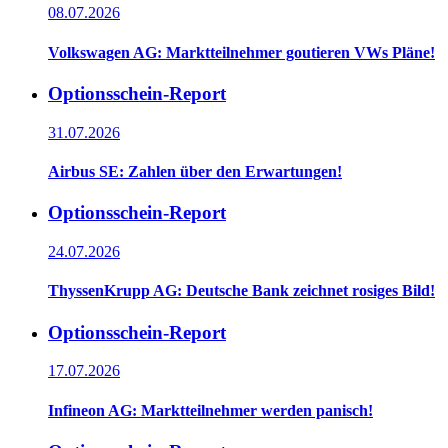
08.07.2026
Volkswagen AG: Marktteilnehmer goutieren VWs Pläne!
Optionsschein-Report
31.07.2026
Airbus SE: Zahlen über den Erwartungen!
Optionsschein-Report
24.07.2026
ThyssenKrupp AG: Deutsche Bank zeichnet rosiges Bild!
Optionsschein-Report
17.07.2026
Infineon AG: Marktteilnehmer werden panisch!