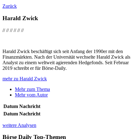
Zurück
Harald Zwick
//
//
//
//
//
//
Harald Zwick beschäftigt sich seit Anfang der 1990er mit den
Finanzmärkten. Nach der Universität wechselte Harald Zwick als
Analyst zu einem weltweit agierenden Hedgefonds. Seit Februar
2019 schreibt er für Börse-Daily.
mehr zu Harald Zwick
Mehr zum Thema
Mehr vom Autor
Datum
Nachricht
Datum
Nachricht
weitere Analysen
Börse Daily
Top-Themen