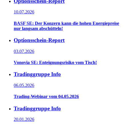
Optionsschein-Report
10.07.2026
BASF SE: Der Konzern kann die hohen Energiepreise
nur langsam abschütteln!
Optionsschein-Report
03.07.2026
Vonovia SE: Enteignungsrisiko vom Tisch!
Tradinggruppe Info
06.05.2026
Trading-Webinar vom 04.05.2026
Tradinggruppe Info
20.01.2026