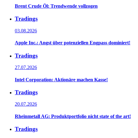
Brent Crude Öl: Trendwende vollzogen
Tradings
03.08.2026
Apple Inc.: Angst über potenziellen Engpass dominiert!
Tradings
27.07.2026
Intel Corporation: Aktionäre machen Kasse!
Tradings
20.07.2026
Rheinmetall AG: Produktportfolio nicht state of the art!
Tradings