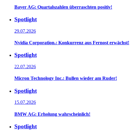
Bayer AG: Quartalszahlen überraschten positiv!
Spotlight
29.07.2026
Nvidia Corporation.: Konkurrenz aus Fernost erwächst!
Spotlight
22.07.2026
Micron Technology Inc.: Bullen wieder am Ruder!
Spotlight
15.07.2026
BMW AG: Erholung wahrscheinlich!
Spotlight