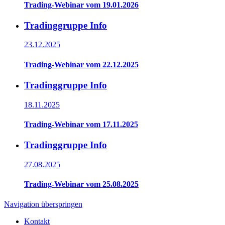
Trading-Webinar vom 19.01.2026
Tradinggruppe Info
23.12.2025
Trading-Webinar vom 22.12.2025
Tradinggruppe Info
18.11.2025
Trading-Webinar vom 17.11.2025
Tradinggruppe Info
27.08.2025
Trading-Webinar vom 25.08.2025
Navigation überspringen
Kontakt