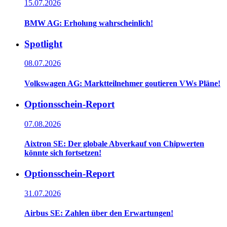
15.07.2026
BMW AG: Erholung wahrscheinlich!
Spotlight
08.07.2026
Volkswagen AG: Marktteilnehmer goutieren VWs Pläne!
Optionsschein-Report
07.08.2026
Aixtron SE: Der globale Abverkauf von Chipwerten
könnte sich fortsetzen!
Optionsschein-Report
31.07.2026
Airbus SE: Zahlen über den Erwartungen!