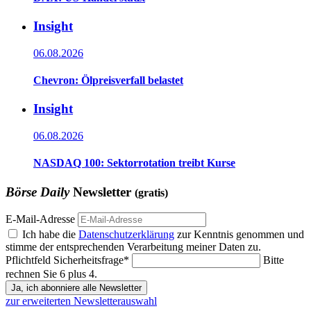
Insight
06.08.2026
Chevron: Ölpreisverfall belastet
Insight
06.08.2026
NASDAQ 100: Sektorrotation treibt Kurse
Börse Daily
Newsletter
(gratis)
E-Mail-Adresse
Ich habe die
Datenschutzerklärung
zur Kenntnis genommen und
stimme der entsprechenden Verarbeitung meiner Daten zu.
Pflichtfeld
Sicherheitsfrage
*
Bitte
rechnen Sie 6 plus 4.
Ja, ich abonniere alle Newsletter
zur erweiterten Newsletterauswahl