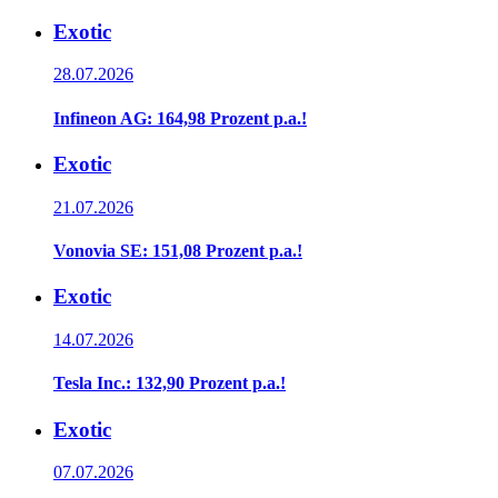
Exotic
28.07.2026
Infineon AG: 164,98 Prozent p.a.!
Exotic
21.07.2026
Vonovia SE: 151,08 Prozent p.a.!
Exotic
14.07.2026
Tesla Inc.: 132,90 Prozent p.a.!
Exotic
07.07.2026