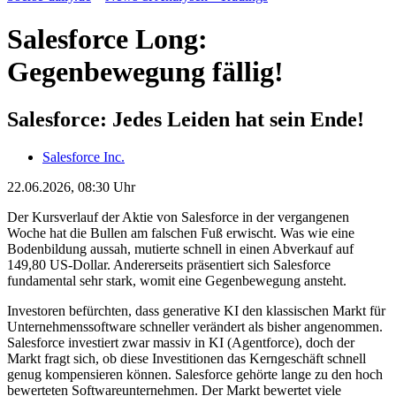
Salesforce Long:
Gegenbewegung fällig!
Salesforce: Jedes Leiden hat sein Ende!
Salesforce Inc.
22.06.2026, 08:30 Uhr
Der Kursverlauf der Aktie von Salesforce in der vergangenen
Woche hat die Bullen am falschen Fuß erwischt. Was wie eine
Bodenbildung aussah, mutierte schnell in einen Abverkauf auf
149,80 US-Dollar. Andererseits präsentiert sich Salesforce
fundamental sehr stark, womit eine Gegenbewegung ansteht.
Investoren befürchten, dass generative KI den klassischen Markt für
Unternehmenssoftware schneller verändert als bisher angenommen.
Salesforce investiert zwar massiv in KI (Agentforce), doch der
Markt fragt sich, ob diese Investitionen das Kerngeschäft schnell
genug kompensieren können. Salesforce gehörte lange zu den hoch
bewerteten Softwareunternehmen. Der Markt bewertet viele