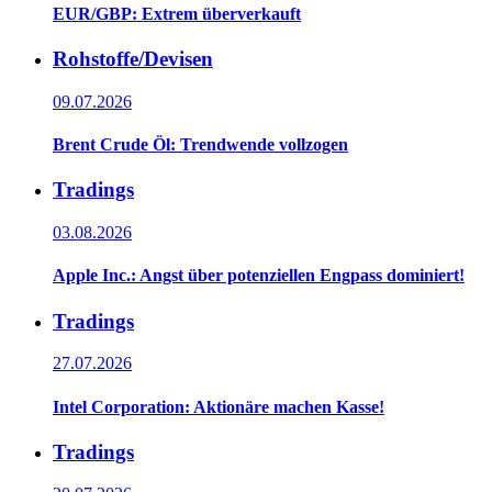
EUR/GBP: Extrem überverkauft
Rohstoffe/Devisen
09.07.2026
Brent Crude Öl: Trendwende vollzogen
Tradings
03.08.2026
Apple Inc.: Angst über potenziellen Engpass dominiert!
Tradings
27.07.2026
Intel Corporation: Aktionäre machen Kasse!
Tradings