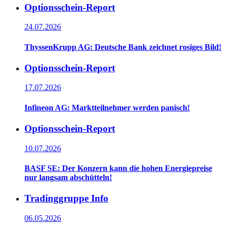
Optionsschein-Report
24.07.2026
ThyssenKrupp AG: Deutsche Bank zeichnet rosiges Bild!
Optionsschein-Report
17.07.2026
Infineon AG: Marktteilnehmer werden panisch!
Optionsschein-Report
10.07.2026
BASF SE: Der Konzern kann die hohen Energiepreise
nur langsam abschütteln!
Tradinggruppe Info
06.05.2026