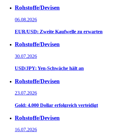
Rohstoffe/Devisen
06.08.2026
EUR/USD: Zweite Kaufwelle zu erwarten
Rohstoffe/Devisen
30.07.2026
USD/JPY: Yen-Schwäche hält an
Rohstoffe/Devisen
23.07.2026
Gold: 4.000 Dollar erfolgreich verteidigt
Rohstoffe/Devisen
16.07.2026