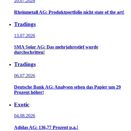
20.07.2026
Rheinmetall AG: Produktportfolio nicht state of the art!
Tradings
13.07.2026
SMA Solar AG: Das mehrjahrestief wurde
durchschritten!
Tradings
06.07.2026
Deutsche Bank AG: Analysen sehen das Papier um 29
Prozent höher!
Exotic
04.08.2026
Adidas AG: 136,77 Prozent p.a.!