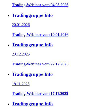
Trading-Webinar vom 04.05.2026
Tradinggruppe Info
20.01.2026
Trading-Webinar vom 19.01.2026
Tradinggruppe Info
23.12.2025
Trading-Webinar vom 22.12.2025
Tradinggruppe Info
18.11.2025
Trading-Webinar vom 17.11.2025
Tradinggruppe Info