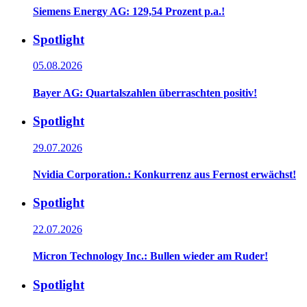
Siemens Energy AG: 129,54 Prozent p.a.!
Spotlight
05.08.2026
Bayer AG: Quartalszahlen überraschten positiv!
Spotlight
29.07.2026
Nvidia Corporation.: Konkurrenz aus Fernost erwächst!
Spotlight
22.07.2026
Micron Technology Inc.: Bullen wieder am Ruder!
Spotlight