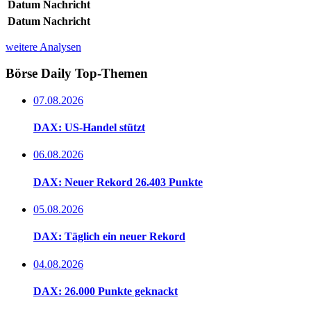
Datum
Nachricht
Datum
Nachricht
weitere Analysen
Börse Daily
Top-Themen
07.08.2026
DAX: US-Handel stützt
06.08.2026
DAX: Neuer Rekord 26.403 Punkte
05.08.2026
DAX: Täglich ein neuer Rekord
04.08.2026
DAX: 26.000 Punkte geknackt