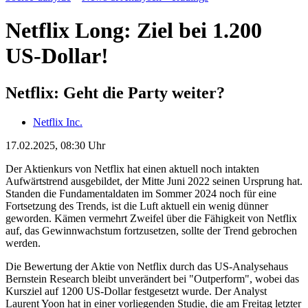
Netflix Long: Ziel bei 1.200
US-Dollar!
Netflix: Geht die Party weiter?
Netflix Inc.
17.02.2025, 08:30 Uhr
Der Aktienkurs von Netflix hat einen aktuell noch intakten
Aufwärtstrend ausgebildet, der Mitte Juni 2022 seinen Ursprung hat.
Standen die Fundamentaldaten im Sommer 2024 noch für eine
Fortsetzung des Trends, ist die Luft aktuell ein wenig dünner
geworden. Kämen vermehrt Zweifel über die Fähigkeit von Netflix
auf, das Gewinnwachstum fortzusetzen, sollte der Trend gebrochen
werden.
Die Bewertung der Aktie von Netflix durch das US-Analysehaus
Bernstein Research bleibt unverändert bei "Outperform", wobei das
Kursziel auf 1200 US-Dollar festgesetzt wurde. Der Analyst
Laurent Yoon hat in einer vorliegenden Studie, die am Freitag letzter