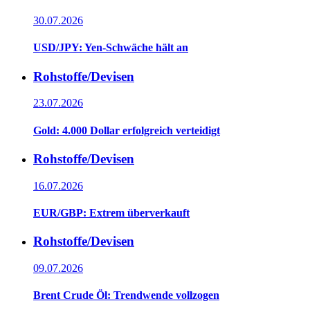
30.07.2026
USD/JPY: Yen-Schwäche hält an
Rohstoffe/Devisen
23.07.2026
Gold: 4.000 Dollar erfolgreich verteidigt
Rohstoffe/Devisen
16.07.2026
EUR/GBP: Extrem überverkauft
Rohstoffe/Devisen
09.07.2026
Brent Crude Öl: Trendwende vollzogen