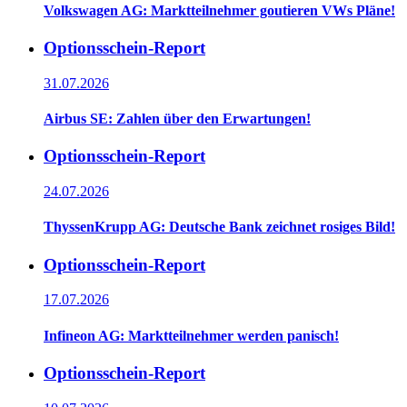
Volkswagen AG: Marktteilnehmer goutieren VWs Pläne!
Optionsschein-Report
31.07.2026
Airbus SE: Zahlen über den Erwartungen!
Optionsschein-Report
24.07.2026
ThyssenKrupp AG: Deutsche Bank zeichnet rosiges Bild!
Optionsschein-Report
17.07.2026
Infineon AG: Marktteilnehmer werden panisch!
Optionsschein-Report