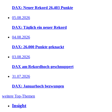
DAX: Neuer Rekord 26.403 Punkte
05.08.2026
DAX: Täglich ein neuer Rekord
04.08.2026
DAX: 26.000 Punkte geknackt
03.08.2026
DAX am Rekordhoch geschnuppert
31.07.2026
DAX: Januarhoch bezwungen
weitere Top-Themen
Insight