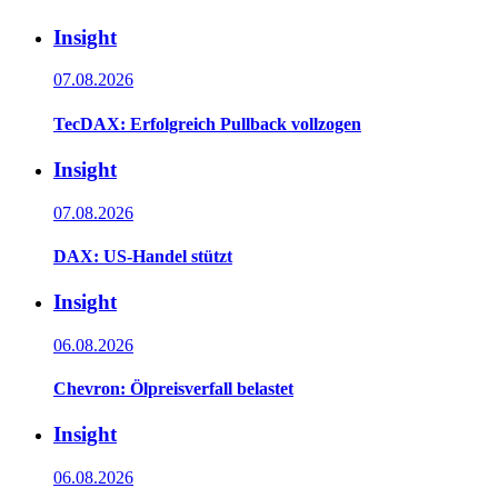
Insight
07.08.2026
TecDAX: Erfolgreich Pullback vollzogen
Insight
07.08.2026
DAX: US-Handel stützt
Insight
06.08.2026
Chevron: Ölpreisverfall belastet
Insight
06.08.2026