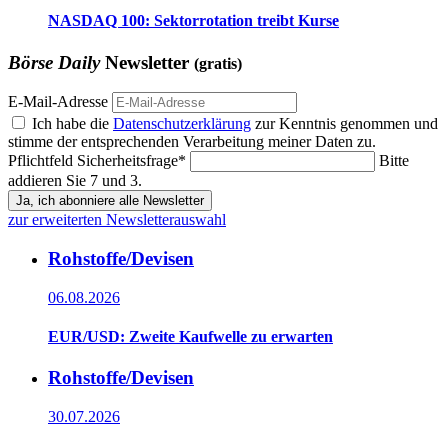
NASDAQ 100: Sektorrotation treibt Kurse
Börse Daily
Newsletter
(gratis)
E-Mail-Adresse
Ich habe die
Datenschutzerklärung
zur Kenntnis genommen und
stimme der entsprechenden Verarbeitung meiner Daten zu.
Pflichtfeld
Sicherheitsfrage
*
Bitte
addieren Sie 7 und 3.
Ja, ich abonniere alle Newsletter
zur erweiterten Newsletterauswahl
Rohstoffe/Devisen
06.08.2026
EUR/USD: Zweite Kaufwelle zu erwarten
Rohstoffe/Devisen
30.07.2026