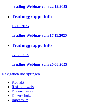
Trading-Webinar vom 22.12.2025
Tradinggruppe Info
18.11.2025
Trading-Webinar vom 17.11.2025
Tradinggruppe Info
27.08.2025
Trading-Webinar vom 25.08.2025
Navigation überspringen
Kontakt
Risikohinweis
Bildnachweise
Datenschutz
Impressum