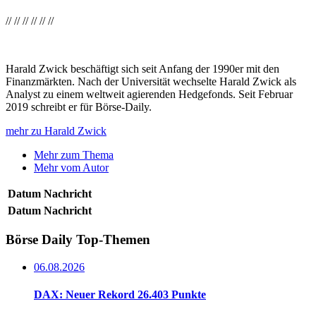
//
//
//
//
//
//
Harald Zwick beschäftigt sich seit Anfang der 1990er mit den
Finanzmärkten. Nach der Universität wechselte Harald Zwick als
Analyst zu einem weltweit agierenden Hedgefonds. Seit Februar
2019 schreibt er für Börse-Daily.
mehr zu Harald Zwick
Mehr zum Thema
Mehr vom Autor
Datum
Nachricht
Datum
Nachricht
Börse Daily
Top-Themen
06.08.2026
DAX: Neuer Rekord 26.403 Punkte