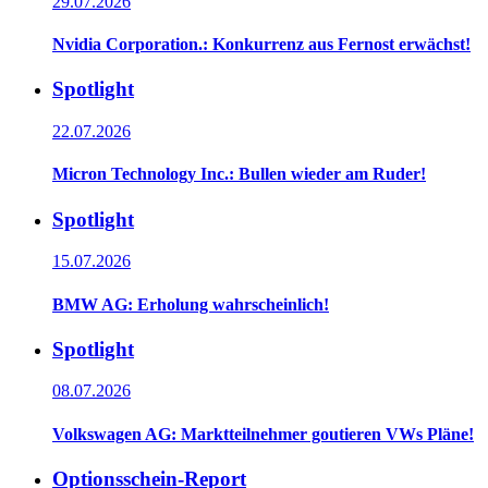
29.07.2026
Nvidia Corporation.: Konkurrenz aus Fernost erwächst!
Spotlight
22.07.2026
Micron Technology Inc.: Bullen wieder am Ruder!
Spotlight
15.07.2026
BMW AG: Erholung wahrscheinlich!
Spotlight
08.07.2026
Volkswagen AG: Marktteilnehmer goutieren VWs Pläne!
Optionsschein-Report