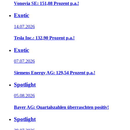
Vonovia SE: 151,08 Prozent p.a.!
Exotic
14.07.2026
Tesla Inc.: 132,90 Prozent p.a.!
Exotic
07.07.2026
Siemens Energy AG: 129,54 Prozent p.a.!
Spotlight
05.08.2026
Bayer AG: Quartalszahlen überraschten positiv!
Spotlight