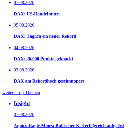
07.08.2026
DAX: US-Handel stützt
05.08.2026
DAX: Täglich ein neuer Rekord
04.08.2026
DAX: 26.000 Punkte geknackt
03.08.2026
DAX am Rekordhoch geschnuppert
weitere Top-Themen
Insight
07.08.2026
Agnico-Eagle-Mines: Bullischer Keil erfolgreich aufgelöst