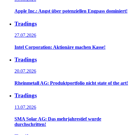
Apple Inc.: Angst über potenziellen Engpass dominiert!
Tradings
27.07.2026
Intel Corporation: Aktionäre machen Kasse!
Tradings
20.07.2026
Rheinmetall AG: Produktportfolio nicht state of the art!
Tradings
13.07.2026
SMA Solar AG: Das mehrjahrestief wurde
durchschritten!