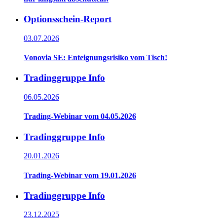
Optionsschein-Report
03.07.2026
Vonovia SE: Enteignungsrisiko vom Tisch!
Tradinggruppe Info
06.05.2026
Trading-Webinar vom 04.05.2026
Tradinggruppe Info
20.01.2026
Trading-Webinar vom 19.01.2026
Tradinggruppe Info
23.12.2025