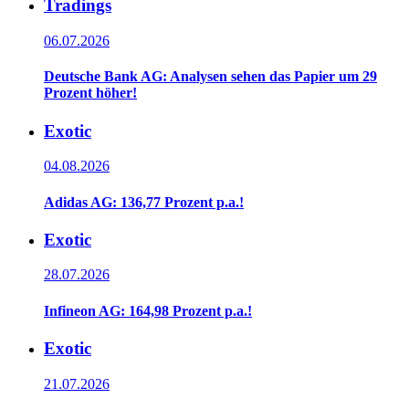
Tradings
06.07.2026
Deutsche Bank AG: Analysen sehen das Papier um 29
Prozent höher!
Exotic
04.08.2026
Adidas AG: 136,77 Prozent p.a.!
Exotic
28.07.2026
Infineon AG: 164,98 Prozent p.a.!
Exotic
21.07.2026