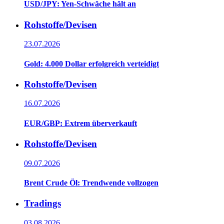
USD/JPY: Yen-Schwäche hält an
Rohstoffe/Devisen
23.07.2026
Gold: 4.000 Dollar erfolgreich verteidigt
Rohstoffe/Devisen
16.07.2026
EUR/GBP: Extrem überverkauft
Rohstoffe/Devisen
09.07.2026
Brent Crude Öl: Trendwende vollzogen
Tradings
03.08.2026