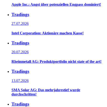
Apple Inc.: Angst über potenziellen Engpass dominiert!
Tradings
27.07.2026
Intel Corporation: Aktionäre machen Kasse!
Tradings
20.07.2026
Rheinmetall AG: Produktportfolio nicht state of the art!
Tradings
13.07.2026
SMA Solar AG: Das mehrjahrestief wurde
durchschritten!
Tradings