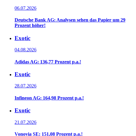
06.07.2026
Deutsche Bank AG: Analysen sehen das Papier um 29
Prozent höher!
Exotic
04.08.2026
Adidas AG: 136,77 Prozent p.a.!
Exotic
28.07.2026
Infineon AG: 164,98 Prozent p.a.!
Exotic
21.07.2026
Vonovia SE: 151,08 Prozent p.a.!