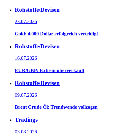
Rohstoffe/Devisen
23.07.2026
Gold: 4.000 Dollar erfolgreich verteidigt
Rohstoffe/Devisen
16.07.2026
EUR/GBP: Extrem überverkauft
Rohstoffe/Devisen
09.07.2026
Brent Crude Öl: Trendwende vollzogen
Tradings
03.08.2026