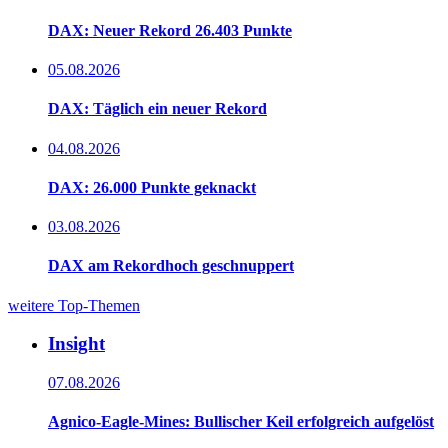
DAX: Neuer Rekord 26.403 Punkte
05.08.2026
DAX: Täglich ein neuer Rekord
04.08.2026
DAX: 26.000 Punkte geknackt
03.08.2026
DAX am Rekordhoch geschnuppert
weitere Top-Themen
Insight
07.08.2026
Agnico-Eagle-Mines: Bullischer Keil erfolgreich aufgelöst