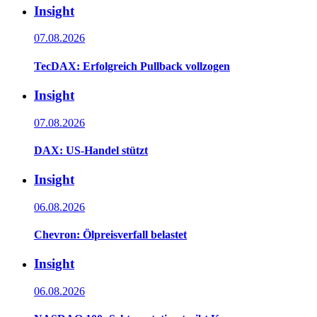
Insight
07.08.2026
TecDAX: Erfolgreich Pullback vollzogen
Insight
07.08.2026
DAX: US-Handel stützt
Insight
06.08.2026
Chevron: Ölpreisverfall belastet
Insight
06.08.2026