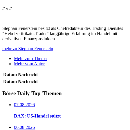
//
//
//
Stephan Feuerstein besitzt als Chefredakteur des Trading-Dienstes
"Hebelzertifikate-Trader" langjährige Erfahrung im Handel mit
derivativen Finanzprodukten.
mehr zu Stephan Feuerstein
Mehr zum Thema
Mehr vom Autor
Datum
Nachricht
Datum
Nachricht
Börse Daily
Top-Themen
07.08.2026
DAX: US-Handel stützt
06.08.2026