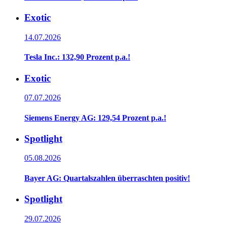
Exotic
14.07.2026
Tesla Inc.: 132,90 Prozent p.a.!
Exotic
07.07.2026
Siemens Energy AG: 129,54 Prozent p.a.!
Spotlight
05.08.2026
Bayer AG: Quartalszahlen überraschten positiv!
Spotlight
29.07.2026