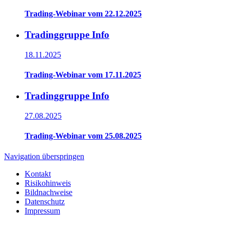
Trading-Webinar vom 22.12.2025
Tradinggruppe Info
18.11.2025
Trading-Webinar vom 17.11.2025
Tradinggruppe Info
27.08.2025
Trading-Webinar vom 25.08.2025
Navigation überspringen
Kontakt
Risikohinweis
Bildnachweise
Datenschutz
Impressum