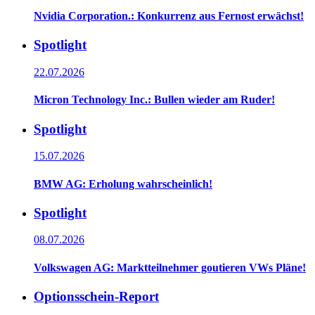
Nvidia Corporation.: Konkurrenz aus Fernost erwächst!
Spotlight
22.07.2026
Micron Technology Inc.: Bullen wieder am Ruder!
Spotlight
15.07.2026
BMW AG: Erholung wahrscheinlich!
Spotlight
08.07.2026
Volkswagen AG: Marktteilnehmer goutieren VWs Pläne!
Optionsschein-Report