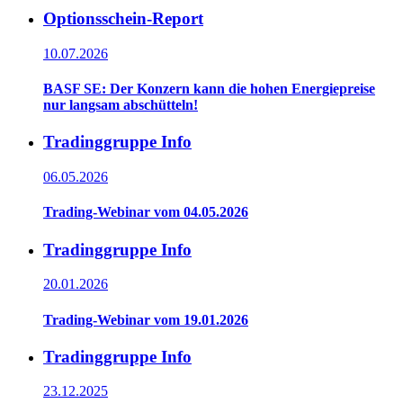
Optionsschein-Report
10.07.2026
BASF SE: Der Konzern kann die hohen Energiepreise
nur langsam abschütteln!
Tradinggruppe Info
06.05.2026
Trading-Webinar vom 04.05.2026
Tradinggruppe Info
20.01.2026
Trading-Webinar vom 19.01.2026
Tradinggruppe Info
23.12.2025