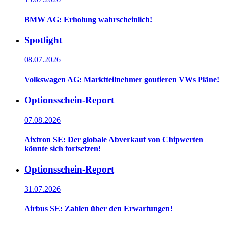
BMW AG: Erholung wahrscheinlich!
Spotlight
08.07.2026
Volkswagen AG: Marktteilnehmer goutieren VWs Pläne!
Optionsschein-Report
07.08.2026
Aixtron SE: Der globale Abverkauf von Chipwerten
könnte sich fortsetzen!
Optionsschein-Report
31.07.2026
Airbus SE: Zahlen über den Erwartungen!