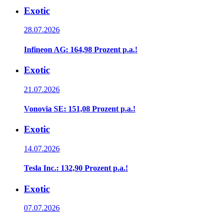
Exotic
28.07.2026
Infineon AG: 164,98 Prozent p.a.!
Exotic
21.07.2026
Vonovia SE: 151,08 Prozent p.a.!
Exotic
14.07.2026
Tesla Inc.: 132,90 Prozent p.a.!
Exotic
07.07.2026