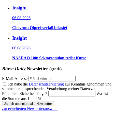
Insight
06.08.2026
Chevron: Ölpreisverfall belastet
Insight
06.08.2026
NASDAQ 100: Sektorrotation treibt Kurse
Börse Daily
Newsletter
(gratis)
E-Mail-Adresse
Ich habe die
Datenschutzerklärung
zur Kenntnis genommen und
stimme der entsprechenden Verarbeitung meiner Daten zu.
Pflichtfeld
Sicherheitsfrage
*
Was ist
die Summe aus 1 und 5?
Ja, ich abonniere alle Newsletter
zur erweiterten Newsletterauswahl