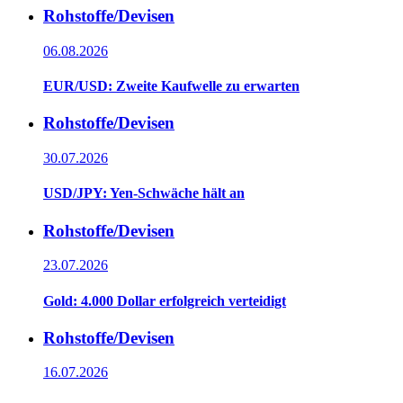
Rohstoffe/Devisen
06.08.2026
EUR/USD: Zweite Kaufwelle zu erwarten
Rohstoffe/Devisen
30.07.2026
USD/JPY: Yen-Schwäche hält an
Rohstoffe/Devisen
23.07.2026
Gold: 4.000 Dollar erfolgreich verteidigt
Rohstoffe/Devisen
16.07.2026