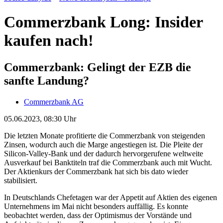
Commerzbank Long: Insider
kaufen nach!
Commerzbank: Gelingt der EZB die
sanfte Landung?
Commerzbank AG
05.06.2023, 08:30 Uhr
Die letzten Monate profitierte die Commerzbank von steigenden
Zinsen, wodurch auch die Marge angestiegen ist. Die Pleite der
Silicon-Valley-Bank und der dadurch hervorgerufene weltweite
Ausverkauf bei Banktiteln traf die Commerzbank auch mit Wucht.
Der Aktienkurs der Commerzbank hat sich bis dato wieder
stabilisiert.
In Deutschlands Chefetagen war der Appetit auf Aktien des eigenen
Unternehmens im Mai nicht besonders auffällig. Es konnte
beobachtet werden, dass der Optimismus der Vorstände und