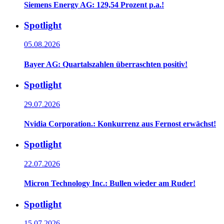
Siemens Energy AG: 129,54 Prozent p.a.!
Spotlight
05.08.2026
Bayer AG: Quartalszahlen überraschten positiv!
Spotlight
29.07.2026
Nvidia Corporation.: Konkurrenz aus Fernost erwächst!
Spotlight
22.07.2026
Micron Technology Inc.: Bullen wieder am Ruder!
Spotlight
15.07.2026