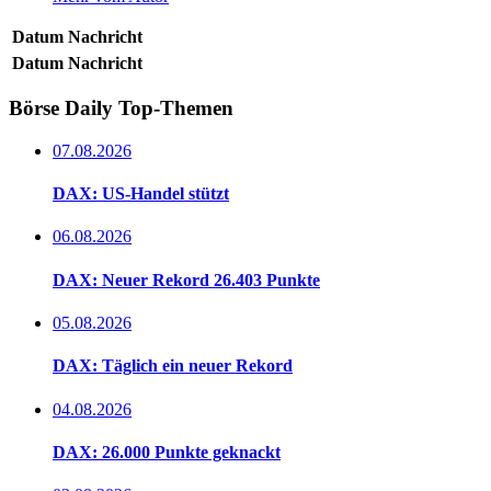
Datum
Nachricht
Datum
Nachricht
Börse Daily
Top-Themen
07.08.2026
DAX: US-Handel stützt
06.08.2026
DAX: Neuer Rekord 26.403 Punkte
05.08.2026
DAX: Täglich ein neuer Rekord
04.08.2026
DAX: 26.000 Punkte geknackt