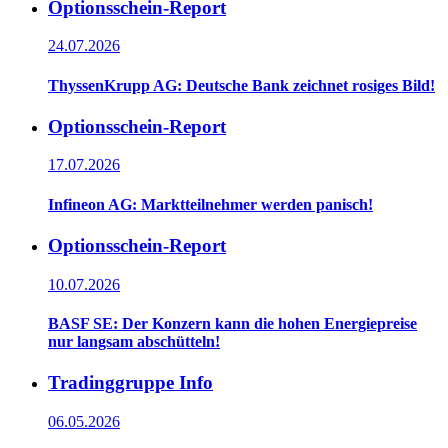
Optionsschein-Report
24.07.2026
ThyssenKrupp AG: Deutsche Bank zeichnet rosiges Bild!
Optionsschein-Report
17.07.2026
Infineon AG: Marktteilnehmer werden panisch!
Optionsschein-Report
10.07.2026
BASF SE: Der Konzern kann die hohen Energiepreise
nur langsam abschütteln!
Tradinggruppe Info
06.05.2026