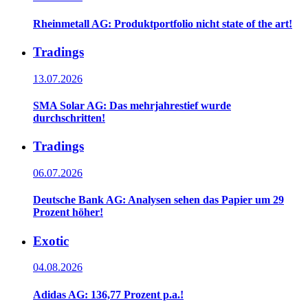
Rheinmetall AG: Produktportfolio nicht state of the art!
Tradings
13.07.2026
SMA Solar AG: Das mehrjahrestief wurde
durchschritten!
Tradings
06.07.2026
Deutsche Bank AG: Analysen sehen das Papier um 29
Prozent höher!
Exotic
04.08.2026
Adidas AG: 136,77 Prozent p.a.!