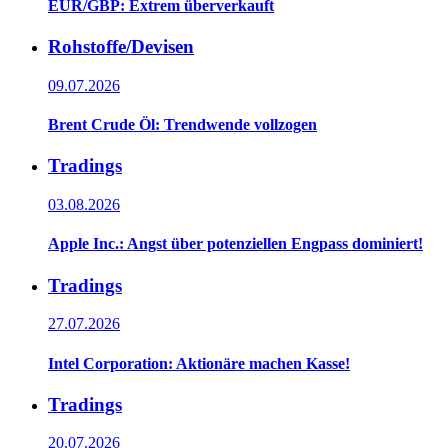
EUR/GBP: Extrem überverkauft
Rohstoffe/Devisen
09.07.2026
Brent Crude Öl: Trendwende vollzogen
Tradings
03.08.2026
Apple Inc.: Angst über potenziellen Engpass dominiert!
Tradings
27.07.2026
Intel Corporation: Aktionäre machen Kasse!
Tradings
20.07.2026