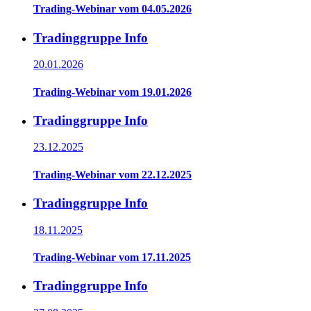
Trading-Webinar vom 04.05.2026
Tradinggruppe Info
20.01.2026
Trading-Webinar vom 19.01.2026
Tradinggruppe Info
23.12.2025
Trading-Webinar vom 22.12.2025
Tradinggruppe Info
18.11.2025
Trading-Webinar vom 17.11.2025
Tradinggruppe Info