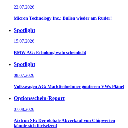
22.07.2026
Micron Technology Inc.: Bullen wieder am Ruder!
Spotlight
15.07.2026
BMW AG: Erholung wahrscheinlich!
Spotlight
08.07.2026
Volkswagen AG: Marktteilnehmer goutieren VWs Pläne!
Optionsschein-Report
07.08.2026
Aixtron SE: Der globale Abverkauf von Chipwerten
könnte sich fortsetzen!