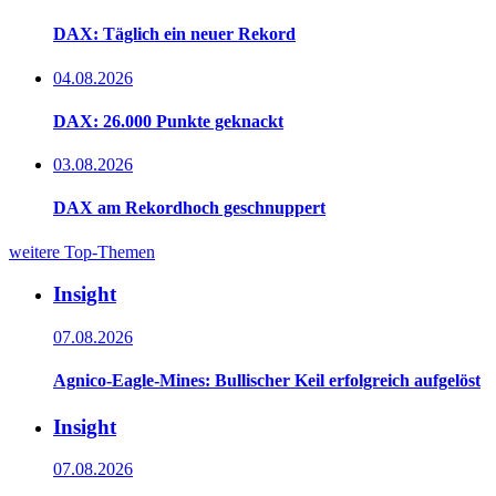
DAX: Täglich ein neuer Rekord
04.08.2026
DAX: 26.000 Punkte geknackt
03.08.2026
DAX am Rekordhoch geschnuppert
weitere Top-Themen
Insight
07.08.2026
Agnico-Eagle-Mines: Bullischer Keil erfolgreich aufgelöst
Insight
07.08.2026