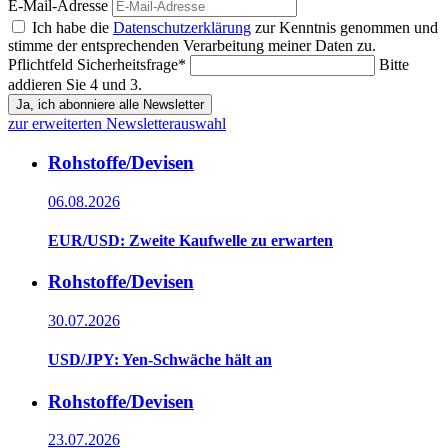
E-Mail-Adresse
Ich habe die
Datenschutzerklärung
zur Kenntnis genommen und
stimme der entsprechenden Verarbeitung meiner Daten zu.
Pflichtfeld
Sicherheitsfrage
*
Bitte
addieren Sie 4 und 3.
Ja, ich abonniere alle Newsletter
zur erweiterten Newsletterauswahl
Rohstoffe/Devisen
06.08.2026
EUR/USD: Zweite Kaufwelle zu erwarten
Rohstoffe/Devisen
30.07.2026
USD/JPY: Yen-Schwäche hält an
Rohstoffe/Devisen
23.07.2026