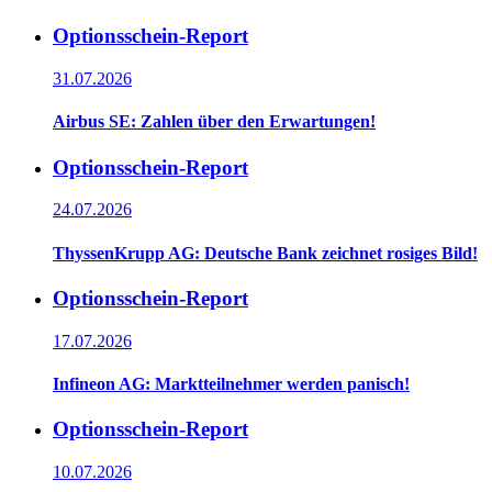
Optionsschein-Report
31.07.2026
Airbus SE: Zahlen über den Erwartungen!
Optionsschein-Report
24.07.2026
ThyssenKrupp AG: Deutsche Bank zeichnet rosiges Bild!
Optionsschein-Report
17.07.2026
Infineon AG: Marktteilnehmer werden panisch!
Optionsschein-Report
10.07.2026