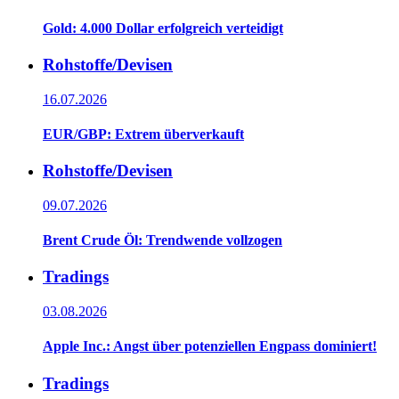
Gold: 4.000 Dollar erfolgreich verteidigt
Rohstoffe/Devisen
16.07.2026
EUR/GBP: Extrem überverkauft
Rohstoffe/Devisen
09.07.2026
Brent Crude Öl: Trendwende vollzogen
Tradings
03.08.2026
Apple Inc.: Angst über potenziellen Engpass dominiert!
Tradings