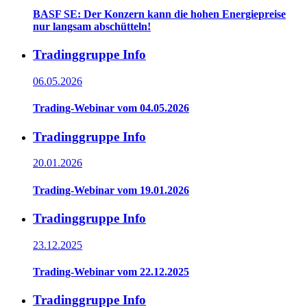
BASF SE: Der Konzern kann die hohen Energiepreise
nur langsam abschütteln!
Tradinggruppe Info
06.05.2026
Trading-Webinar vom 04.05.2026
Tradinggruppe Info
20.01.2026
Trading-Webinar vom 19.01.2026
Tradinggruppe Info
23.12.2025
Trading-Webinar vom 22.12.2025
Tradinggruppe Info