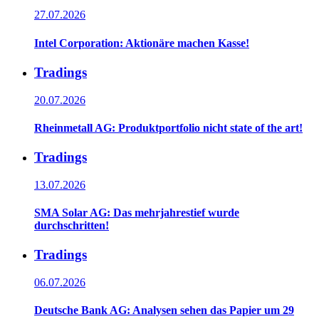
27.07.2026
Intel Corporation: Aktionäre machen Kasse!
Tradings
20.07.2026
Rheinmetall AG: Produktportfolio nicht state of the art!
Tradings
13.07.2026
SMA Solar AG: Das mehrjahrestief wurde
durchschritten!
Tradings
06.07.2026
Deutsche Bank AG: Analysen sehen das Papier um 29