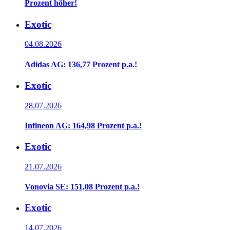
Prozent höher!
Exotic
04.08.2026
Adidas AG: 136,77 Prozent p.a.!
Exotic
28.07.2026
Infineon AG: 164,98 Prozent p.a.!
Exotic
21.07.2026
Vonovia SE: 151,08 Prozent p.a.!
Exotic
14.07.2026