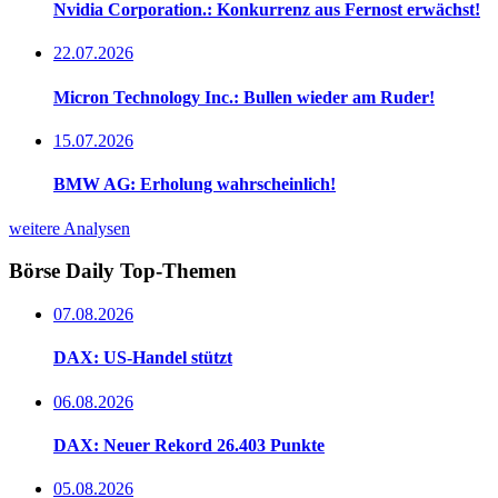
Nvidia Corporation.: Konkurrenz aus Fernost erwächst!
22.07.2026
Micron Technology Inc.: Bullen wieder am Ruder!
15.07.2026
BMW AG: Erholung wahrscheinlich!
weitere Analysen
Börse Daily
Top-Themen
07.08.2026
DAX: US-Handel stützt
06.08.2026
DAX: Neuer Rekord 26.403 Punkte
05.08.2026