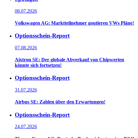
08.07.2026
Volkswagen AG: Marktteilnehmer goutieren VWs Pläne!
Optionsschein-Report
07.08.2026
Aixtron SE: Der globale Abverkauf von Chipwerten
könnte sich fortsetzen!
Optionsschein-Report
31.07.2026
Airbus SE: Zahlen über den Erwartungen!
Optionsschein-Report
24.07.2026