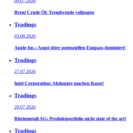
09.07.2026
Brent Crude Öl: Trendwende vollzogen
Tradings
03.08.2026
Apple Inc.: Angst über potenziellen Engpass dominiert!
Tradings
27.07.2026
Intel Corporation: Aktionäre machen Kasse!
Tradings
20.07.2026
Rheinmetall AG: Produktportfolio nicht state of the art!
Tradings