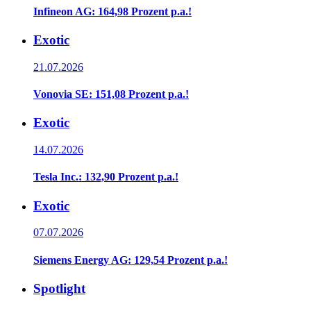
Infineon AG: 164,98 Prozent p.a.!
Exotic
21.07.2026
Vonovia SE: 151,08 Prozent p.a.!
Exotic
14.07.2026
Tesla Inc.: 132,90 Prozent p.a.!
Exotic
07.07.2026
Siemens Energy AG: 129,54 Prozent p.a.!
Spotlight