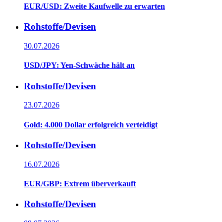
EUR/USD: Zweite Kaufwelle zu erwarten
Rohstoffe/Devisen
30.07.2026
USD/JPY: Yen-Schwäche hält an
Rohstoffe/Devisen
23.07.2026
Gold: 4.000 Dollar erfolgreich verteidigt
Rohstoffe/Devisen
16.07.2026
EUR/GBP: Extrem überverkauft
Rohstoffe/Devisen