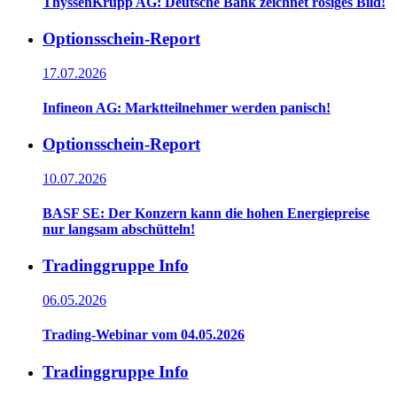
ThyssenKrupp AG: Deutsche Bank zeichnet rosiges Bild!
Optionsschein-Report
17.07.2026
Infineon AG: Marktteilnehmer werden panisch!
Optionsschein-Report
10.07.2026
BASF SE: Der Konzern kann die hohen Energiepreise
nur langsam abschütteln!
Tradinggruppe Info
06.05.2026
Trading-Webinar vom 04.05.2026
Tradinggruppe Info