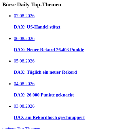
Börse Daily
Top-Themen
07.08.2026
DAX: US-Handel stützt
06.08.2026
DAX: Neuer Rekord 26.403 Punkte
05.08.2026
DAX: Täglich ein neuer Rekord
04.08.2026
DAX: 26.000 Punkte geknackt
03.08.2026
DAX am Rekordhoch geschnuppert
weitere Top-Themen