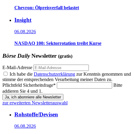
Chevron: Ölpreisverfall belastet
Insight
06.08.2026
NASDAQ 100: Sektorrotation treibt Kurse
Börse Daily
Newsletter
(gratis)
E-Mail-Adresse
Ich habe die
Datenschutzerklärung
zur Kenntnis genommen und
stimme der entsprechenden Verarbeitung meiner Daten zu.
Pflichtfeld
Sicherheitsfrage
*
Bitte
addieren Sie 4 und 1.
Ja, ich abonniere alle Newsletter
zur erweiterten Newsletterauswahl
Rohstoffe/Devisen
06.08.2026