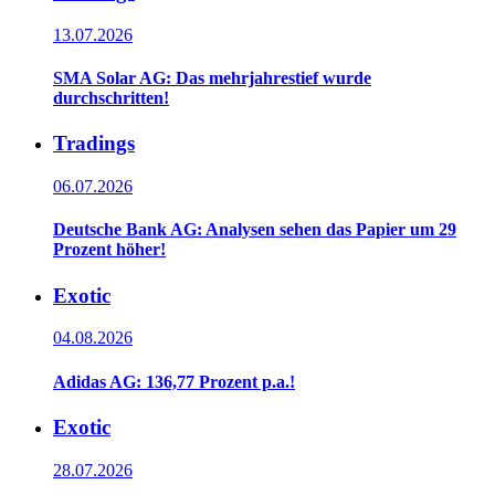
13.07.2026
SMA Solar AG: Das mehrjahrestief wurde
durchschritten!
Tradings
06.07.2026
Deutsche Bank AG: Analysen sehen das Papier um 29
Prozent höher!
Exotic
04.08.2026
Adidas AG: 136,77 Prozent p.a.!
Exotic
28.07.2026