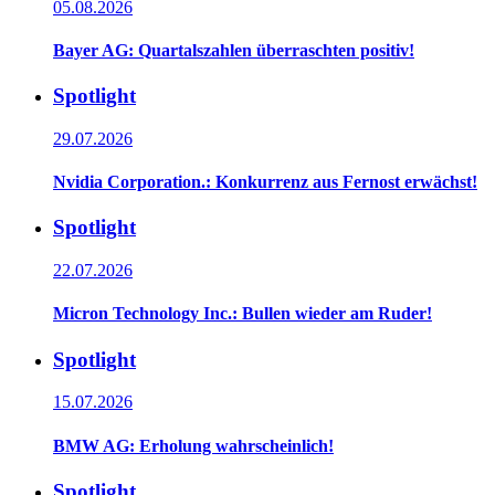
05.08.2026
Bayer AG: Quartalszahlen überraschten positiv!
Spotlight
29.07.2026
Nvidia Corporation.: Konkurrenz aus Fernost erwächst!
Spotlight
22.07.2026
Micron Technology Inc.: Bullen wieder am Ruder!
Spotlight
15.07.2026
BMW AG: Erholung wahrscheinlich!
Spotlight