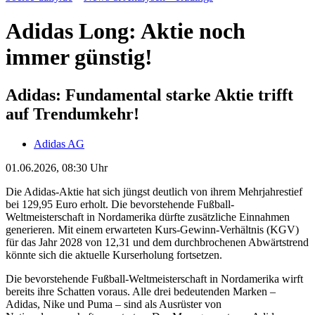
Adidas Long: Aktie noch
immer günstig!
Adidas: Fundamental starke Aktie trifft
auf Trendumkehr!
Adidas AG
01.06.2026, 08:30 Uhr
Die Adidas-Aktie hat sich jüngst deutlich von ihrem Mehrjahrestief
bei 129,95 Euro erholt. Die bevorstehende Fußball-
Weltmeisterschaft in Nordamerika dürfte zusätzliche Einnahmen
generieren. Mit einem erwarteten Kurs-Gewinn-Verhältnis (KGV)
für das Jahr 2028 von 12,31 und dem durchbrochenen Abwärtstrend
könnte sich die aktuelle Kurserholung fortsetzen.
Die bevorstehende Fußball-Weltmeisterschaft in Nordamerika wirft
bereits ihre Schatten voraus. Alle drei bedeutenden Marken –
Adidas, Nike und Puma – sind als Ausrüster von