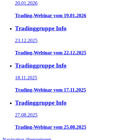
20.01.2026
Trading-Webinar vom 19.01.2026
Tradinggruppe Info
23.12.2025
Trading-Webinar vom 22.12.2025
Tradinggruppe Info
18.11.2025
Trading-Webinar vom 17.11.2025
Tradinggruppe Info
27.08.2025
Trading-Webinar vom 25.08.2025
Navigation überspringen