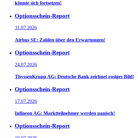
könnte sich fortsetzen!
Optionsschein-Report
31.07.2026
Airbus SE: Zahlen über den Erwartungen!
Optionsschein-Report
24.07.2026
ThyssenKrupp AG: Deutsche Bank zeichnet rosiges Bild!
Optionsschein-Report
17.07.2026
Infineon AG: Marktteilnehmer werden panisch!
Optionsschein-Report
10.07.2026