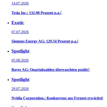
14.07.2026
Tesla Inc.: 132,90 Prozent p.a.!
Exotic
07.07.2026
Siemens Energy AG: 129,54 Prozent p.a.!
Spotlight
05.08.2026
Bayer AG: Quartalszahlen überraschten positiv!
Spotlight
29.07.2026
Nvidia Corporation.: Konkurrenz aus Fernost erwächst!