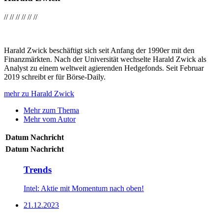
//
//
//
//
//
//
Harald Zwick beschäftigt sich seit Anfang der 1990er mit den
Finanzmärkten. Nach der Universität wechselte Harald Zwick als
Analyst zu einem weltweit agierenden Hedgefonds. Seit Februar
2019 schreibt er für Börse-Daily.
mehr zu Harald Zwick
Mehr zum Thema
Mehr vom Autor
Datum
Nachricht
Datum
Nachricht
Trends
Intel: Aktie mit Momentum nach oben!
21.12.2023