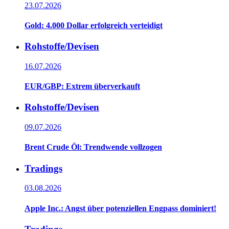
23.07.2026
Gold: 4.000 Dollar erfolgreich verteidigt
Rohstoffe/Devisen
16.07.2026
EUR/GBP: Extrem überverkauft
Rohstoffe/Devisen
09.07.2026
Brent Crude Öl: Trendwende vollzogen
Tradings
03.08.2026
Apple Inc.: Angst über potenziellen Engpass dominiert!