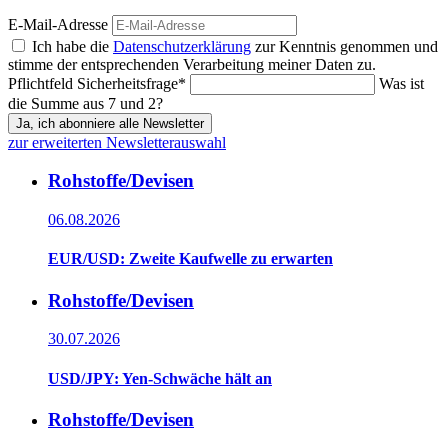
E-Mail-Adresse
Ich habe die
Datenschutzerklärung
zur Kenntnis genommen und
stimme der entsprechenden Verarbeitung meiner Daten zu.
Pflichtfeld
Sicherheitsfrage
*
Was ist
die Summe aus 7 und 2?
Ja, ich abonniere alle Newsletter
zur erweiterten Newsletterauswahl
Rohstoffe/Devisen
06.08.2026
EUR/USD: Zweite Kaufwelle zu erwarten
Rohstoffe/Devisen
30.07.2026
USD/JPY: Yen-Schwäche hält an
Rohstoffe/Devisen