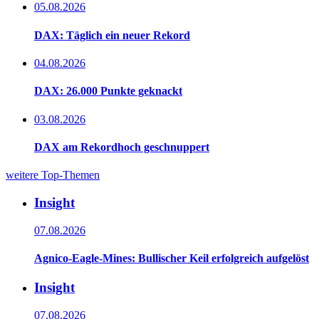
05.08.2026
DAX: Täglich ein neuer Rekord
04.08.2026
DAX: 26.000 Punkte geknackt
03.08.2026
DAX am Rekordhoch geschnuppert
weitere Top-Themen
Insight
07.08.2026
Agnico-Eagle-Mines: Bullischer Keil erfolgreich aufgelöst
Insight
07.08.2026