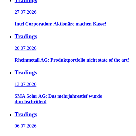
Tradings
27.07.2026
Intel Corporation: Aktionäre machen Kasse!
Tradings
20.07.2026
Rheinmetall AG: Produktportfolio nicht state of the art!
Tradings
13.07.2026
SMA Solar AG: Das mehrjahrestief wurde
durchschritten!
Tradings
06.07.2026