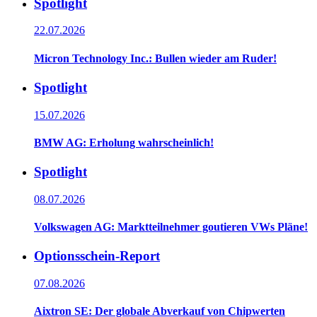
Spotlight
22.07.2026
Micron Technology Inc.: Bullen wieder am Ruder!
Spotlight
15.07.2026
BMW AG: Erholung wahrscheinlich!
Spotlight
08.07.2026
Volkswagen AG: Marktteilnehmer goutieren VWs Pläne!
Optionsschein-Report
07.08.2026
Aixtron SE: Der globale Abverkauf von Chipwerten