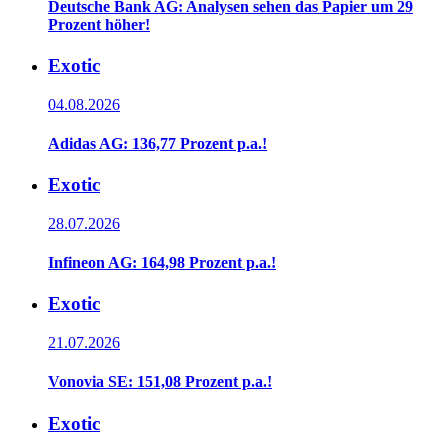
Deutsche Bank AG: Analysen sehen das Papier um 29
Prozent höher!
Exotic
04.08.2026
Adidas AG: 136,77 Prozent p.a.!
Exotic
28.07.2026
Infineon AG: 164,98 Prozent p.a.!
Exotic
21.07.2026
Vonovia SE: 151,08 Prozent p.a.!
Exotic