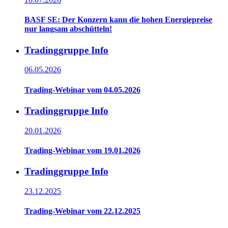
BASF SE: Der Konzern kann die hohen Energiepreise
nur langsam abschütteln!
Tradinggruppe Info
06.05.2026
Trading-Webinar vom 04.05.2026
Tradinggruppe Info
20.01.2026
Trading-Webinar vom 19.01.2026
Tradinggruppe Info
23.12.2025
Trading-Webinar vom 22.12.2025