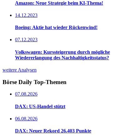
Amazon: Neue Strategie beim KI-Thema!
14.12.2023
Boeing: Aktie hat wieder Rückenwind!
07.12.2023
Volkswagen: Kurssteigerung durch mögliche
Wiedererlangung des Nachhaltigkeitsstatus?
weitere Analysen
Börse Daily
Top-Themen
07.08.2026
DAX: US-Handel stützt
06.08.2026
DAX: Neuer Rekord 26.403 Punkte