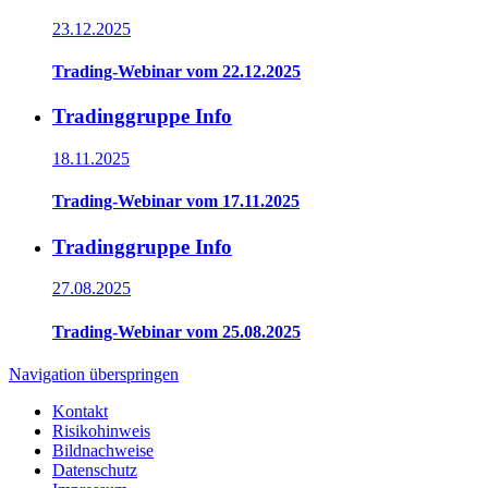
23.12.2025
Trading-Webinar vom 22.12.2025
Tradinggruppe Info
18.11.2025
Trading-Webinar vom 17.11.2025
Tradinggruppe Info
27.08.2025
Trading-Webinar vom 25.08.2025
Navigation überspringen
Kontakt
Risikohinweis
Bildnachweise
Datenschutz