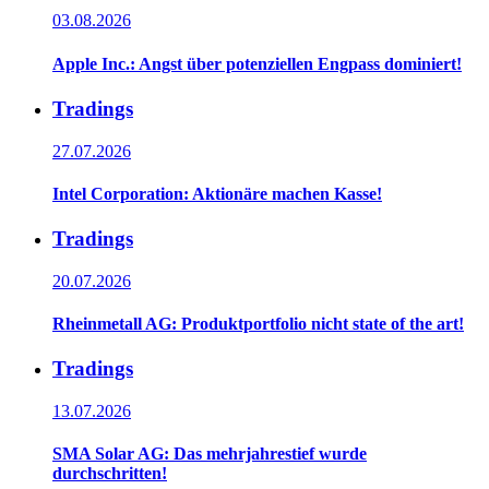
03.08.2026
Apple Inc.: Angst über potenziellen Engpass dominiert!
Tradings
27.07.2026
Intel Corporation: Aktionäre machen Kasse!
Tradings
20.07.2026
Rheinmetall AG: Produktportfolio nicht state of the art!
Tradings
13.07.2026
SMA Solar AG: Das mehrjahrestief wurde
durchschritten!