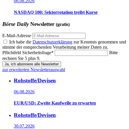
06.08.2026
NASDAQ 100: Sektorrotation treibt Kurse
Börse Daily
Newsletter
(gratis)
E-Mail-Adresse
Ich habe die
Datenschutzerklärung
zur Kenntnis genommen und
stimme der entsprechenden Verarbeitung meiner Daten zu.
Pflichtfeld
Sicherheitsfrage
*
Bitte
rechnen Sie 5 plus 9.
Ja, ich abonniere alle Newsletter
zur erweiterten Newsletterauswahl
Rohstoffe/Devisen
06.08.2026
EUR/USD: Zweite Kaufwelle zu erwarten
Rohstoffe/Devisen
30.07.2026