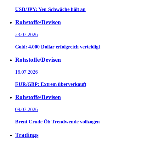
USD/JPY: Yen-Schwäche hält an
Rohstoffe/Devisen
23.07.2026
Gold: 4.000 Dollar erfolgreich verteidigt
Rohstoffe/Devisen
16.07.2026
EUR/GBP: Extrem überverkauft
Rohstoffe/Devisen
09.07.2026
Brent Crude Öl: Trendwende vollzogen
Tradings