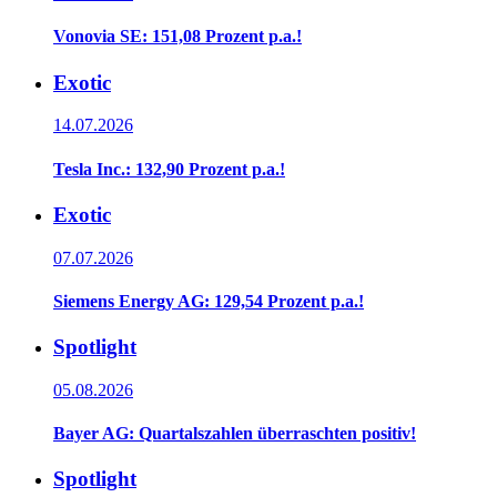
Vonovia SE: 151,08 Prozent p.a.!
Exotic
14.07.2026
Tesla Inc.: 132,90 Prozent p.a.!
Exotic
07.07.2026
Siemens Energy AG: 129,54 Prozent p.a.!
Spotlight
05.08.2026
Bayer AG: Quartalszahlen überraschten positiv!
Spotlight