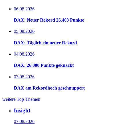
06.08.2026
DAX: Neuer Rekord 26.403 Punkte
05.08.2026
DAX: Täglich ein neuer Rekord
04.08.2026
DAX: 26.000 Punkte geknackt
03.08.2026
DAX am Rekordhoch geschnuppert
weitere Top-Themen
Insight
07.08.2026