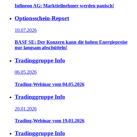
Infineon AG: Marktteilnehmer werden panisch!
Optionsschein-Report
10.07.2026
BASF SE: Der Konzern kann die hohen Energiepreise
nur langsam abschütteln!
Tradinggruppe Info
06.05.2026
Trading-Webinar vom 04.05.2026
Tradinggruppe Info
20.01.2026
Trading-Webinar vom 19.01.2026
Tradinggruppe Info