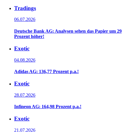
Tradings
06.07.2026
Deutsche Bank AG: Analysen sehen das Papier um 29
Prozent höher!
Exotic
04.08.2026
Adidas AG: 136,77 Prozent p.a.!
Exotic
28.07.2026
Infineon AG: 164,98 Prozent p.a.!
Exotic
21.07.2026