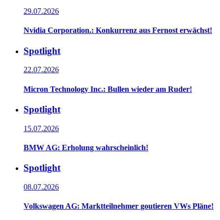
29.07.2026
Nvidia Corporation.: Konkurrenz aus Fernost erwächst!
Spotlight
22.07.2026
Micron Technology Inc.: Bullen wieder am Ruder!
Spotlight
15.07.2026
BMW AG: Erholung wahrscheinlich!
Spotlight
08.07.2026
Volkswagen AG: Marktteilnehmer goutieren VWs Pläne!