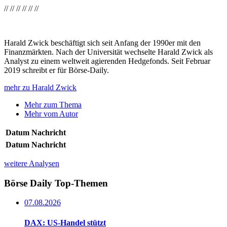
//
//
//
//
//
//
Harald Zwick beschäftigt sich seit Anfang der 1990er mit den
Finanzmärkten. Nach der Universität wechselte Harald Zwick als
Analyst zu einem weltweit agierenden Hedgefonds. Seit Februar
2019 schreibt er für Börse-Daily.
mehr zu Harald Zwick
Mehr zum Thema
Mehr vom Autor
Datum
Nachricht
Datum
Nachricht
weitere Analysen
Börse Daily
Top-Themen
07.08.2026
DAX: US-Handel stützt