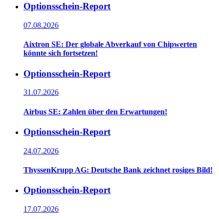
Optionsschein-Report
07.08.2026
Aixtron SE: Der globale Abverkauf von Chipwerten
könnte sich fortsetzen!
Optionsschein-Report
31.07.2026
Airbus SE: Zahlen über den Erwartungen!
Optionsschein-Report
24.07.2026
ThyssenKrupp AG: Deutsche Bank zeichnet rosiges Bild!
Optionsschein-Report
17.07.2026