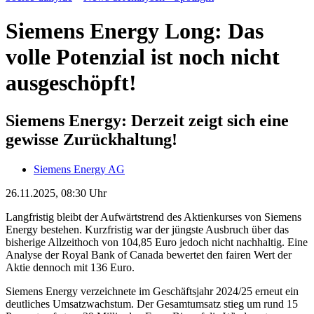
Siemens Energy Long: Das
volle Potenzial ist noch nicht
ausgeschöpft!
Siemens Energy: Derzeit zeigt sich eine
gewisse Zurückhaltung!
Siemens Energy AG
26.11.2025, 08:30 Uhr
Langfristig bleibt der Aufwärtstrend des Aktienkurses von Siemens
Energy bestehen. Kurzfristig war der jüngste Ausbruch über das
bisherige Allzeithoch von 104,85 Euro jedoch nicht nachhaltig. Eine
Analyse der Royal Bank of Canada bewertet den fairen Wert der
Aktie dennoch mit 136 Euro.
Siemens Energy verzeichnete im Geschäftsjahr 2024/25 erneut ein
deutliches Umsatzwachstum. Der Gesamtumsatz stieg um rund 15