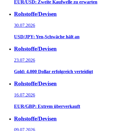
EUR/USD: Zweite Kaufwelle zu erwarten
Rohstoffe/Devisen
30.07.2026
USD/JPY: Yen-Schwäche hält an
Rohstoffe/Devisen
23.07.2026
Gold: 4.000 Dollar erfolgreich verteidigt
Rohstoffe/Devisen
16.07.2026
EUR/GBP: Extrem überverkauft
Rohstoffe/Devisen
09.07.2026