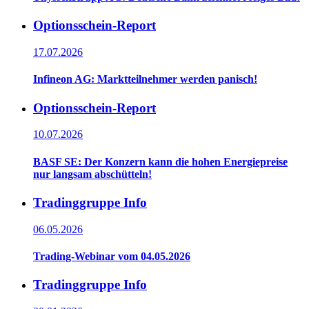
Optionsschein-Report
17.07.2026
Infineon AG: Marktteilnehmer werden panisch!
Optionsschein-Report
10.07.2026
BASF SE: Der Konzern kann die hohen Energiepreise
nur langsam abschütteln!
Tradinggruppe Info
06.05.2026
Trading-Webinar vom 04.05.2026
Tradinggruppe Info