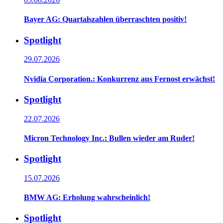
Bayer AG: Quartalszahlen überraschten positiv!
Spotlight
29.07.2026
Nvidia Corporation.: Konkurrenz aus Fernost erwächst!
Spotlight
22.07.2026
Micron Technology Inc.: Bullen wieder am Ruder!
Spotlight
15.07.2026
BMW AG: Erholung wahrscheinlich!
Spotlight