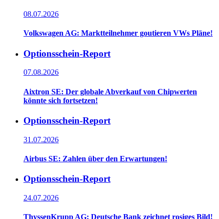
08.07.2026
Volkswagen AG: Marktteilnehmer goutieren VWs Pläne!
Optionsschein-Report
07.08.2026
Aixtron SE: Der globale Abverkauf von Chipwerten
könnte sich fortsetzen!
Optionsschein-Report
31.07.2026
Airbus SE: Zahlen über den Erwartungen!
Optionsschein-Report
24.07.2026
ThyssenKrupp AG: Deutsche Bank zeichnet rosiges Bild!