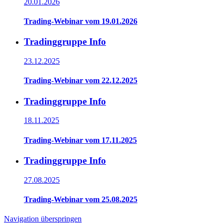
20.01.2026
Trading-Webinar vom 19.01.2026
Tradinggruppe Info
23.12.2025
Trading-Webinar vom 22.12.2025
Tradinggruppe Info
18.11.2025
Trading-Webinar vom 17.11.2025
Tradinggruppe Info
27.08.2025
Trading-Webinar vom 25.08.2025
Navigation überspringen