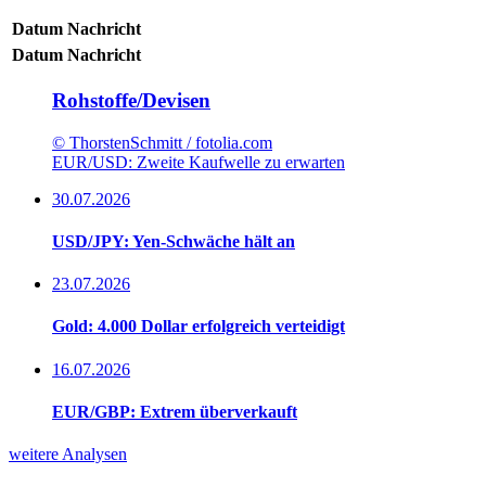
Datum
Nachricht
Datum
Nachricht
Rohstoffe/Devisen
© ThorstenSchmitt / fotolia.com
EUR/USD: Zweite Kaufwelle zu erwarten
30.07.2026
USD/JPY: Yen-Schwäche hält an
23.07.2026
Gold: 4.000 Dollar erfolgreich verteidigt
16.07.2026
EUR/GBP: Extrem überverkauft
weitere Analysen