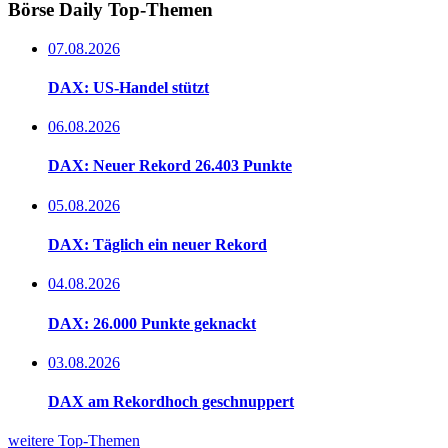
Börse Daily
Top-Themen
07.08.2026
DAX: US-Handel stützt
06.08.2026
DAX: Neuer Rekord 26.403 Punkte
05.08.2026
DAX: Täglich ein neuer Rekord
04.08.2026
DAX: 26.000 Punkte geknackt
03.08.2026
DAX am Rekordhoch geschnuppert
weitere Top-Themen