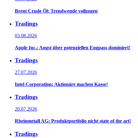
Brent Crude Öl: Trendwende vollzogen
Tradings
03.08.2026
Apple Inc.: Angst über potenziellen Engpass dominiert!
Tradings
27.07.2026
Intel Corporation: Aktionäre machen Kasse!
Tradings
20.07.2026
Rheinmetall AG: Produktportfolio nicht state of the art!
Tradings