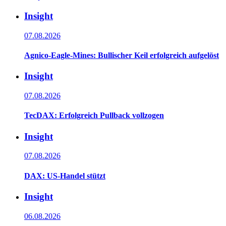
Insight
07.08.2026
Agnico-Eagle-Mines: Bullischer Keil erfolgreich aufgelöst
Insight
07.08.2026
TecDAX: Erfolgreich Pullback vollzogen
Insight
07.08.2026
DAX: US-Handel stützt
Insight
06.08.2026