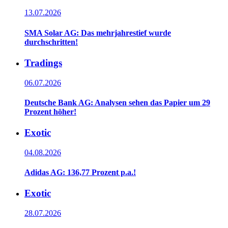
13.07.2026
SMA Solar AG: Das mehrjahrestief wurde
durchschritten!
Tradings
06.07.2026
Deutsche Bank AG: Analysen sehen das Papier um 29
Prozent höher!
Exotic
04.08.2026
Adidas AG: 136,77 Prozent p.a.!
Exotic
28.07.2026