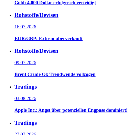
Gold: 4.000 Dollar erfolgreich verteidigt
Rohstoffe/Devisen
16.07.2026
EUR/GBP: Extrem überverkauft
Rohstoffe/Devisen
09.07.2026
Brent Crude Öl: Trendwende vollzogen
Tradings
03.08.2026
Apple Inc.: Angst über potenziellen Engpass dominiert!
Tradings
27.07.2026