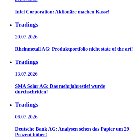
Intel Corporation: Aktionäre machen Kasse!
Tradings
20.07.2026
Rheinmetall AG: Produktportfolio nicht state of the art!
Tradings
13.07.2026
SMA Solar AG: Das mehrjahrestief wurde
durchschritten!
Tradings
06.07.2026
Deutsche Bank AG: Analysen sehen das Papier um 29
Prozent höher!