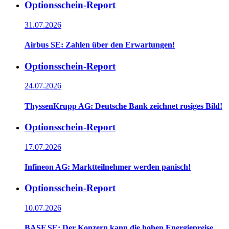
Optionsschein-Report
31.07.2026
Airbus SE: Zahlen über den Erwartungen!
Optionsschein-Report
24.07.2026
ThyssenKrupp AG: Deutsche Bank zeichnet rosiges Bild!
Optionsschein-Report
17.07.2026
Infineon AG: Marktteilnehmer werden panisch!
Optionsschein-Report
10.07.2026
BASF SE: Der Konzern kann die hohen Energiepreise