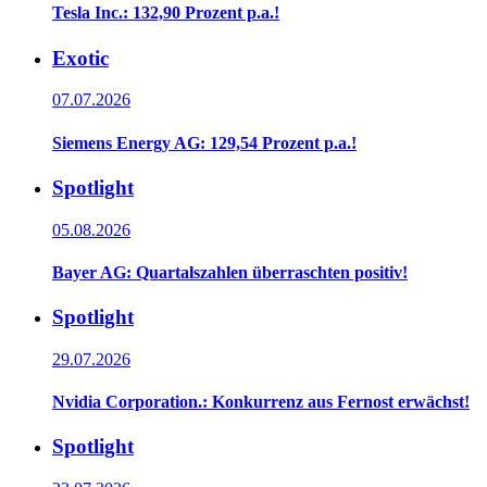
Tesla Inc.: 132,90 Prozent p.a.!
Exotic
07.07.2026
Siemens Energy AG: 129,54 Prozent p.a.!
Spotlight
05.08.2026
Bayer AG: Quartalszahlen überraschten positiv!
Spotlight
29.07.2026
Nvidia Corporation.: Konkurrenz aus Fernost erwächst!
Spotlight