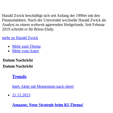
Harald Zwick beschäftigt sich seit Anfang der 1990er mit den
Finanzmärkten. Nach der Universität wechselte Harald Zwick als
Analyst zu einem weltweit agierenden Hedgefonds. Seit Februar
2019 schreibt er für Börse-Daily.
mehr zu Harald Zwick
Mehr zum Thema
Mehr vom Autor
Datum
Nachricht
Datum
Nachricht
Trends
Intel: Aktie mit Momentum nach oben!
21.12.2023
Amazon: Neue Strategie beim KI-Thema!