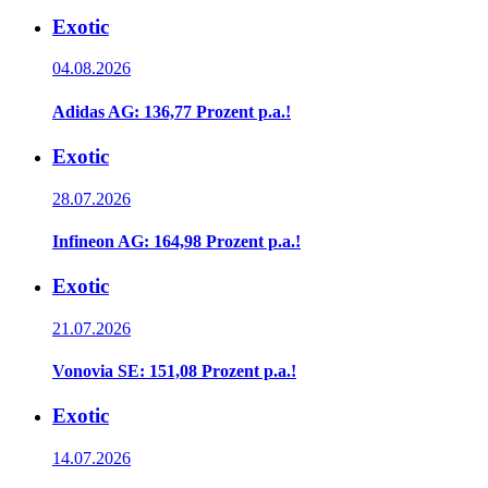
Exotic
04.08.2026
Adidas AG: 136,77 Prozent p.a.!
Exotic
28.07.2026
Infineon AG: 164,98 Prozent p.a.!
Exotic
21.07.2026
Vonovia SE: 151,08 Prozent p.a.!
Exotic
14.07.2026