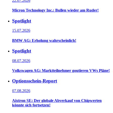
22.07.2026
Micron Technology Inc.: Bullen wieder am Ruder!
Spotlight
15.07.2026
BMW AG: Erholung wahrscheinlich!
Spotlight
08.07.2026
Volkswagen AG: Marktteilnehmer goutieren VWs Pläne!
Optionsschein-Report
07.08.2026
Aixtron SE: Der globale Abverkauf von Chipwerten
könnte sich fortsetzen!