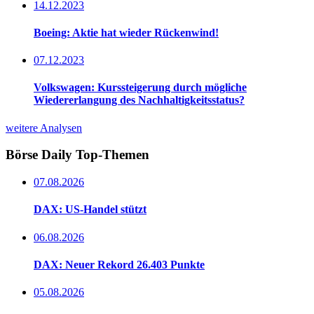
14.12.2023
Boeing: Aktie hat wieder Rückenwind!
07.12.2023
Volkswagen: Kurssteigerung durch mögliche
Wiedererlangung des Nachhaltigkeitsstatus?
weitere Analysen
Börse Daily
Top-Themen
07.08.2026
DAX: US-Handel stützt
06.08.2026
DAX: Neuer Rekord 26.403 Punkte
05.08.2026