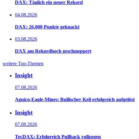
DAX: Täglich ein neuer Rekord
04.08.2026
DAX: 26.000 Punkte geknackt
03.08.2026
DAX am Rekordhoch geschnuppert
weitere Top-Themen
Insight
07.08.2026
Agnico-Eagle-Mines: Bullischer Keil erfolgreich aufgelöst
Insight
07.08.2026
TecDAX: Erfolgreich Pullback vollzogen