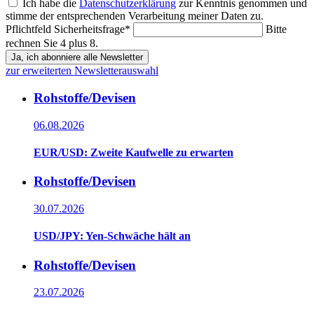
Ich habe die
Datenschutzerklärung
zur Kenntnis genommen und
stimme der entsprechenden Verarbeitung meiner Daten zu.
Pflichtfeld
Sicherheitsfrage
*
Bitte
rechnen Sie 4 plus 8.
Ja, ich abonniere alle Newsletter
zur erweiterten Newsletterauswahl
Rohstoffe/Devisen
06.08.2026
EUR/USD: Zweite Kaufwelle zu erwarten
Rohstoffe/Devisen
30.07.2026
USD/JPY: Yen-Schwäche hält an
Rohstoffe/Devisen
23.07.2026