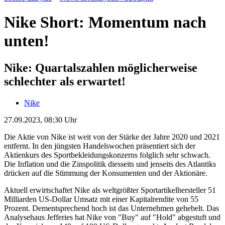
Nike Short: Momentum nach
unten!
Nike: Quartalszahlen möglicherweise
schlechter als erwartet!
Nike
27.09.2023, 08:30 Uhr
Die Aktie von Nike ist weit von der Stärke der Jahre 2020 und 2021
entfernt. In den jüngsten Handelswochen präsentiert sich der
Aktienkurs des Sportbekleidungskonzerns folglich sehr schwach.
Die Inflation und die Zinspolitik diesseits und jenseits des Atlantiks
drücken auf die Stimmung der Konsumenten und der Aktionäre.
Aktuell erwirtschaftet Nike als weltgrößter Sportartikelhersteller 51
Milliarden US-Dollar Umsatz mit einer Kapitalrendite von 55
Prozent. Dementsprechend hoch ist das Unternehmen gehebelt. Das
Analysehaus Jefferies hat Nike von "Buy" auf "Hold" abgestuft und