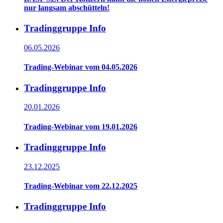
nur langsam abschütteln!
Tradinggruppe Info
06.05.2026
Trading-Webinar vom 04.05.2026
Tradinggruppe Info
20.01.2026
Trading-Webinar vom 19.01.2026
Tradinggruppe Info
23.12.2025
Trading-Webinar vom 22.12.2025
Tradinggruppe Info