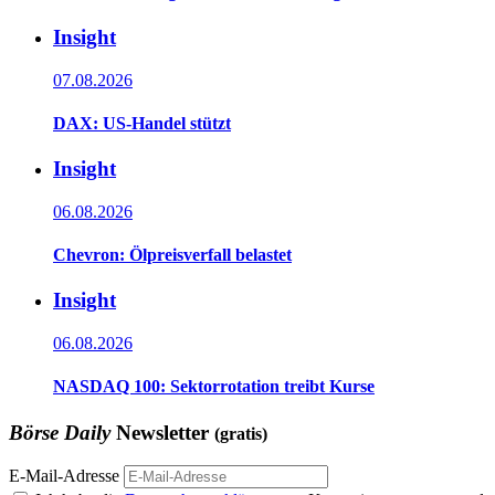
Insight
07.08.2026
DAX: US-Handel stützt
Insight
06.08.2026
Chevron: Ölpreisverfall belastet
Insight
06.08.2026
NASDAQ 100: Sektorrotation treibt Kurse
Börse Daily
Newsletter
(gratis)
E-Mail-Adresse