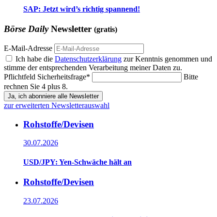
SAP: Jetzt wird’s richtig spannend!
Börse Daily
Newsletter
(gratis)
E-Mail-Adresse
Ich habe die
Datenschutzerklärung
zur Kenntnis genommen und
stimme der entsprechenden Verarbeitung meiner Daten zu.
Pflichtfeld
Sicherheitsfrage
*
Bitte
rechnen Sie 4 plus 8.
Ja, ich abonniere alle Newsletter
zur erweiterten Newsletterauswahl
Rohstoffe/Devisen
30.07.2026
USD/JPY: Yen-Schwäche hält an
Rohstoffe/Devisen
23.07.2026