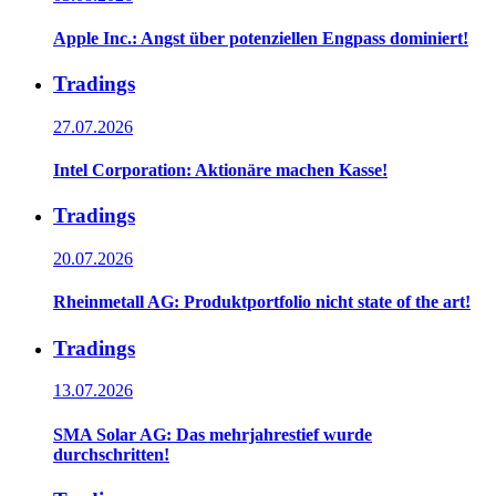
Apple Inc.: Angst über potenziellen Engpass dominiert!
Tradings
27.07.2026
Intel Corporation: Aktionäre machen Kasse!
Tradings
20.07.2026
Rheinmetall AG: Produktportfolio nicht state of the art!
Tradings
13.07.2026
SMA Solar AG: Das mehrjahrestief wurde
durchschritten!