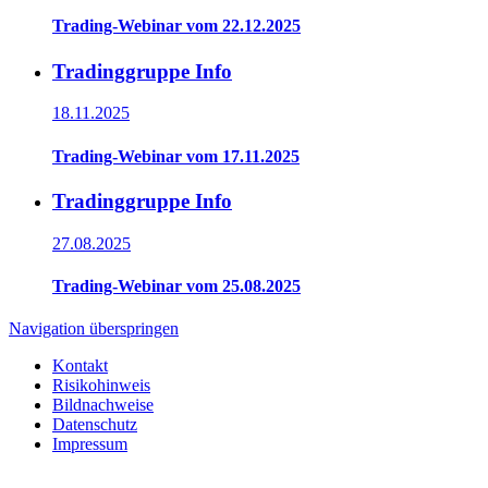
Trading-Webinar vom 22.12.2025
Tradinggruppe Info
18.11.2025
Trading-Webinar vom 17.11.2025
Tradinggruppe Info
27.08.2025
Trading-Webinar vom 25.08.2025
Navigation überspringen
Kontakt
Risikohinweis
Bildnachweise
Datenschutz
Impressum