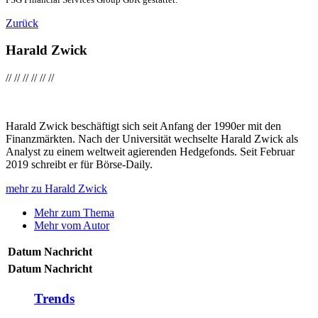
Zurück
Harald Zwick
//
//
//
//
//
//
Harald Zwick beschäftigt sich seit Anfang der 1990er mit den
Finanzmärkten. Nach der Universität wechselte Harald Zwick als
Analyst zu einem weltweit agierenden Hedgefonds. Seit Februar
2019 schreibt er für Börse-Daily.
mehr zu Harald Zwick
Mehr zum Thema
Mehr vom Autor
Datum
Nachricht
Datum
Nachricht
Trends