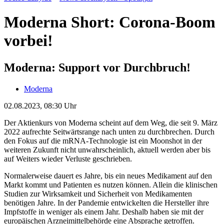
Moderna Short: Corona-Boom
vorbei!
Moderna: Support vor Durchbruch!
Moderna
02.08.2023, 08:30 Uhr
Der Aktienkurs von Moderna scheint auf dem Weg, die seit 9. März
2022 aufrechte Seitwärtsrange nach unten zu durchbrechen. Durch
den Fokus auf die mRNA-Technologie ist ein Moonshot in der
weiteren Zukunft nicht unwahrscheinlich, aktuell werden aber bis
auf Weiters wieder Verluste geschrieben.
Normalerweise dauert es Jahre, bis ein neues Medikament auf den
Markt kommt und Patienten es nutzen können. Allein die klinischen
Studien zur Wirksamkeit und Sicherheit von Medikamenten
benötigen Jahre. In der Pandemie entwickelten die Hersteller ihre
Impfstoffe in weniger als einem Jahr. Deshalb haben sie mit der
europäischen Arzneimittelbehörde eine Absprache getroffen.