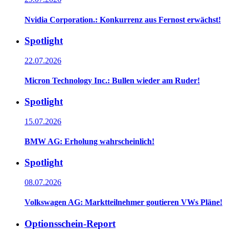
Nvidia Corporation.: Konkurrenz aus Fernost erwächst!
Spotlight
22.07.2026
Micron Technology Inc.: Bullen wieder am Ruder!
Spotlight
15.07.2026
BMW AG: Erholung wahrscheinlich!
Spotlight
08.07.2026
Volkswagen AG: Marktteilnehmer goutieren VWs Pläne!
Optionsschein-Report