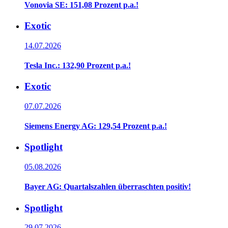
Vonovia SE: 151,08 Prozent p.a.!
Exotic
14.07.2026
Tesla Inc.: 132,90 Prozent p.a.!
Exotic
07.07.2026
Siemens Energy AG: 129,54 Prozent p.a.!
Spotlight
05.08.2026
Bayer AG: Quartalszahlen überraschten positiv!
Spotlight
29.07.2026