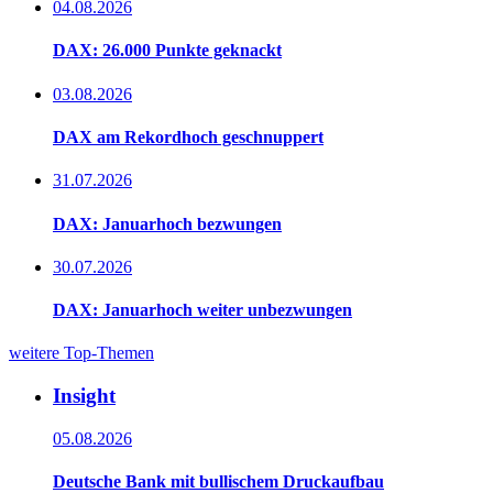
04.08.2026
DAX: 26.000 Punkte geknackt
03.08.2026
DAX am Rekordhoch geschnuppert
31.07.2026
DAX: Januarhoch bezwungen
30.07.2026
DAX: Januarhoch weiter unbezwungen
weitere Top-Themen
Insight
05.08.2026
Deutsche Bank mit bullischem Druckaufbau