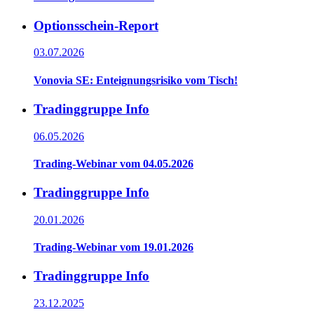
Optionsschein-Report
03.07.2026
Vonovia SE: Enteignungsrisiko vom Tisch!
Tradinggruppe Info
06.05.2026
Trading-Webinar vom 04.05.2026
Tradinggruppe Info
20.01.2026
Trading-Webinar vom 19.01.2026
Tradinggruppe Info
23.12.2025