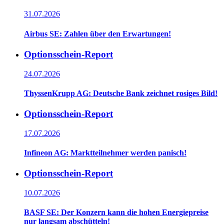
31.07.2026
Airbus SE: Zahlen über den Erwartungen!
Optionsschein-Report
24.07.2026
ThyssenKrupp AG: Deutsche Bank zeichnet rosiges Bild!
Optionsschein-Report
17.07.2026
Infineon AG: Marktteilnehmer werden panisch!
Optionsschein-Report
10.07.2026
BASF SE: Der Konzern kann die hohen Energiepreise
nur langsam abschütteln!