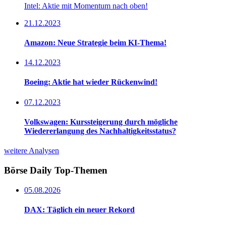
Intel: Aktie mit Momentum nach oben!
21.12.2023
Amazon: Neue Strategie beim KI-Thema!
14.12.2023
Boeing: Aktie hat wieder Rückenwind!
07.12.2023
Volkswagen: Kurssteigerung durch mögliche
Wiedererlangung des Nachhaltigkeitsstatus?
weitere Analysen
Börse Daily
Top-Themen
05.08.2026
DAX: Täglich ein neuer Rekord