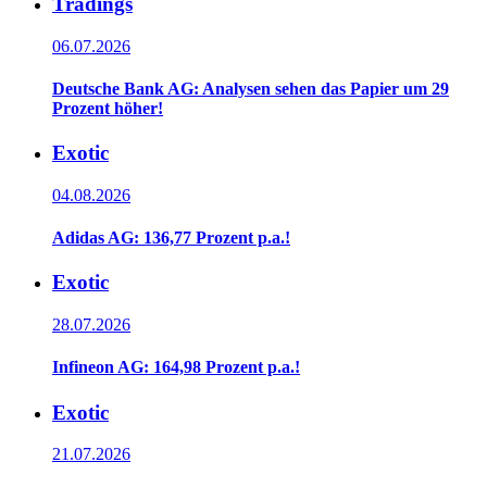
Tradings
06.07.2026
Deutsche Bank AG: Analysen sehen das Papier um 29
Prozent höher!
Exotic
04.08.2026
Adidas AG: 136,77 Prozent p.a.!
Exotic
28.07.2026
Infineon AG: 164,98 Prozent p.a.!
Exotic
21.07.2026