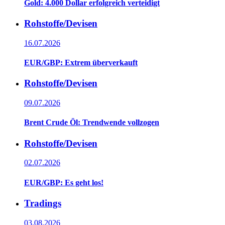
Gold: 4.000 Dollar erfolgreich verteidigt
Rohstoffe/Devisen
16.07.2026
EUR/GBP: Extrem überverkauft
Rohstoffe/Devisen
09.07.2026
Brent Crude Öl: Trendwende vollzogen
Rohstoffe/Devisen
02.07.2026
EUR/GBP: Es geht los!
Tradings
03.08.2026