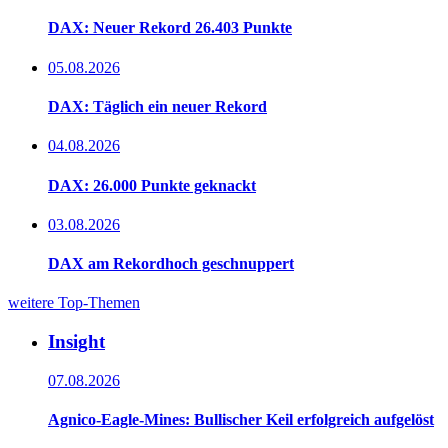
DAX: Neuer Rekord 26.403 Punkte
05.08.2026
DAX: Täglich ein neuer Rekord
04.08.2026
DAX: 26.000 Punkte geknackt
03.08.2026
DAX am Rekordhoch geschnuppert
weitere Top-Themen
Insight
07.08.2026
Agnico-Eagle-Mines: Bullischer Keil erfolgreich aufgelöst