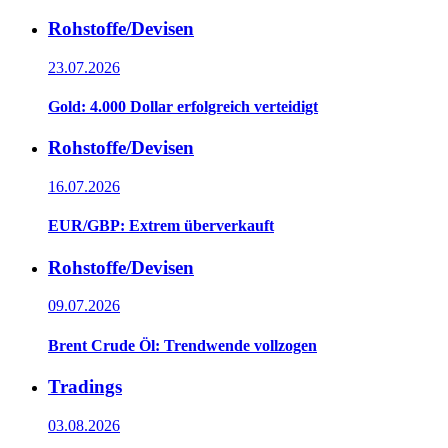
Rohstoffe/Devisen
23.07.2026
Gold: 4.000 Dollar erfolgreich verteidigt
Rohstoffe/Devisen
16.07.2026
EUR/GBP: Extrem überverkauft
Rohstoffe/Devisen
09.07.2026
Brent Crude Öl: Trendwende vollzogen
Tradings
03.08.2026