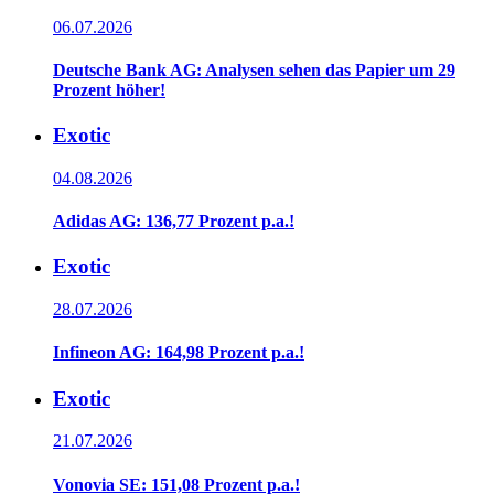
06.07.2026
Deutsche Bank AG: Analysen sehen das Papier um 29
Prozent höher!
Exotic
04.08.2026
Adidas AG: 136,77 Prozent p.a.!
Exotic
28.07.2026
Infineon AG: 164,98 Prozent p.a.!
Exotic
21.07.2026
Vonovia SE: 151,08 Prozent p.a.!