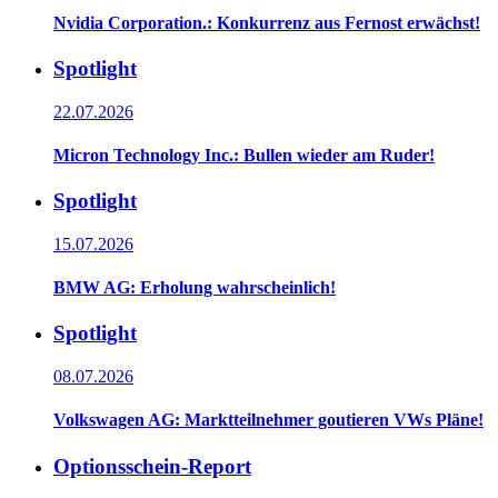
Nvidia Corporation.: Konkurrenz aus Fernost erwächst!
Spotlight
22.07.2026
Micron Technology Inc.: Bullen wieder am Ruder!
Spotlight
15.07.2026
BMW AG: Erholung wahrscheinlich!
Spotlight
08.07.2026
Volkswagen AG: Marktteilnehmer goutieren VWs Pläne!
Optionsschein-Report