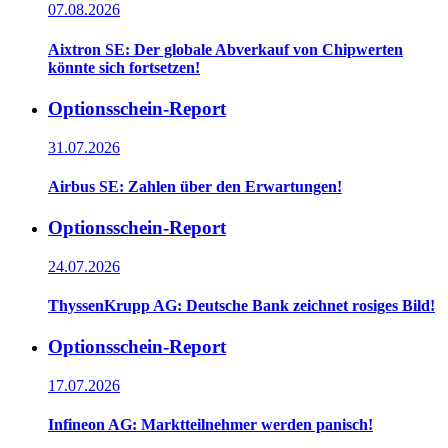
07.08.2026
Aixtron SE: Der globale Abverkauf von Chipwerten
könnte sich fortsetzen!
Optionsschein-Report
31.07.2026
Airbus SE: Zahlen über den Erwartungen!
Optionsschein-Report
24.07.2026
ThyssenKrupp AG: Deutsche Bank zeichnet rosiges Bild!
Optionsschein-Report
17.07.2026
Infineon AG: Marktteilnehmer werden panisch!