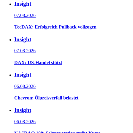
Insight
07.08.2026
TecDAX: Erfolgreich Pullback vollzogen
Insight
07.08.2026
DAX: US-Handel stützt
Insight
06.08.2026
Chevron: Ölpreisverfall belastet
Insight
06.08.2026