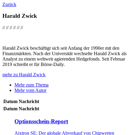
Zurück
Harald Zwick
//
//
//
//
//
//
Harald Zwick beschäftigt sich seit Anfang der 1990er mit den
Finanzmärkten. Nach der Universität wechselte Harald Zwick als
Analyst zu einem weltweit agierenden Hedgefonds. Seit Februar
2019 schreibt er für Börse-Daily.
mehr zu Harald Zwick
Mehr zum Thema
Mehr vom Autor
Datum
Nachricht
Datum
Nachricht
Optionsschein-Report
Aixtron SE: Der globale Abverkauf von Chipwerten