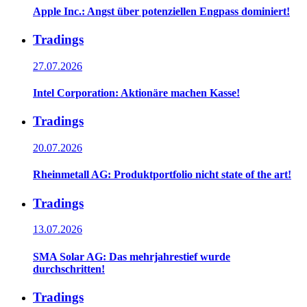
Apple Inc.: Angst über potenziellen Engpass dominiert!
Tradings
27.07.2026
Intel Corporation: Aktionäre machen Kasse!
Tradings
20.07.2026
Rheinmetall AG: Produktportfolio nicht state of the art!
Tradings
13.07.2026
SMA Solar AG: Das mehrjahrestief wurde
durchschritten!
Tradings