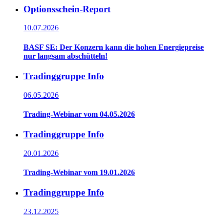
Optionsschein-Report
10.07.2026
BASF SE: Der Konzern kann die hohen Energiepreise
nur langsam abschütteln!
Tradinggruppe Info
06.05.2026
Trading-Webinar vom 04.05.2026
Tradinggruppe Info
20.01.2026
Trading-Webinar vom 19.01.2026
Tradinggruppe Info
23.12.2025