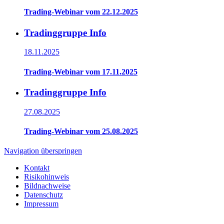
Trading-Webinar vom 22.12.2025
Tradinggruppe Info
18.11.2025
Trading-Webinar vom 17.11.2025
Tradinggruppe Info
27.08.2025
Trading-Webinar vom 25.08.2025
Navigation überspringen
Kontakt
Risikohinweis
Bildnachweise
Datenschutz
Impressum