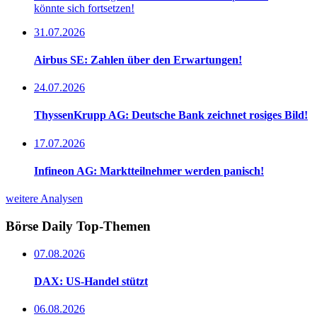
könnte sich fortsetzen!
31.07.2026
Airbus SE: Zahlen über den Erwartungen!
24.07.2026
ThyssenKrupp AG: Deutsche Bank zeichnet rosiges Bild!
17.07.2026
Infineon AG: Marktteilnehmer werden panisch!
weitere Analysen
Börse Daily
Top-Themen
07.08.2026
DAX: US-Handel stützt
06.08.2026