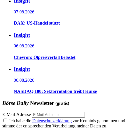
Insight
07.08.2026
DAX: US-Handel stützt
Insight
06.08.2026
Chevron: Ölpreisverfall belastet
Insight
06.08.2026
NASDAQ 100: Sektorrotation treibt Kurse
Börse Daily
Newsletter
(gratis)
E-Mail-Adresse
Ich habe die
Datenschutzerklärung
zur Kenntnis genommen und
stimme der entsprechenden Verarbeitung meiner Daten zu.