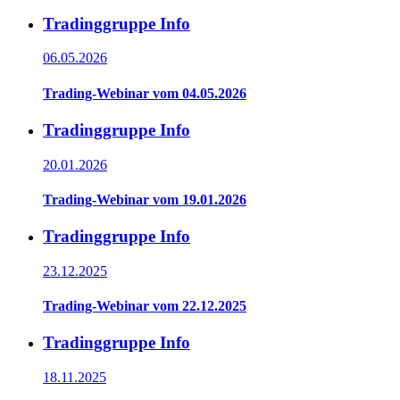
Tradinggruppe Info
06.05.2026
Trading-Webinar vom 04.05.2026
Tradinggruppe Info
20.01.2026
Trading-Webinar vom 19.01.2026
Tradinggruppe Info
23.12.2025
Trading-Webinar vom 22.12.2025
Tradinggruppe Info
18.11.2025