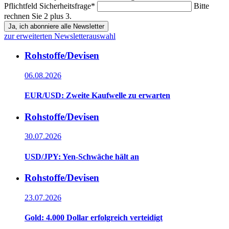
Pflichtfeld
Sicherheitsfrage
*
Bitte
rechnen Sie 2 plus 3.
Ja, ich abonniere alle Newsletter
zur erweiterten Newsletterauswahl
Rohstoffe/Devisen
06.08.2026
EUR/USD: Zweite Kaufwelle zu erwarten
Rohstoffe/Devisen
30.07.2026
USD/JPY: Yen-Schwäche hält an
Rohstoffe/Devisen
23.07.2026
Gold: 4.000 Dollar erfolgreich verteidigt