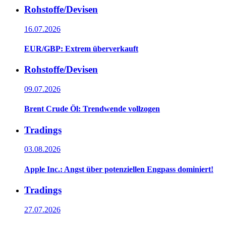
Rohstoffe/Devisen
16.07.2026
EUR/GBP: Extrem überverkauft
Rohstoffe/Devisen
09.07.2026
Brent Crude Öl: Trendwende vollzogen
Tradings
03.08.2026
Apple Inc.: Angst über potenziellen Engpass dominiert!
Tradings
27.07.2026