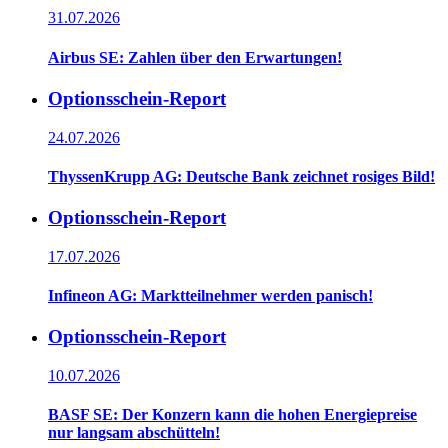
31.07.2026
Airbus SE: Zahlen über den Erwartungen!
Optionsschein-Report
24.07.2026
ThyssenKrupp AG: Deutsche Bank zeichnet rosiges Bild!
Optionsschein-Report
17.07.2026
Infineon AG: Marktteilnehmer werden panisch!
Optionsschein-Report
10.07.2026
BASF SE: Der Konzern kann die hohen Energiepreise
nur langsam abschütteln!