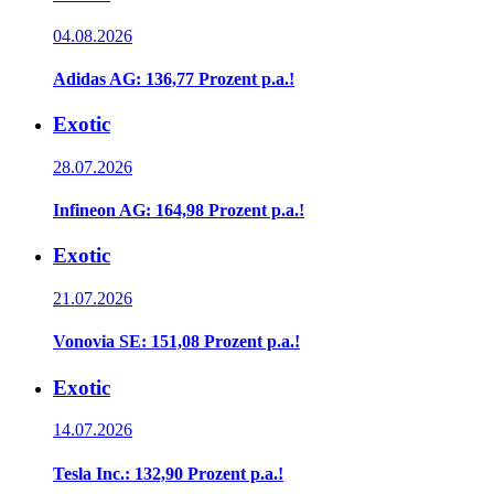
04.08.2026
Adidas AG: 136,77 Prozent p.a.!
Exotic
28.07.2026
Infineon AG: 164,98 Prozent p.a.!
Exotic
21.07.2026
Vonovia SE: 151,08 Prozent p.a.!
Exotic
14.07.2026
Tesla Inc.: 132,90 Prozent p.a.!