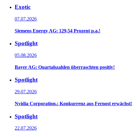
Exotic
07.07.2026
Siemens Energy AG: 129,54 Prozent p.a.!
Spotlight
05.08.2026
Bayer AG: Quartalszahlen überraschten positiv!
Spotlight
29.07.2026
Nvidia Corporation.: Konkurrenz aus Fernost erwächst!
Spotlight
22.07.2026