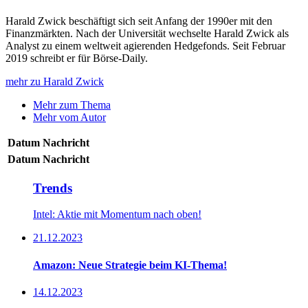
Harald Zwick beschäftigt sich seit Anfang der 1990er mit den
Finanzmärkten. Nach der Universität wechselte Harald Zwick als
Analyst zu einem weltweit agierenden Hedgefonds. Seit Februar
2019 schreibt er für Börse-Daily.
mehr zu Harald Zwick
Mehr zum Thema
Mehr vom Autor
Datum
Nachricht
Datum
Nachricht
Trends
Intel: Aktie mit Momentum nach oben!
21.12.2023
Amazon: Neue Strategie beim KI-Thema!
14.12.2023