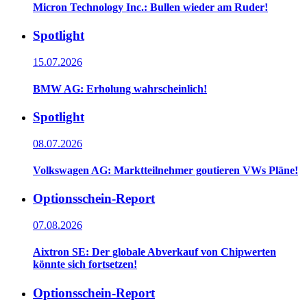
Micron Technology Inc.: Bullen wieder am Ruder!
Spotlight
15.07.2026
BMW AG: Erholung wahrscheinlich!
Spotlight
08.07.2026
Volkswagen AG: Marktteilnehmer goutieren VWs Pläne!
Optionsschein-Report
07.08.2026
Aixtron SE: Der globale Abverkauf von Chipwerten
könnte sich fortsetzen!
Optionsschein-Report