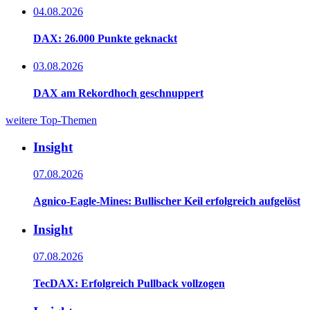
04.08.2026
DAX: 26.000 Punkte geknackt
03.08.2026
DAX am Rekordhoch geschnuppert
weitere Top-Themen
Insight
07.08.2026
Agnico-Eagle-Mines: Bullischer Keil erfolgreich aufgelöst
Insight
07.08.2026
TecDAX: Erfolgreich Pullback vollzogen