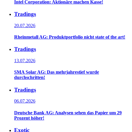
Intel Corporation: Aktionäre machen Kasse!
Tradings
20.07.2026
Rheinmetall AG: Produktportfolio nicht state of the art!
Tradings
13.07.2026
SMA Solar AG: Das mehrjahrestief wurde
durchschritten!
Tradings
06.07.2026
Deutsche Bank AG: Analysen sehen das Papier um 29
Prozent höher!
Exotic