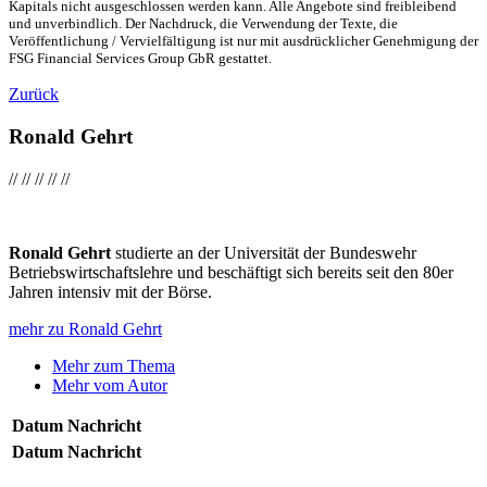
Kapitals nicht ausgeschlossen werden kann. Alle Angebote sind freibleibend
und unverbindlich. Der Nachdruck, die Verwendung der Texte, die
Veröffentlichung / Vervielfältigung ist nur mit ausdrücklicher Genehmigung der
FSG Financial Services Group GbR gestattet.
Zurück
Ronald Gehrt
//
//
//
//
//
Ronald Gehrt
studierte an der Universität der Bundeswehr
Betriebswirtschaftslehre und beschäftigt sich bereits seit den 80er
Jahren intensiv mit der Börse.
mehr zu Ronald Gehrt
Mehr zum Thema
Mehr vom Autor
Datum
Nachricht
Datum
Nachricht