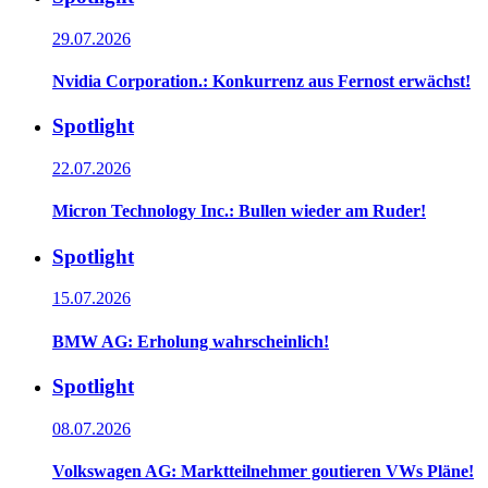
29.07.2026
Nvidia Corporation.: Konkurrenz aus Fernost erwächst!
Spotlight
22.07.2026
Micron Technology Inc.: Bullen wieder am Ruder!
Spotlight
15.07.2026
BMW AG: Erholung wahrscheinlich!
Spotlight
08.07.2026
Volkswagen AG: Marktteilnehmer goutieren VWs Pläne!