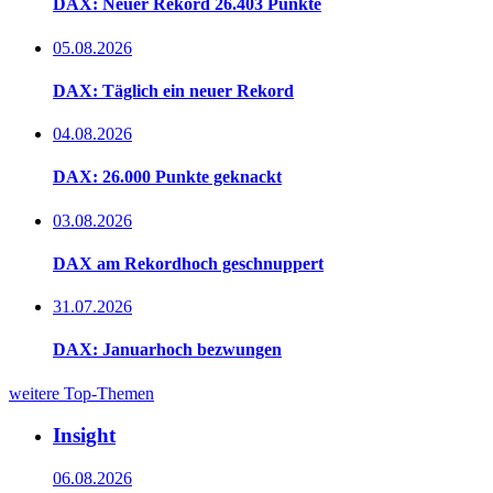
DAX: Neuer Rekord 26.403 Punkte
05.08.2026
DAX: Täglich ein neuer Rekord
04.08.2026
DAX: 26.000 Punkte geknackt
03.08.2026
DAX am Rekordhoch geschnuppert
31.07.2026
DAX: Januarhoch bezwungen
weitere Top-Themen
Insight
06.08.2026