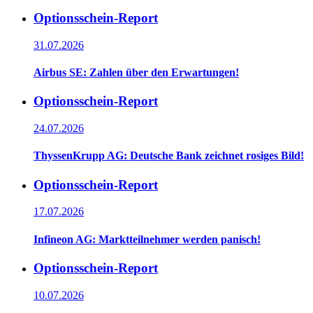
Optionsschein-Report
31.07.2026
Airbus SE: Zahlen über den Erwartungen!
Optionsschein-Report
24.07.2026
ThyssenKrupp AG: Deutsche Bank zeichnet rosiges Bild!
Optionsschein-Report
17.07.2026
Infineon AG: Marktteilnehmer werden panisch!
Optionsschein-Report
10.07.2026