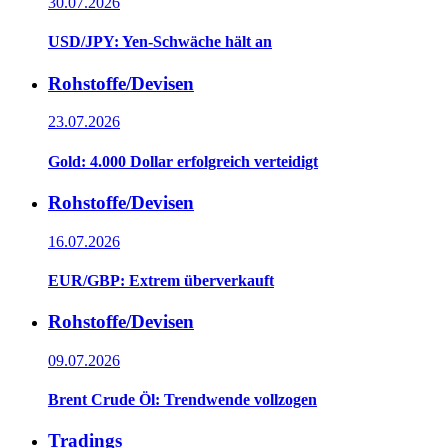
30.07.2026
USD/JPY: Yen-Schwäche hält an
Rohstoffe/Devisen
23.07.2026
Gold: 4.000 Dollar erfolgreich verteidigt
Rohstoffe/Devisen
16.07.2026
EUR/GBP: Extrem überverkauft
Rohstoffe/Devisen
09.07.2026
Brent Crude Öl: Trendwende vollzogen
Tradings