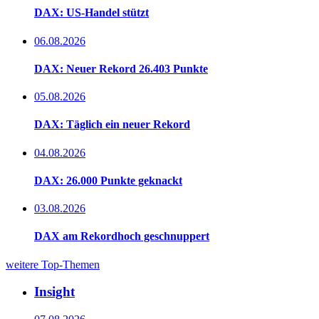
DAX: US-Handel stützt
06.08.2026
DAX: Neuer Rekord 26.403 Punkte
05.08.2026
DAX: Täglich ein neuer Rekord
04.08.2026
DAX: 26.000 Punkte geknackt
03.08.2026
DAX am Rekordhoch geschnuppert
weitere Top-Themen
Insight