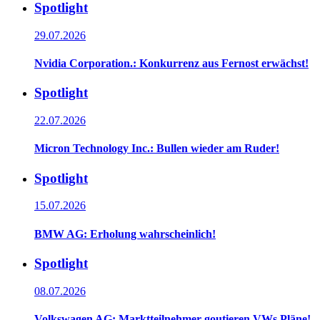
Spotlight
29.07.2026
Nvidia Corporation.: Konkurrenz aus Fernost erwächst!
Spotlight
22.07.2026
Micron Technology Inc.: Bullen wieder am Ruder!
Spotlight
15.07.2026
BMW AG: Erholung wahrscheinlich!
Spotlight
08.07.2026
Volkswagen AG: Marktteilnehmer goutieren VWs Pläne!