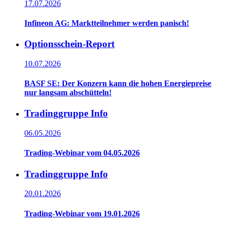
17.07.2026
Infineon AG: Marktteilnehmer werden panisch!
Optionsschein-Report
10.07.2026
BASF SE: Der Konzern kann die hohen Energiepreise
nur langsam abschütteln!
Tradinggruppe Info
06.05.2026
Trading-Webinar vom 04.05.2026
Tradinggruppe Info
20.01.2026
Trading-Webinar vom 19.01.2026