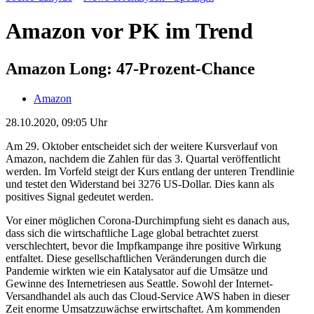
Amazon vor PK im Trend
Amazon Long: 47-Prozent-Chance
Amazon
28.10.2020, 09:05 Uhr
Am 29. Oktober entscheidet sich der weitere Kursverlauf von
Amazon, nachdem die Zahlen für das 3. Quartal veröffentlicht
werden. Im Vorfeld steigt der Kurs entlang der unteren Trendlinie
und testet den Widerstand bei 3276 US-Dollar. Dies kann als
positives Signal gedeutet werden.
Vor einer möglichen Corona-Durchimpfung sieht es danach aus,
dass sich die wirtschaftliche Lage global betrachtet zuerst
verschlechtert, bevor die Impfkampange ihre positive Wirkung
entfaltet. Diese gesellschaftlichen Veränderungen durch die
Pandemie wirkten wie ein Katalysator auf die Umsätze und
Gewinne des Internetriesen aus Seattle. Sowohl der Internet-
Versandhandel als auch das Cloud-Service AWS haben in dieser
Zeit enorme Umsatzzuwächse erwirtschaftet. Am kommenden