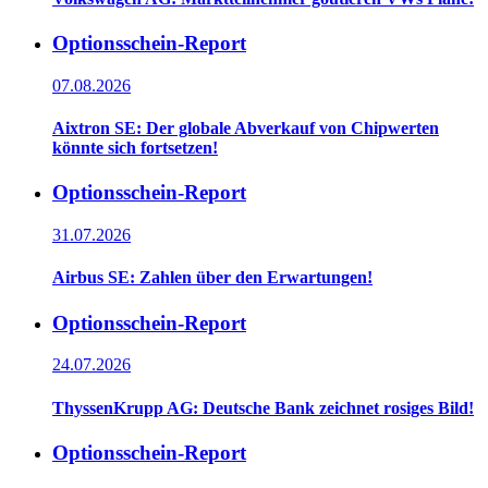
Optionsschein-Report
07.08.2026
Aixtron SE: Der globale Abverkauf von Chipwerten
könnte sich fortsetzen!
Optionsschein-Report
31.07.2026
Airbus SE: Zahlen über den Erwartungen!
Optionsschein-Report
24.07.2026
ThyssenKrupp AG: Deutsche Bank zeichnet rosiges Bild!
Optionsschein-Report