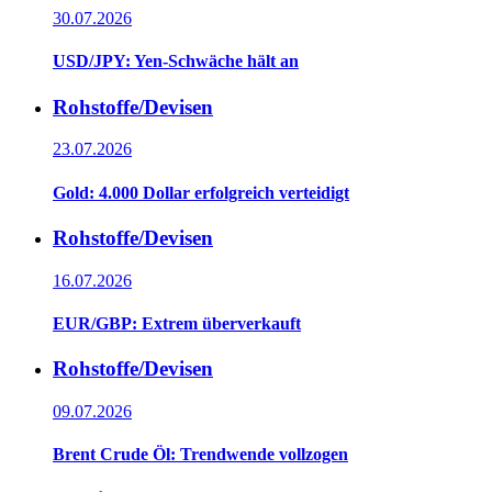
30.07.2026
USD/JPY: Yen-Schwäche hält an
Rohstoffe/Devisen
23.07.2026
Gold: 4.000 Dollar erfolgreich verteidigt
Rohstoffe/Devisen
16.07.2026
EUR/GBP: Extrem überverkauft
Rohstoffe/Devisen
09.07.2026
Brent Crude Öl: Trendwende vollzogen