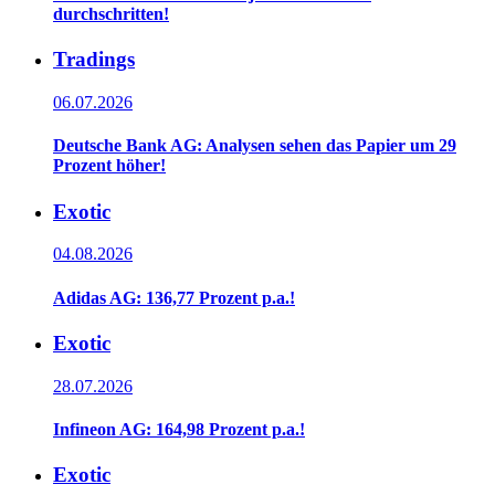
durchschritten!
Tradings
06.07.2026
Deutsche Bank AG: Analysen sehen das Papier um 29
Prozent höher!
Exotic
04.08.2026
Adidas AG: 136,77 Prozent p.a.!
Exotic
28.07.2026
Infineon AG: 164,98 Prozent p.a.!
Exotic