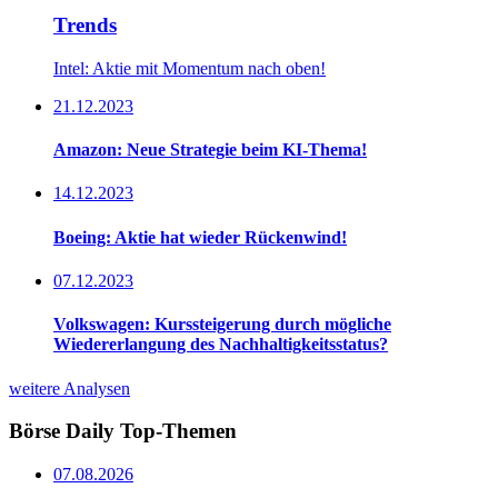
Trends
Intel: Aktie mit Momentum nach oben!
21.12.2023
Amazon: Neue Strategie beim KI-Thema!
14.12.2023
Boeing: Aktie hat wieder Rückenwind!
07.12.2023
Volkswagen: Kurssteigerung durch mögliche
Wiedererlangung des Nachhaltigkeitsstatus?
weitere Analysen
Börse Daily
Top-Themen
07.08.2026