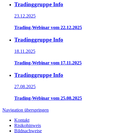
Tradinggruppe Info
23.12.2025
Trading-Webinar vom 22.12.2025
Tradinggruppe Info
18.11.2025
Trading-Webinar vom 17.11.2025
Tradinggruppe Info
27.08.2025
Trading-Webinar vom 25.08.2025
Navigation überspringen
Kontakt
Risikohinweis
Bildnachweise