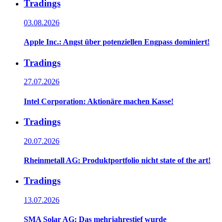
Tradings
03.08.2026
Apple Inc.: Angst über potenziellen Engpass dominiert!
Tradings
27.07.2026
Intel Corporation: Aktionäre machen Kasse!
Tradings
20.07.2026
Rheinmetall AG: Produktportfolio nicht state of the art!
Tradings
13.07.2026
SMA Solar AG: Das mehrjahrestief wurde