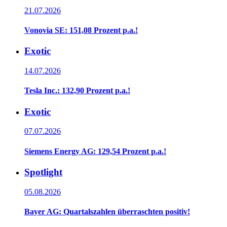
21.07.2026
Vonovia SE: 151,08 Prozent p.a.!
Exotic
14.07.2026
Tesla Inc.: 132,90 Prozent p.a.!
Exotic
07.07.2026
Siemens Energy AG: 129,54 Prozent p.a.!
Spotlight
05.08.2026
Bayer AG: Quartalszahlen überraschten positiv!