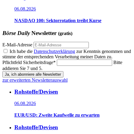
06.08.2026
NASDAQ 100: Sektorrotation treibt Kurse
Börse Daily
Newsletter
(gratis)
E-Mail-Adresse
Ich habe die
Datenschutzerklärung
zur Kenntnis genommen und
stimme der entsprechenden Verarbeitung meiner Daten zu.
Pflichtfeld
Sicherheitsfrage
*
Bitte
addieren Sie 7 und 5.
Ja, ich abonniere alle Newsletter
zur erweiterten Newsletterauswahl
Rohstoffe/Devisen
06.08.2026
EUR/USD: Zweite Kaufwelle zu erwarten
Rohstoffe/Devisen