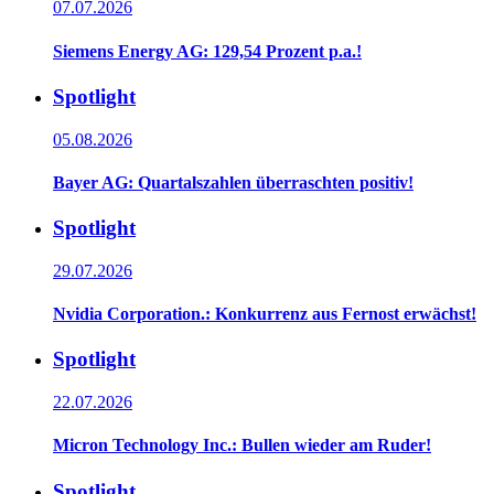
07.07.2026
Siemens Energy AG: 129,54 Prozent p.a.!
Spotlight
05.08.2026
Bayer AG: Quartalszahlen überraschten positiv!
Spotlight
29.07.2026
Nvidia Corporation.: Konkurrenz aus Fernost erwächst!
Spotlight
22.07.2026
Micron Technology Inc.: Bullen wieder am Ruder!
Spotlight