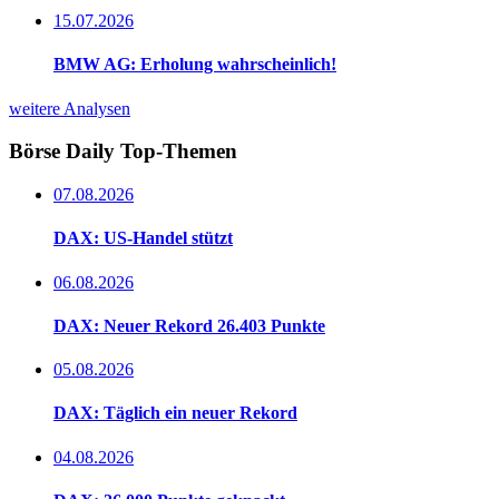
15.07.2026
BMW AG: Erholung wahrscheinlich!
weitere Analysen
Börse Daily
Top-Themen
07.08.2026
DAX: US-Handel stützt
06.08.2026
DAX: Neuer Rekord 26.403 Punkte
05.08.2026
DAX: Täglich ein neuer Rekord
04.08.2026