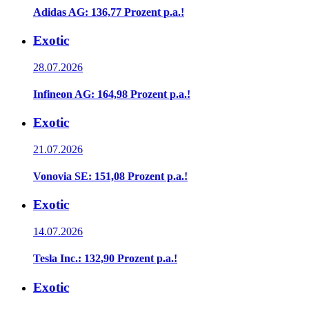
Adidas AG: 136,77 Prozent p.a.!
Exotic
28.07.2026
Infineon AG: 164,98 Prozent p.a.!
Exotic
21.07.2026
Vonovia SE: 151,08 Prozent p.a.!
Exotic
14.07.2026
Tesla Inc.: 132,90 Prozent p.a.!
Exotic