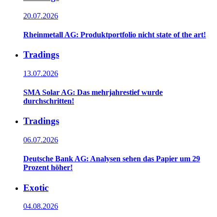
20.07.2026
Rheinmetall AG: Produktportfolio nicht state of the art!
Tradings
13.07.2026
SMA Solar AG: Das mehrjahrestief wurde
durchschritten!
Tradings
06.07.2026
Deutsche Bank AG: Analysen sehen das Papier um 29
Prozent höher!
Exotic
04.08.2026