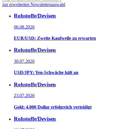
zur erweiterten Newsletterauswahl
Rohstoffe/Devisen
06.08.2026
EUR/USD: Zweite Kaufwelle zu erwarten
Rohstoffe/Devisen
30.07.2026
USD/JPY: Yen-Schwäche hält an
Rohstoffe/Devisen
23.07.2026
Gold: 4.000 Dollar erfolgreich verteidigt
Rohstoffe/Devisen