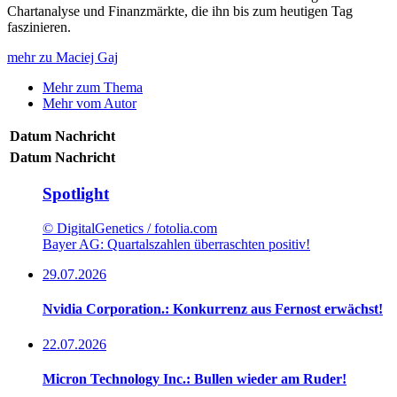
Chartanalyse und Finanzmärkte, die ihn bis zum heutigen Tag
faszinieren.
mehr zu Maciej Gaj
Mehr zum Thema
Mehr vom Autor
Datum
Nachricht
Datum
Nachricht
Spotlight
© DigitalGenetics / fotolia.com
Bayer AG: Quartalszahlen überraschten positiv!
29.07.2026
Nvidia Corporation.: Konkurrenz aus Fernost erwächst!
22.07.2026
Micron Technology Inc.: Bullen wieder am Ruder!