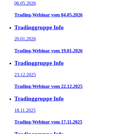
06.05.2026
Trading-Webinar vom 04.05.2026
Tradinggruppe Info
20.01.2026
Trading-Webinar vom 19.01.2026
Tradinggruppe Info
23.12.2025
Trading-Webinar vom 22.12.2025
Tradinggruppe Info
18.11.2025
Trading-Webinar vom 17.11.2025