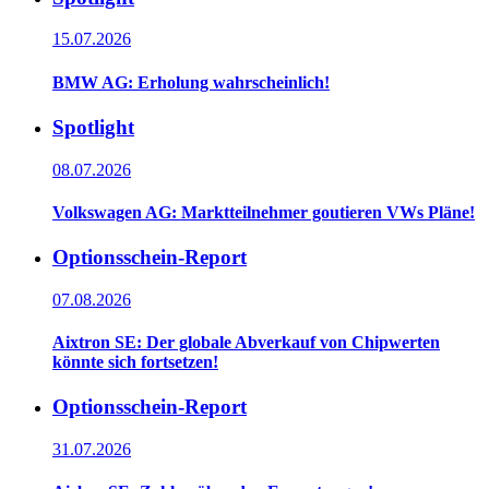
15.07.2026
BMW AG: Erholung wahrscheinlich!
Spotlight
08.07.2026
Volkswagen AG: Marktteilnehmer goutieren VWs Pläne!
Optionsschein-Report
07.08.2026
Aixtron SE: Der globale Abverkauf von Chipwerten
könnte sich fortsetzen!
Optionsschein-Report
31.07.2026