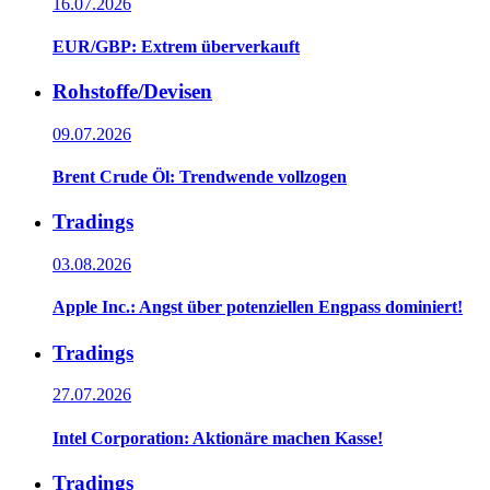
16.07.2026
EUR/GBP: Extrem überverkauft
Rohstoffe/Devisen
09.07.2026
Brent Crude Öl: Trendwende vollzogen
Tradings
03.08.2026
Apple Inc.: Angst über potenziellen Engpass dominiert!
Tradings
27.07.2026
Intel Corporation: Aktionäre machen Kasse!
Tradings