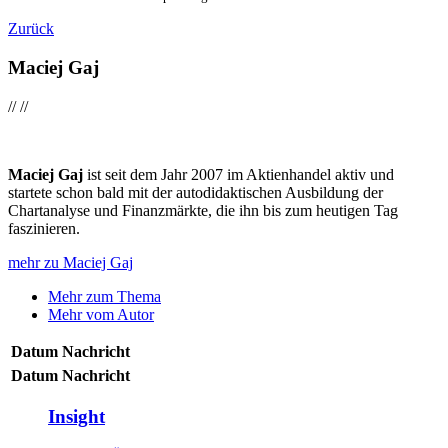
Zurück
Maciej Gaj
//
//
Maciej Gaj
ist seit dem Jahr 2007 im Aktienhandel aktiv und
startete schon bald mit der autodidaktischen Ausbildung der
Chartanalyse und Finanzmärkte, die ihn bis zum heutigen Tag
faszinieren.
mehr zu Maciej Gaj
Mehr zum Thema
Mehr vom Autor
Datum
Nachricht
Datum
Nachricht
Insight