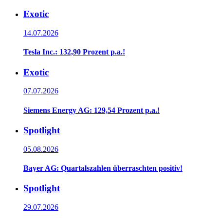
Exotic
14.07.2026
Tesla Inc.: 132,90 Prozent p.a.!
Exotic
07.07.2026
Siemens Energy AG: 129,54 Prozent p.a.!
Spotlight
05.08.2026
Bayer AG: Quartalszahlen überraschten positiv!
Spotlight
29.07.2026