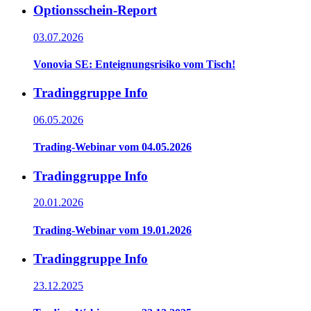
Optionsschein-Report
03.07.2026
Vonovia SE: Enteignungsrisiko vom Tisch!
Tradinggruppe Info
06.05.2026
Trading-Webinar vom 04.05.2026
Tradinggruppe Info
20.01.2026
Trading-Webinar vom 19.01.2026
Tradinggruppe Info
23.12.2025