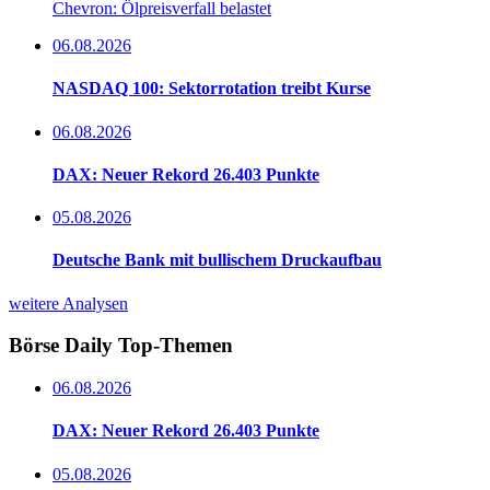
Chevron: Ölpreisverfall belastet
06.08.2026
NASDAQ 100: Sektorrotation treibt Kurse
06.08.2026
DAX: Neuer Rekord 26.403 Punkte
05.08.2026
Deutsche Bank mit bullischem Druckaufbau
weitere Analysen
Börse Daily
Top-Themen
06.08.2026
DAX: Neuer Rekord 26.403 Punkte
05.08.2026