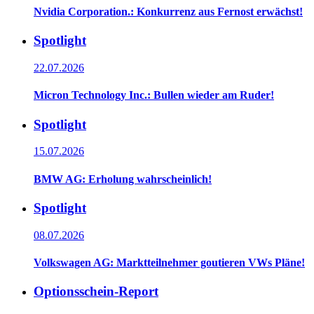
Nvidia Corporation.: Konkurrenz aus Fernost erwächst!
Spotlight
22.07.2026
Micron Technology Inc.: Bullen wieder am Ruder!
Spotlight
15.07.2026
BMW AG: Erholung wahrscheinlich!
Spotlight
08.07.2026
Volkswagen AG: Marktteilnehmer goutieren VWs Pläne!
Optionsschein-Report