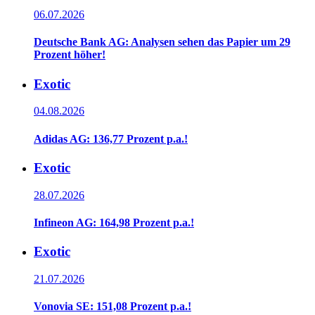
06.07.2026
Deutsche Bank AG: Analysen sehen das Papier um 29
Prozent höher!
Exotic
04.08.2026
Adidas AG: 136,77 Prozent p.a.!
Exotic
28.07.2026
Infineon AG: 164,98 Prozent p.a.!
Exotic
21.07.2026
Vonovia SE: 151,08 Prozent p.a.!