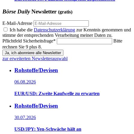
Börse Daily
Newsletter
(gratis)
E-Mail-Adresse
Ich habe die
Datenschutzerklärung
zur Kenntnis genommen und
stimme der entsprechenden Verarbeitung meiner Daten zu.
Pflichtfeld
Sicherheitsfrage
*
Bitte
rechnen Sie 9 plus 8.
Ja, ich abonniere alle Newsletter
zur erweiterten Newsletterauswahl
Rohstoffe/Devisen
06.08.2026
EUR/USD: Zweite Kaufwelle zu erwarten
Rohstoffe/Devisen
30.07.2026
USD/JPY: Yen-Schwäche hält an