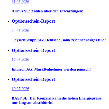
31.07.2026
Airbus SE: Zahlen über den Erwartungen!
Optionsschein-Report
24.07.2026
ThyssenKrupp AG: Deutsche Bank zeichnet rosiges Bild!
Optionsschein-Report
17.07.2026
Infineon AG: Marktteilnehmer werden panisch!
Optionsschein-Report
10.07.2026
BASF SE: Der Konzern kann die hohen Energiepreise
nur langsam abschütteln!