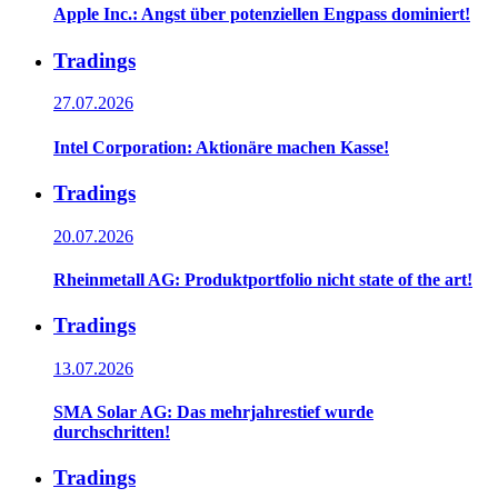
Apple Inc.: Angst über potenziellen Engpass dominiert!
Tradings
27.07.2026
Intel Corporation: Aktionäre machen Kasse!
Tradings
20.07.2026
Rheinmetall AG: Produktportfolio nicht state of the art!
Tradings
13.07.2026
SMA Solar AG: Das mehrjahrestief wurde
durchschritten!
Tradings