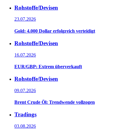
Rohstoffe/Devisen
23.07.2026
Gold: 4.000 Dollar erfolgreich verteidigt
Rohstoffe/Devisen
16.07.2026
EUR/GBP: Extrem überverkauft
Rohstoffe/Devisen
09.07.2026
Brent Crude Öl: Trendwende vollzogen
Tradings
03.08.2026