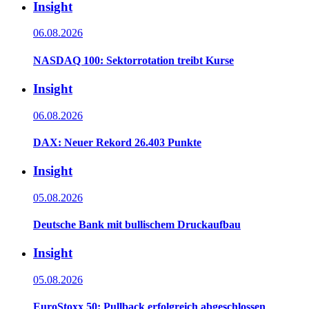
Insight
06.08.2026
NASDAQ 100: Sektorrotation treibt Kurse
Insight
06.08.2026
DAX: Neuer Rekord 26.403 Punkte
Insight
05.08.2026
Deutsche Bank mit bullischem Druckaufbau
Insight
05.08.2026
EuroStoxx 50: Pullback erfolgreich abgeschlossen