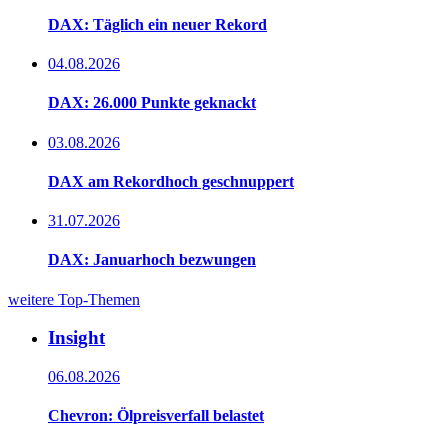
DAX: Täglich ein neuer Rekord
04.08.2026
DAX: 26.000 Punkte geknackt
03.08.2026
DAX am Rekordhoch geschnuppert
31.07.2026
DAX: Januarhoch bezwungen
weitere Top-Themen
Insight
06.08.2026
Chevron: Ölpreisverfall belastet