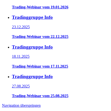
Trading-Webinar vom 19.01.2026
Tradinggruppe Info
23.12.2025
Trading-Webinar vom 22.12.2025
Tradinggruppe Info
18.11.2025
Trading-Webinar vom 17.11.2025
Tradinggruppe Info
27.08.2025
Trading-Webinar vom 25.08.2025
Navigation überspringen