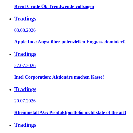
Brent Crude Öl: Trendwende vollzogen
Tradings
03.08.2026
Apple Inc.: Angst über potenziellen Engpass dominiert!
Tradings
27.07.2026
Intel Corporation: Aktionäre machen Kasse!
Tradings
20.07.2026
Rheinmetall AG: Produktportfolio nicht state of the art!
Tradings