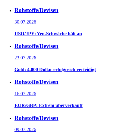
Rohstoffe/Devisen
30.07.2026
USD/JPY: Yen-Schwäche hält an
Rohstoffe/Devisen
23.07.2026
Gold: 4.000 Dollar erfolgreich verteidigt
Rohstoffe/Devisen
16.07.2026
EUR/GBP: Extrem überverkauft
Rohstoffe/Devisen
09.07.2026