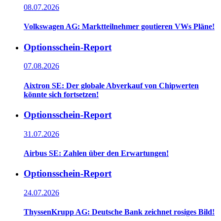
08.07.2026
Volkswagen AG: Marktteilnehmer goutieren VWs Pläne!
Optionsschein-Report
07.08.2026
Aixtron SE: Der globale Abverkauf von Chipwerten
könnte sich fortsetzen!
Optionsschein-Report
31.07.2026
Airbus SE: Zahlen über den Erwartungen!
Optionsschein-Report
24.07.2026
ThyssenKrupp AG: Deutsche Bank zeichnet rosiges Bild!