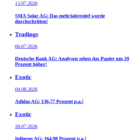
13.07.2026
SMA Solar AG: Das mehrjahrestief wurde
durchschritten!
Tradings
06.07.2026
Deutsche Bank AG: Analysen sehen das Papier um 29
Prozent höher!
Exotic
04.08.2026
Adidas AG: 136,77 Prozent p.a.!
Exotic
28.07.2026
Infineon AG: 164,98 Prozent p.a.!