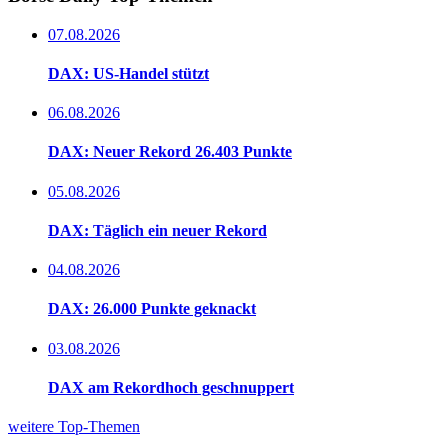
07.08.2026
DAX: US-Handel stützt
06.08.2026
DAX: Neuer Rekord 26.403 Punkte
05.08.2026
DAX: Täglich ein neuer Rekord
04.08.2026
DAX: 26.000 Punkte geknackt
03.08.2026
DAX am Rekordhoch geschnuppert
weitere Top-Themen