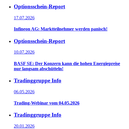
Optionsschein-Report
17.07.2026
Infineon AG: Marktteilnehmer werden panisch!
Optionsschein-Report
10.07.2026
BASF SE: Der Konzern kann die hohen Energiepreise
nur langsam abschütteln!
Tradinggruppe Info
06.05.2026
Trading-Webinar vom 04.05.2026
Tradinggruppe Info
20.01.2026