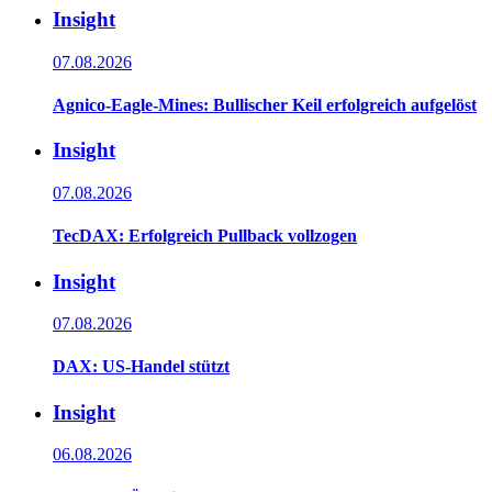
Insight
07.08.2026
Agnico-Eagle-Mines: Bullischer Keil erfolgreich aufgelöst
Insight
07.08.2026
TecDAX: Erfolgreich Pullback vollzogen
Insight
07.08.2026
DAX: US-Handel stützt
Insight
06.08.2026