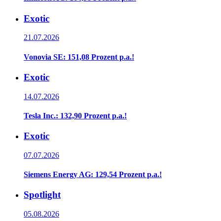
Exotic
21.07.2026
Vonovia SE: 151,08 Prozent p.a.!
Exotic
14.07.2026
Tesla Inc.: 132,90 Prozent p.a.!
Exotic
07.07.2026
Siemens Energy AG: 129,54 Prozent p.a.!
Spotlight
05.08.2026