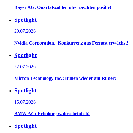
Bayer AG: Quartalszahlen überraschten positiv!
Spotlight
29.07.2026
Nvidia Corporation.: Konkurrenz aus Fernost erwächst!
Spotlight
22.07.2026
Micron Technology Inc.: Bullen wieder am Ruder!
Spotlight
15.07.2026
BMW AG: Erholung wahrscheinlich!
Spotlight