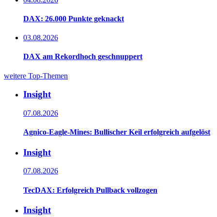
DAX: 26.000 Punkte geknackt
03.08.2026
DAX am Rekordhoch geschnuppert
weitere Top-Themen
Insight
07.08.2026
Agnico-Eagle-Mines: Bullischer Keil erfolgreich aufgelöst
Insight
07.08.2026
TecDAX: Erfolgreich Pullback vollzogen
Insight