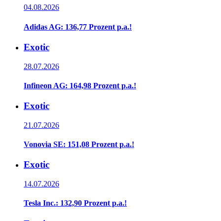
04.08.2026
Adidas AG: 136,77 Prozent p.a.!
Exotic
28.07.2026
Infineon AG: 164,98 Prozent p.a.!
Exotic
21.07.2026
Vonovia SE: 151,08 Prozent p.a.!
Exotic
14.07.2026
Tesla Inc.: 132,90 Prozent p.a.!