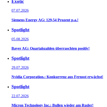
Exotic
07.07.2026
Siemens Energy AG: 129,54 Prozent p.a.!
Spotlight
05.08.2026
Bayer AG: Quartalszahlen überraschten positiv!
Spotlight
29.07.2026
Nvidia Corporation.: Konkurrenz aus Fernost erwächst!
Spotlight
22.07.2026
Micron Technology Inc.: Bullen wieder am Ruder!