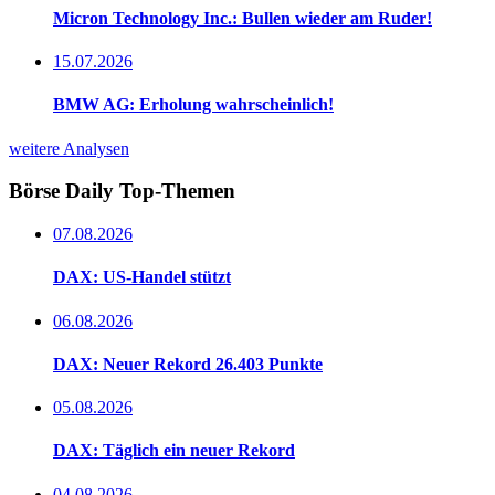
Micron Technology Inc.: Bullen wieder am Ruder!
15.07.2026
BMW AG: Erholung wahrscheinlich!
weitere Analysen
Börse Daily
Top-Themen
07.08.2026
DAX: US-Handel stützt
06.08.2026
DAX: Neuer Rekord 26.403 Punkte
05.08.2026
DAX: Täglich ein neuer Rekord
04.08.2026