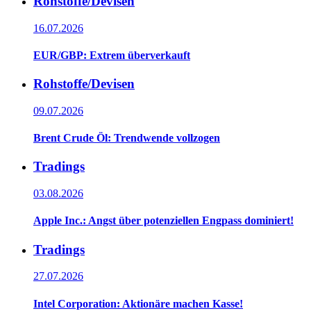
Rohstoffe/Devisen
16.07.2026
EUR/GBP: Extrem überverkauft
Rohstoffe/Devisen
09.07.2026
Brent Crude Öl: Trendwende vollzogen
Tradings
03.08.2026
Apple Inc.: Angst über potenziellen Engpass dominiert!
Tradings
27.07.2026
Intel Corporation: Aktionäre machen Kasse!