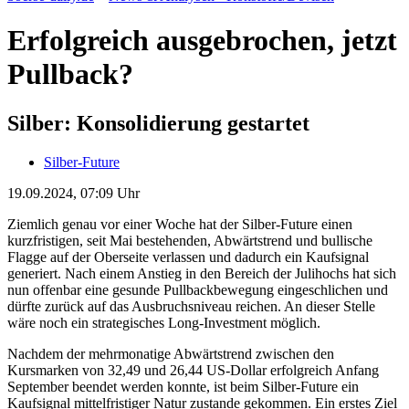
Erfolgreich ausgebrochen, jetzt
Pullback?
Silber: Konsolidierung gestartet
Silber-Future
19.09.2024, 07:09 Uhr
Ziemlich genau vor einer Woche hat der Silber-Future einen
kurzfristigen, seit Mai bestehenden, Abwärtstrend und bullische
Flagge auf der Oberseite verlassen und dadurch ein Kaufsignal
generiert. Nach einem Anstieg in den Bereich der Julihochs hat sich
nun offenbar eine gesunde Pullbackbewegung eingeschlichen und
dürfte zurück auf das Ausbruchsniveau reichen. An dieser Stelle
wäre noch ein strategisches Long-Investment möglich.
Nachdem der mehrmonatige Abwärtstrend zwischen den
Kursmarken von 32,49 und 26,44 US-Dollar erfolgreich Anfang
September beendet werden konnte, ist beim Silber-Future ein
Kaufsignal mittelfristiger Natur zustande gekommen. Ein erstes Ziel