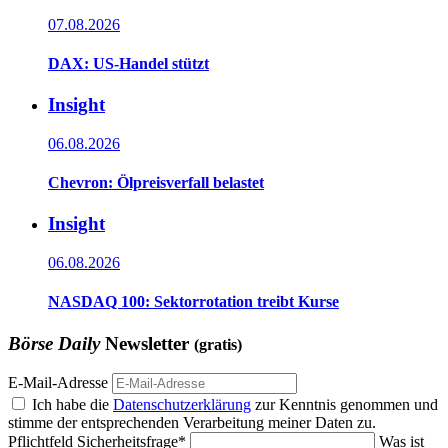
07.08.2026
DAX: US-Handel stützt
Insight
06.08.2026
Chevron: Ölpreisverfall belastet
Insight
06.08.2026
NASDAQ 100: Sektorrotation treibt Kurse
Börse Daily
Newsletter
(gratis)
E-Mail-Adresse
Ich habe die
Datenschutzerklärung
zur Kenntnis genommen und
stimme der entsprechenden Verarbeitung meiner Daten zu.
Pflichtfeld
Sicherheitsfrage
*
Was ist