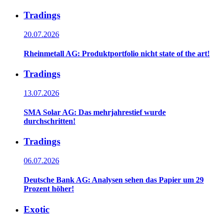
Tradings
20.07.2026
Rheinmetall AG: Produktportfolio nicht state of the art!
Tradings
13.07.2026
SMA Solar AG: Das mehrjahrestief wurde
durchschritten!
Tradings
06.07.2026
Deutsche Bank AG: Analysen sehen das Papier um 29
Prozent höher!
Exotic