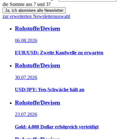
die Summe aus 7 und 3?
Ja, ich abonniere alle Newsletter
zur erweiterten Newsletterauswahl
Rohstoffe/Devisen
06.08.2026
EUR/USD: Zweite Kaufwelle zu erwarten
Rohstoffe/Devisen
30.07.2026
USD/JPY: Yen-Schwäche hält an
Rohstoffe/Devisen
23.07.2026
Gold: 4.000 Dollar erfolgreich verteidigt