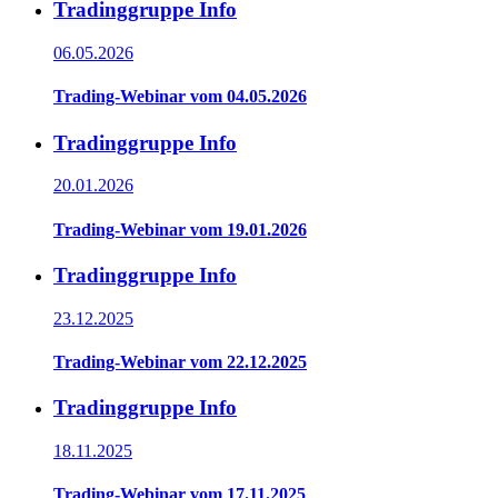
Tradinggruppe Info
06.05.2026
Trading-Webinar vom 04.05.2026
Tradinggruppe Info
20.01.2026
Trading-Webinar vom 19.01.2026
Tradinggruppe Info
23.12.2025
Trading-Webinar vom 22.12.2025
Tradinggruppe Info
18.11.2025
Trading-Webinar vom 17.11.2025