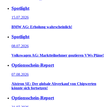
Spotlight
15.07.2026
BMW AG: Erholung wahrscheinlich!
Spotlight
08.07.2026
Volkswagen AG: Marktteilnehmer goutieren VWs Pläne!
Optionsschein-Report
07.08.2026
Aixtron SE: Der globale Abverkauf von Chipwerten
könnte sich fortsetzen!
Optionsschein-Report