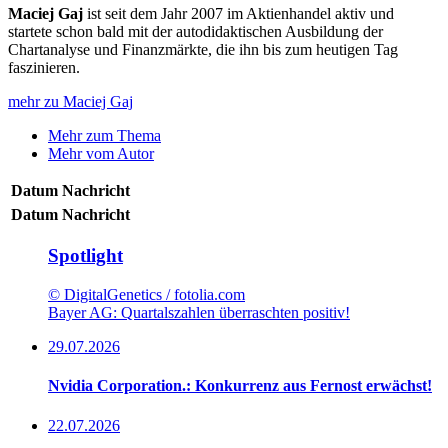
Maciej Gaj
ist seit dem Jahr 2007 im Aktienhandel aktiv und
startete schon bald mit der autodidaktischen Ausbildung der
Chartanalyse und Finanzmärkte, die ihn bis zum heutigen Tag
faszinieren.
mehr zu Maciej Gaj
Mehr zum Thema
Mehr vom Autor
Datum
Nachricht
Datum
Nachricht
Spotlight
© DigitalGenetics / fotolia.com
Bayer AG: Quartalszahlen überraschten positiv!
29.07.2026
Nvidia Corporation.: Konkurrenz aus Fernost erwächst!
22.07.2026