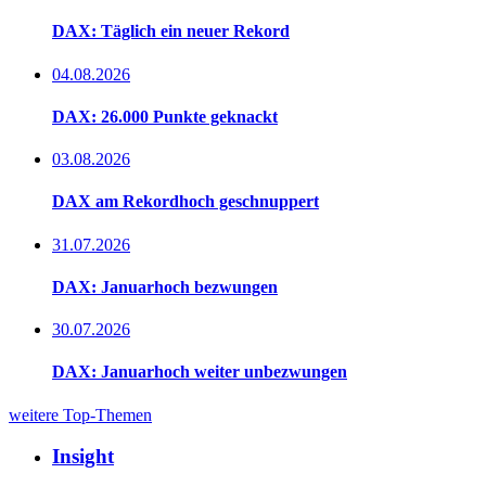
DAX: Täglich ein neuer Rekord
04.08.2026
DAX: 26.000 Punkte geknackt
03.08.2026
DAX am Rekordhoch geschnuppert
31.07.2026
DAX: Januarhoch bezwungen
30.07.2026
DAX: Januarhoch weiter unbezwungen
weitere Top-Themen
Insight