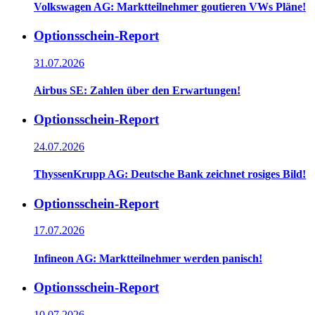
Volkswagen AG: Marktteilnehmer goutieren VWs Pläne!
Optionsschein-Report
31.07.2026
Airbus SE: Zahlen über den Erwartungen!
Optionsschein-Report
24.07.2026
ThyssenKrupp AG: Deutsche Bank zeichnet rosiges Bild!
Optionsschein-Report
17.07.2026
Infineon AG: Marktteilnehmer werden panisch!
Optionsschein-Report
10.07.2026