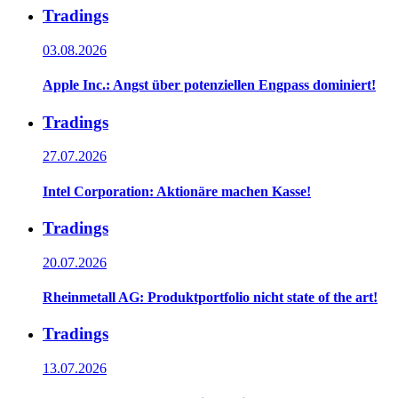
Tradings
03.08.2026
Apple Inc.: Angst über potenziellen Engpass dominiert!
Tradings
27.07.2026
Intel Corporation: Aktionäre machen Kasse!
Tradings
20.07.2026
Rheinmetall AG: Produktportfolio nicht state of the art!
Tradings
13.07.2026