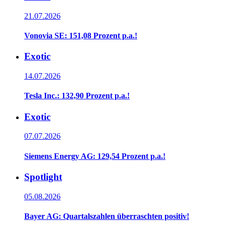
21.07.2026
Vonovia SE: 151,08 Prozent p.a.!
Exotic
14.07.2026
Tesla Inc.: 132,90 Prozent p.a.!
Exotic
07.07.2026
Siemens Energy AG: 129,54 Prozent p.a.!
Spotlight
05.08.2026
Bayer AG: Quartalszahlen überraschten positiv!