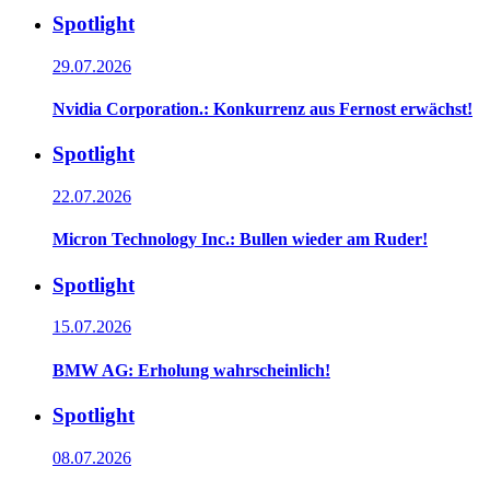
Spotlight
29.07.2026
Nvidia Corporation.: Konkurrenz aus Fernost erwächst!
Spotlight
22.07.2026
Micron Technology Inc.: Bullen wieder am Ruder!
Spotlight
15.07.2026
BMW AG: Erholung wahrscheinlich!
Spotlight
08.07.2026