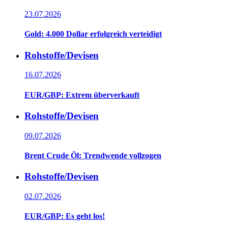
23.07.2026
Gold: 4.000 Dollar erfolgreich verteidigt
Rohstoffe/Devisen
16.07.2026
EUR/GBP: Extrem überverkauft
Rohstoffe/Devisen
09.07.2026
Brent Crude Öl: Trendwende vollzogen
Rohstoffe/Devisen
02.07.2026
EUR/GBP: Es geht los!