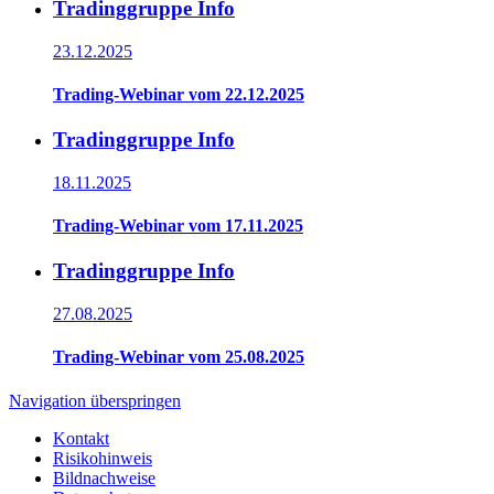
Tradinggruppe Info
23.12.2025
Trading-Webinar vom 22.12.2025
Tradinggruppe Info
18.11.2025
Trading-Webinar vom 17.11.2025
Tradinggruppe Info
27.08.2025
Trading-Webinar vom 25.08.2025
Navigation überspringen
Kontakt
Risikohinweis
Bildnachweise