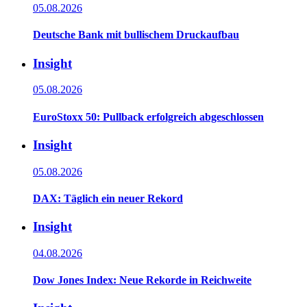
05.08.2026
Deutsche Bank mit bullischem Druckaufbau
Insight
05.08.2026
EuroStoxx 50: Pullback erfolgreich abgeschlossen
Insight
05.08.2026
DAX: Täglich ein neuer Rekord
Insight
04.08.2026
Dow Jones Index: Neue Rekorde in Reichweite