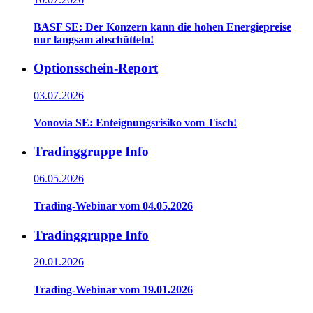
BASF SE: Der Konzern kann die hohen Energiepreise
nur langsam abschütteln!
Optionsschein-Report
03.07.2026
Vonovia SE: Enteignungsrisiko vom Tisch!
Tradinggruppe Info
06.05.2026
Trading-Webinar vom 04.05.2026
Tradinggruppe Info
20.01.2026
Trading-Webinar vom 19.01.2026