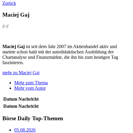
Zurück
Maciej Gaj
//
//
Maciej Gaj
ist seit dem Jahr 2007 im Aktienhandel aktiv und
startete schon bald mit der autodidaktischen Ausbildung der
Chartanalyse und Finanzmärkte, die ihn bis zum heutigen Tag
faszinieren.
mehr zu Maciej Gaj
Mehr zum Thema
Mehr vom Autor
Datum
Nachricht
Datum
Nachricht
Börse Daily
Top-Themen
05.08.2026