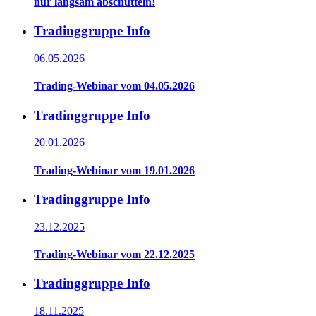
nur langsam abschütteln!
Tradinggruppe Info
06.05.2026
Trading-Webinar vom 04.05.2026
Tradinggruppe Info
20.01.2026
Trading-Webinar vom 19.01.2026
Tradinggruppe Info
23.12.2025
Trading-Webinar vom 22.12.2025
Tradinggruppe Info
18.11.2025