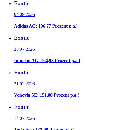
Exotic
04.08.2026
Adidas AG: 136,77 Prozent p.a.!
Exotic
28.07.2026
Infineon AG: 164,98 Prozent p.a.!
Exotic
21.07.2026
Vonovia SE: 151,08 Prozent p.a.!
Exotic
14.07.2026
Tesla Inc.: 132,90 Prozent p.a.!