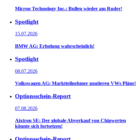
Micron Technology Inc.: Bullen wieder am Ruder!
Spotlight
15.07.2026
BMW AG: Erholung wahrscheinlich!
Spotlight
08.07.2026
Volkswagen AG: Marktteilnehmer goutieren VWs Pläne!
Optionsschein-Report
07.08.2026
Aixtron SE: Der globale Abverkauf von Chipwerten
könnte sich fortsetzen!
Optionsschein-Report