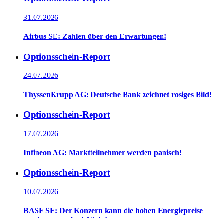
31.07.2026
Airbus SE: Zahlen über den Erwartungen!
Optionsschein-Report
24.07.2026
ThyssenKrupp AG: Deutsche Bank zeichnet rosiges Bild!
Optionsschein-Report
17.07.2026
Infineon AG: Marktteilnehmer werden panisch!
Optionsschein-Report
10.07.2026
BASF SE: Der Konzern kann die hohen Energiepreise