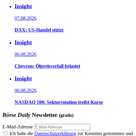
Insight
07.08.2026
DAX: US-Handel stützt
Insight
06.08.2026
Chevron: Ölpreisverfall belastet
Insight
06.08.2026
NASDAQ 100: Sektorrotation treibt Kurse
Börse Daily
Newsletter
(gratis)
E-Mail-Adresse
Ich habe die
Datenschutzerklärung
zur Kenntnis genommen und