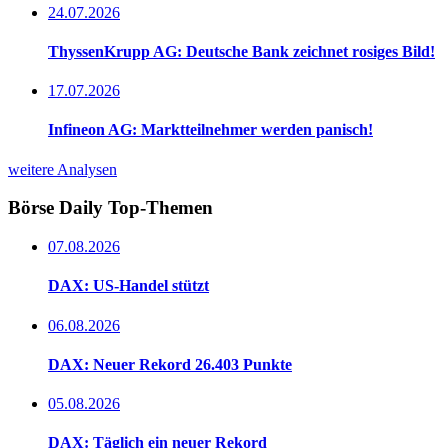
24.07.2026
ThyssenKrupp AG: Deutsche Bank zeichnet rosiges Bild!
17.07.2026
Infineon AG: Marktteilnehmer werden panisch!
weitere Analysen
Börse Daily
Top-Themen
07.08.2026
DAX: US-Handel stützt
06.08.2026
DAX: Neuer Rekord 26.403 Punkte
05.08.2026
DAX: Täglich ein neuer Rekord