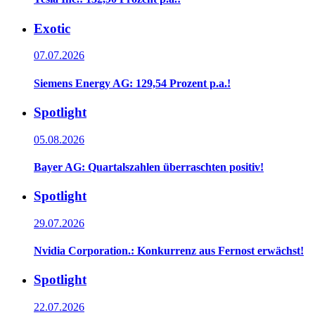
Exotic
07.07.2026
Siemens Energy AG: 129,54 Prozent p.a.!
Spotlight
05.08.2026
Bayer AG: Quartalszahlen überraschten positiv!
Spotlight
29.07.2026
Nvidia Corporation.: Konkurrenz aus Fernost erwächst!
Spotlight
22.07.2026