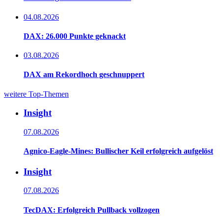
04.08.2026
DAX: 26.000 Punkte geknackt
03.08.2026
DAX am Rekordhoch geschnuppert
weitere Top-Themen
Insight
07.08.2026
Agnico-Eagle-Mines: Bullischer Keil erfolgreich aufgelöst
Insight
07.08.2026
TecDAX: Erfolgreich Pullback vollzogen