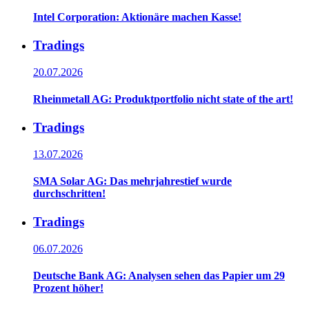
Intel Corporation: Aktionäre machen Kasse!
Tradings
20.07.2026
Rheinmetall AG: Produktportfolio nicht state of the art!
Tradings
13.07.2026
SMA Solar AG: Das mehrjahrestief wurde
durchschritten!
Tradings
06.07.2026
Deutsche Bank AG: Analysen sehen das Papier um 29
Prozent höher!