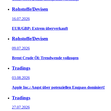
Rohstoffe/Devisen
16.07.2026
EUR/GBP: Extrem überverkauft
Rohstoffe/Devisen
09.07.2026
Brent Crude Öl: Trendwende vollzogen
Tradings
03.08.2026
Apple Inc.: Angst über potenziellen Engpass dominiert!
Tradings
27.07.2026