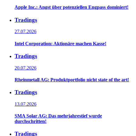
Apple Inc.: Angst über potenziellen Engpass dominiert!
Tradings
27.07.2026
Intel Corporation: Aktionäre machen Kasse!
Tradings
20.07.2026
Rheinmetall AG: Produktportfolio nicht state of the art!
Tradings
13.07.2026
SMA Solar AG: Das mehrjahrestief wurde
durchschritten!
Tradings