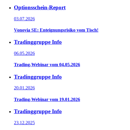
Optionsschein-Report
03.07.2026
Vonovia SE: Enteignungsrisiko vom Tisch!
Tradinggruppe Info
06.05.2026
Trading-Webinar vom 04.05.2026
Tradinggruppe Info
20.01.2026
Trading-Webinar vom 19.01.2026
Tradinggruppe Info
23.12.2025