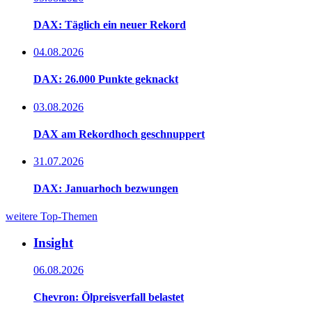
DAX: Täglich ein neuer Rekord
04.08.2026
DAX: 26.000 Punkte geknackt
03.08.2026
DAX am Rekordhoch geschnuppert
31.07.2026
DAX: Januarhoch bezwungen
weitere Top-Themen
Insight
06.08.2026
Chevron: Ölpreisverfall belastet