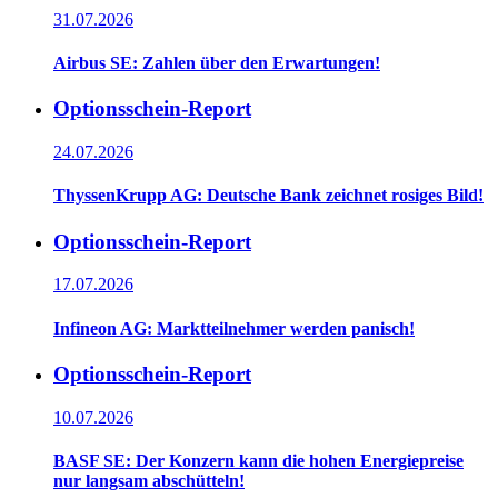
31.07.2026
Airbus SE: Zahlen über den Erwartungen!
Optionsschein-Report
24.07.2026
ThyssenKrupp AG: Deutsche Bank zeichnet rosiges Bild!
Optionsschein-Report
17.07.2026
Infineon AG: Marktteilnehmer werden panisch!
Optionsschein-Report
10.07.2026
BASF SE: Der Konzern kann die hohen Energiepreise
nur langsam abschütteln!