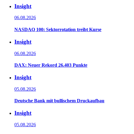
Insight
06.08.2026
NASDAQ 100: Sektorrotation treibt Kurse
Insight
06.08.2026
DAX: Neuer Rekord 26.403 Punkte
Insight
05.08.2026
Deutsche Bank mit bullischem Druckaufbau
Insight
05.08.2026