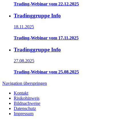
Trading-Webinar vom 22.12.2025
Tradinggruppe Info
18.11.2025
Trading-Webinar vom 17.11.2025
Tradinggruppe Info
27.08.2025
Trading-Webinar vom 25.08.2025
Navigation überspringen
Kontakt
Risikohinweis
Bildnachweise
Datenschutz
Impressum