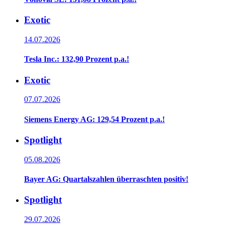
Exotic
14.07.2026
Tesla Inc.: 132,90 Prozent p.a.!
Exotic
07.07.2026
Siemens Energy AG: 129,54 Prozent p.a.!
Spotlight
05.08.2026
Bayer AG: Quartalszahlen überraschten positiv!
Spotlight
29.07.2026