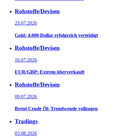
Rohstoffe/Devisen
23.07.2026
Gold: 4.000 Dollar erfolgreich verteidigt
Rohstoffe/Devisen
16.07.2026
EUR/GBP: Extrem überverkauft
Rohstoffe/Devisen
09.07.2026
Brent Crude Öl: Trendwende vollzogen
Tradings
03.08.2026