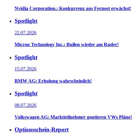
Nvidia Corporation.: Konkurrenz aus Fernost erwächst!
Spotlight
22.07.2026
Micron Technology Inc.: Bullen wieder am Ruder!
Spotlight
15.07.2026
BMW AG: Erholung wahrscheinlich!
Spotlight
08.07.2026
Volkswagen AG: Marktteilnehmer goutieren VWs Pläne!
Optionsschein-Report