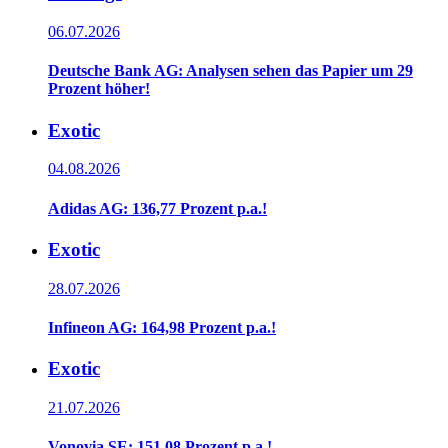
06.07.2026
Deutsche Bank AG: Analysen sehen das Papier um 29
Prozent höher!
Exotic
04.08.2026
Adidas AG: 136,77 Prozent p.a.!
Exotic
28.07.2026
Infineon AG: 164,98 Prozent p.a.!
Exotic
21.07.2026
Vonovia SE: 151,08 Prozent p.a.!