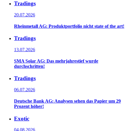
Tradings
20.07.2026
Rheinmetall AG: Produktportfolio nicht state of the art!
Tradings
13.07.2026
SMA Solar AG: Das mehrjahrestief wurde
durchschritten!
Tradings
06.07.2026
Deutsche Bank AG: Analysen sehen das Papier um 29
Prozent höher!
Exotic
04.08.2026