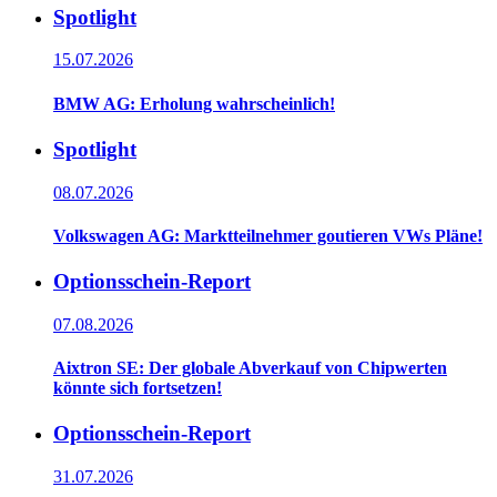
Spotlight
15.07.2026
BMW AG: Erholung wahrscheinlich!
Spotlight
08.07.2026
Volkswagen AG: Marktteilnehmer goutieren VWs Pläne!
Optionsschein-Report
07.08.2026
Aixtron SE: Der globale Abverkauf von Chipwerten
könnte sich fortsetzen!
Optionsschein-Report
31.07.2026