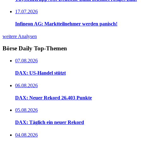
17.07.2026
Infineon AG: Marktteilnehmer werden panisch!
weitere Analysen
Börse Daily
Top-Themen
07.08.2026
DAX: US-Handel stützt
06.08.2026
DAX: Neuer Rekord 26.403 Punkte
05.08.2026
DAX: Täglich ein neuer Rekord
04.08.2026