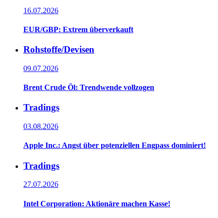
16.07.2026
EUR/GBP: Extrem überverkauft
Rohstoffe/Devisen
09.07.2026
Brent Crude Öl: Trendwende vollzogen
Tradings
03.08.2026
Apple Inc.: Angst über potenziellen Engpass dominiert!
Tradings
27.07.2026
Intel Corporation: Aktionäre machen Kasse!