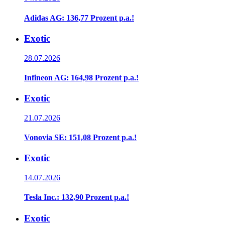
Adidas AG: 136,77 Prozent p.a.!
Exotic
28.07.2026
Infineon AG: 164,98 Prozent p.a.!
Exotic
21.07.2026
Vonovia SE: 151,08 Prozent p.a.!
Exotic
14.07.2026
Tesla Inc.: 132,90 Prozent p.a.!
Exotic