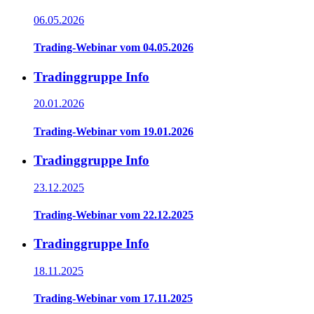
06.05.2026
Trading-Webinar vom 04.05.2026
Tradinggruppe Info
20.01.2026
Trading-Webinar vom 19.01.2026
Tradinggruppe Info
23.12.2025
Trading-Webinar vom 22.12.2025
Tradinggruppe Info
18.11.2025
Trading-Webinar vom 17.11.2025