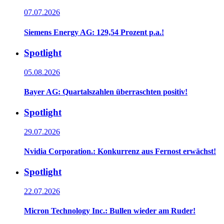
07.07.2026
Siemens Energy AG: 129,54 Prozent p.a.!
Spotlight
05.08.2026
Bayer AG: Quartalszahlen überraschten positiv!
Spotlight
29.07.2026
Nvidia Corporation.: Konkurrenz aus Fernost erwächst!
Spotlight
22.07.2026
Micron Technology Inc.: Bullen wieder am Ruder!