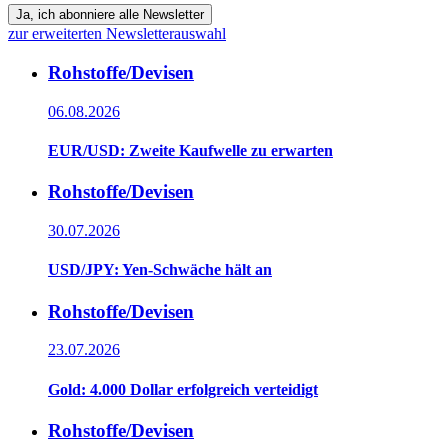
Ja, ich abonniere alle Newsletter
zur erweiterten Newsletterauswahl
Rohstoffe/Devisen
06.08.2026
EUR/USD: Zweite Kaufwelle zu erwarten
Rohstoffe/Devisen
30.07.2026
USD/JPY: Yen-Schwäche hält an
Rohstoffe/Devisen
23.07.2026
Gold: 4.000 Dollar erfolgreich verteidigt
Rohstoffe/Devisen