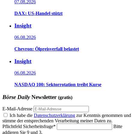
07.08.2026
DAX: US-Handel stützt
Insight
06.08.2026
Chevron: Ölpreisverfall belastet
Insight
06.08.2026
NASDAQ 100: Sektorrotation treibt Kurse
Börse Daily
Newsletter
(gratis)
E-Mail-Adresse
Ich habe die
Datenschutzerklärung
zur Kenntnis genommen und
stimme der entsprechenden Verarbeitung meiner Daten zu.
Pflichtfeld
Sicherheitsfrage
*
Bitte
addieren Sie 9 und 3.