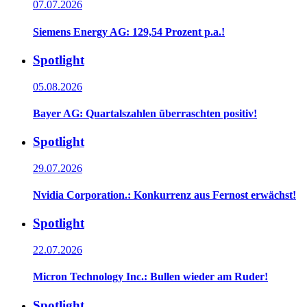
07.07.2026
Siemens Energy AG: 129,54 Prozent p.a.!
Spotlight
05.08.2026
Bayer AG: Quartalszahlen überraschten positiv!
Spotlight
29.07.2026
Nvidia Corporation.: Konkurrenz aus Fernost erwächst!
Spotlight
22.07.2026
Micron Technology Inc.: Bullen wieder am Ruder!
Spotlight