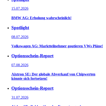
15.07.2026
BMW AG: Erholung wahrscheinlich!
Spotlight
08.07.2026
Volkswagen AG: Marktteilnehmer goutieren VWs Pläne!
Optionsschein-Report
07.08.2026
Aixtron SE: Der globale Abverkauf von Chipwerten
könnte sich fortsetzen!
Optionsschein-Report
31.07.2026