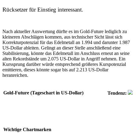
Rücksetzer für Einstieg interessant.
Nach aktueller Auswertung dürfte es im Gold-Future lediglich zu
kleineren Abschlägen kommen, aus technischer Sicht lässt sich
Korrekturpotenzial für das Edelmetall an 1.994 und darunter 1.987
US-Dollar ableiten. Gelingt an dieser Stelle anschließend eine
Stabilisierung, könnte das Edelmetall im Anschluss erneut an seine
alten Rekordstände um 2.075 US-Dollar in Angriff nehmen. Ein
Kurssprung darüber würde entsprechend größeres Kurspotenzial
emittieren, dieses könnte sogar bis auf 2.213 US-Dollar
heranreichen.
Gold-Future (Tageschart in US-Dollar)
Tendenz:
Wichtige Chartmarken