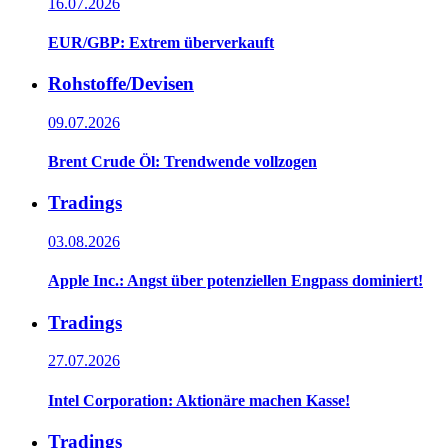
16.07.2026
EUR/GBP: Extrem überverkauft
Rohstoffe/Devisen
09.07.2026
Brent Crude Öl: Trendwende vollzogen
Tradings
03.08.2026
Apple Inc.: Angst über potenziellen Engpass dominiert!
Tradings
27.07.2026
Intel Corporation: Aktionäre machen Kasse!
Tradings