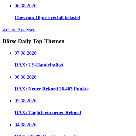
06.08.2026
Chevron: Ölpreisverfall belastet
weitere Analysen
Börse Daily
Top-Themen
07.08.2026
DAX: US-Handel stützt
06.08.2026
DAX: Neuer Rekord 26.403 Punkte
05.08.2026
DAX: Täglich ein neuer Rekord
04.08.2026