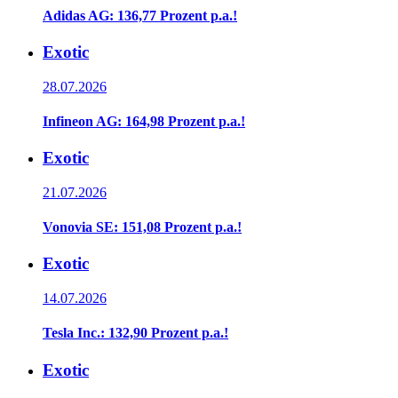
Adidas AG: 136,77 Prozent p.a.!
Exotic
28.07.2026
Infineon AG: 164,98 Prozent p.a.!
Exotic
21.07.2026
Vonovia SE: 151,08 Prozent p.a.!
Exotic
14.07.2026
Tesla Inc.: 132,90 Prozent p.a.!
Exotic