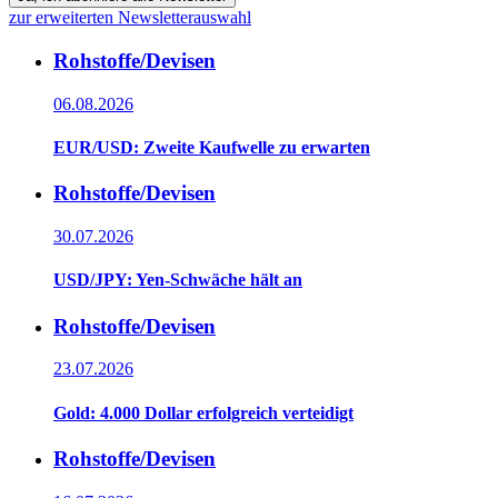
zur erweiterten Newsletterauswahl
Rohstoffe/Devisen
06.08.2026
EUR/USD: Zweite Kaufwelle zu erwarten
Rohstoffe/Devisen
30.07.2026
USD/JPY: Yen-Schwäche hält an
Rohstoffe/Devisen
23.07.2026
Gold: 4.000 Dollar erfolgreich verteidigt
Rohstoffe/Devisen