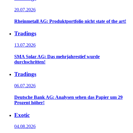
20.07.2026
Rheinmetall AG: Produktportfolio nicht state of the art!
Tradings
13.07.2026
SMA Solar AG: Das mehrjahrestief wurde
durchschritten!
Tradings
06.07.2026
Deutsche Bank AG: Analysen sehen das Papier um 29
Prozent höher!
Exotic
04.08.2026