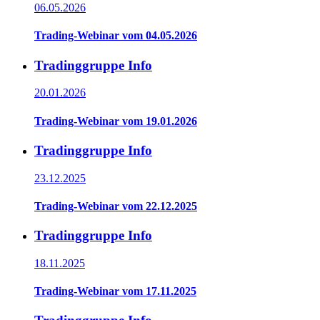
06.05.2026
Trading-Webinar vom 04.05.2026
Tradinggruppe Info
20.01.2026
Trading-Webinar vom 19.01.2026
Tradinggruppe Info
23.12.2025
Trading-Webinar vom 22.12.2025
Tradinggruppe Info
18.11.2025
Trading-Webinar vom 17.11.2025