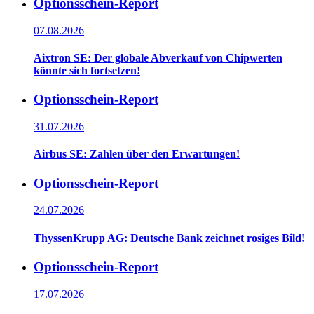
Optionsschein-Report
07.08.2026
Aixtron SE: Der globale Abverkauf von Chipwerten
könnte sich fortsetzen!
Optionsschein-Report
31.07.2026
Airbus SE: Zahlen über den Erwartungen!
Optionsschein-Report
24.07.2026
ThyssenKrupp AG: Deutsche Bank zeichnet rosiges Bild!
Optionsschein-Report
17.07.2026