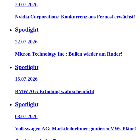
29.07.2026
Nvidia Corporation.: Konkurrenz aus Fernost erwächst!
Spotlight
22.07.2026
Micron Technology Inc.: Bullen wieder am Ruder!
Spotlight
15.07.2026
BMW AG: Erholung wahrscheinlich!
Spotlight
08.07.2026
Volkswagen AG: Marktteilnehmer goutieren VWs Pläne!