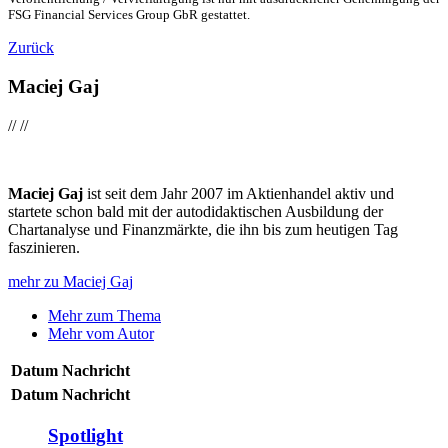
FSG Financial Services Group GbR gestattet.
Zurück
Maciej Gaj
//
//
Maciej Gaj
ist seit dem Jahr 2007 im Aktienhandel aktiv und
startete schon bald mit der autodidaktischen Ausbildung der
Chartanalyse und Finanzmärkte, die ihn bis zum heutigen Tag
faszinieren.
mehr zu Maciej Gaj
Mehr zum Thema
Mehr vom Autor
Datum
Nachricht
Datum
Nachricht
Spotlight