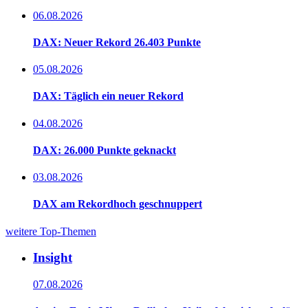
06.08.2026
DAX: Neuer Rekord 26.403 Punkte
05.08.2026
DAX: Täglich ein neuer Rekord
04.08.2026
DAX: 26.000 Punkte geknackt
03.08.2026
DAX am Rekordhoch geschnuppert
weitere Top-Themen
Insight
07.08.2026