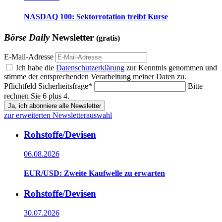
NASDAQ 100: Sektorrotation treibt Kurse
Börse Daily
Newsletter
(gratis)
E-Mail-Adresse
Ich habe die
Datenschutzerklärung
zur Kenntnis genommen und
stimme der entsprechenden Verarbeitung meiner Daten zu.
Pflichtfeld
Sicherheitsfrage
*
Bitte
rechnen Sie 6 plus 4.
Ja, ich abonniere alle Newsletter
zur erweiterten Newsletterauswahl
Rohstoffe/Devisen
06.08.2026
EUR/USD: Zweite Kaufwelle zu erwarten
Rohstoffe/Devisen
30.07.2026