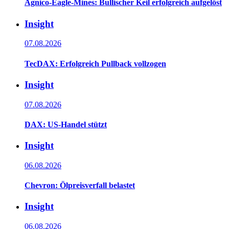
Agnico-Eagle-Mines: Bullischer Keil erfolgreich aufgelöst
Insight
07.08.2026
TecDAX: Erfolgreich Pullback vollzogen
Insight
07.08.2026
DAX: US-Handel stützt
Insight
06.08.2026
Chevron: Ölpreisverfall belastet
Insight
06.08.2026