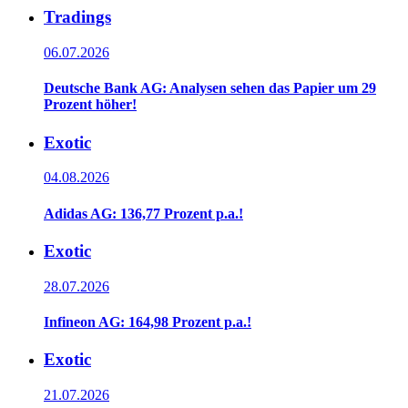
Tradings
06.07.2026
Deutsche Bank AG: Analysen sehen das Papier um 29
Prozent höher!
Exotic
04.08.2026
Adidas AG: 136,77 Prozent p.a.!
Exotic
28.07.2026
Infineon AG: 164,98 Prozent p.a.!
Exotic
21.07.2026