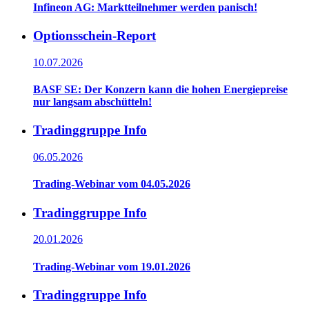
Infineon AG: Marktteilnehmer werden panisch!
Optionsschein-Report
10.07.2026
BASF SE: Der Konzern kann die hohen Energiepreise
nur langsam abschütteln!
Tradinggruppe Info
06.05.2026
Trading-Webinar vom 04.05.2026
Tradinggruppe Info
20.01.2026
Trading-Webinar vom 19.01.2026
Tradinggruppe Info