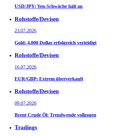
USD/JPY: Yen-Schwäche hält an
Rohstoffe/Devisen
23.07.2026
Gold: 4.000 Dollar erfolgreich verteidigt
Rohstoffe/Devisen
16.07.2026
EUR/GBP: Extrem überverkauft
Rohstoffe/Devisen
09.07.2026
Brent Crude Öl: Trendwende vollzogen
Tradings