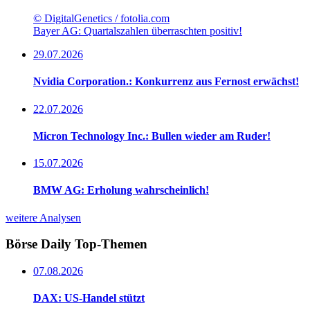
© DigitalGenetics / fotolia.com
Bayer AG: Quartalszahlen überraschten positiv!
29.07.2026
Nvidia Corporation.: Konkurrenz aus Fernost erwächst!
22.07.2026
Micron Technology Inc.: Bullen wieder am Ruder!
15.07.2026
BMW AG: Erholung wahrscheinlich!
weitere Analysen
Börse Daily
Top-Themen
07.08.2026
DAX: US-Handel stützt