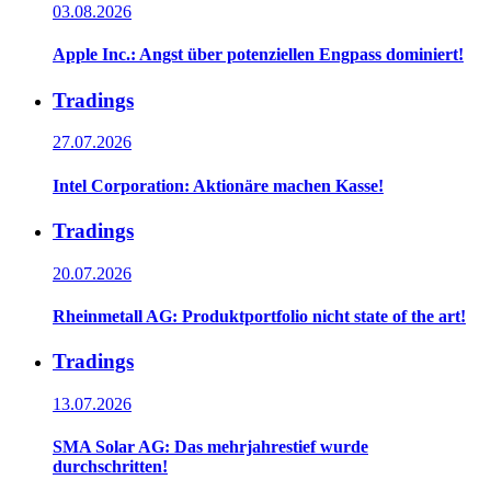
03.08.2026
Apple Inc.: Angst über potenziellen Engpass dominiert!
Tradings
27.07.2026
Intel Corporation: Aktionäre machen Kasse!
Tradings
20.07.2026
Rheinmetall AG: Produktportfolio nicht state of the art!
Tradings
13.07.2026
SMA Solar AG: Das mehrjahrestief wurde
durchschritten!