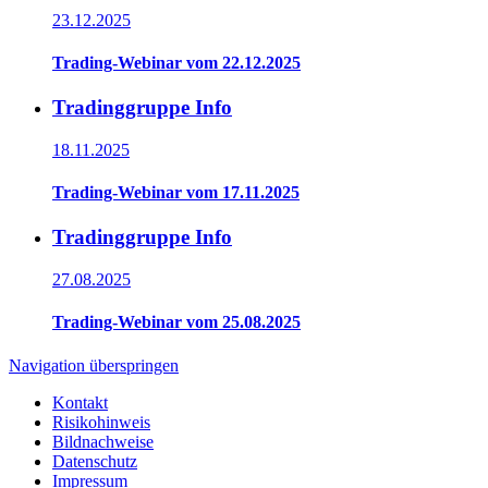
23.12.2025
Trading-Webinar vom 22.12.2025
Tradinggruppe Info
18.11.2025
Trading-Webinar vom 17.11.2025
Tradinggruppe Info
27.08.2025
Trading-Webinar vom 25.08.2025
Navigation überspringen
Kontakt
Risikohinweis
Bildnachweise
Datenschutz
Impressum