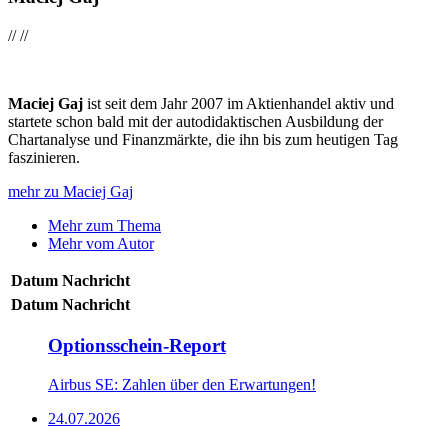
//
//
Maciej Gaj
ist seit dem Jahr 2007 im Aktienhandel aktiv und
startete schon bald mit der autodidaktischen Ausbildung der
Chartanalyse und Finanzmärkte, die ihn bis zum heutigen Tag
faszinieren.
mehr zu Maciej Gaj
Mehr zum Thema
Mehr vom Autor
Datum
Nachricht
Datum
Nachricht
Optionsschein-Report
Airbus SE: Zahlen über den Erwartungen!
24.07.2026