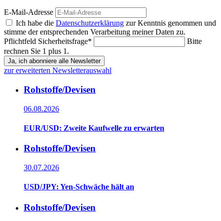
E-Mail-Adresse
Ich habe die
Datenschutzerklärung
zur Kenntnis genommen und
stimme der entsprechenden Verarbeitung meiner Daten zu.
Pflichtfeld
Sicherheitsfrage
*
Bitte
rechnen Sie 1 plus 1.
Ja, ich abonniere alle Newsletter
zur erweiterten Newsletterauswahl
Rohstoffe/Devisen
06.08.2026
EUR/USD: Zweite Kaufwelle zu erwarten
Rohstoffe/Devisen
30.07.2026
USD/JPY: Yen-Schwäche hält an
Rohstoffe/Devisen