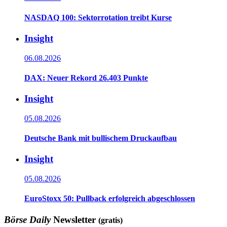
NASDAQ 100: Sektorrotation treibt Kurse
Insight
06.08.2026
DAX: Neuer Rekord 26.403 Punkte
Insight
05.08.2026
Deutsche Bank mit bullischem Druckaufbau
Insight
05.08.2026
EuroStoxx 50: Pullback erfolgreich abgeschlossen
Börse Daily
Newsletter
(gratis)