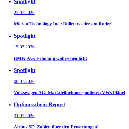
Spotlight
22.07.2026
Micron Technology Inc.: Bullen wieder am Ruder!
Spotlight
15.07.2026
BMW AG: Erholung wahrscheinlich!
Spotlight
08.07.2026
Volkswagen AG: Marktteilnehmer goutieren VWs Pläne!
Optionsschein-Report
31.07.2026
Airbus SE: Zahlen über den Erwartungen!