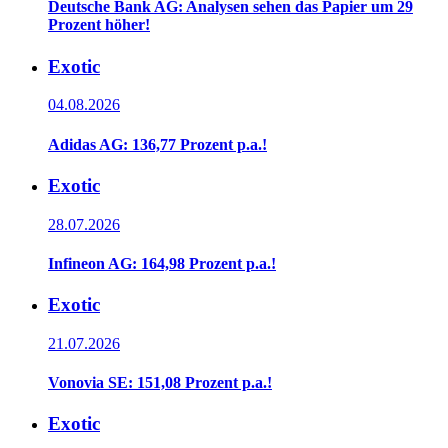
Deutsche Bank AG: Analysen sehen das Papier um 29
Prozent höher!
Exotic
04.08.2026
Adidas AG: 136,77 Prozent p.a.!
Exotic
28.07.2026
Infineon AG: 164,98 Prozent p.a.!
Exotic
21.07.2026
Vonovia SE: 151,08 Prozent p.a.!
Exotic