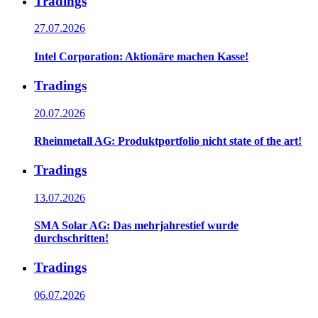
Tradings
27.07.2026
Intel Corporation: Aktionäre machen Kasse!
Tradings
20.07.2026
Rheinmetall AG: Produktportfolio nicht state of the art!
Tradings
13.07.2026
SMA Solar AG: Das mehrjahrestief wurde
durchschritten!
Tradings
06.07.2026