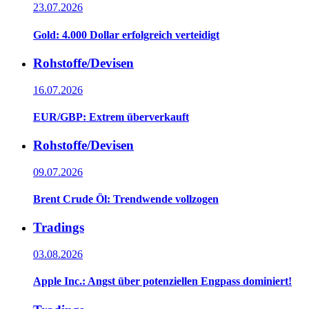
23.07.2026
Gold: 4.000 Dollar erfolgreich verteidigt
Rohstoffe/Devisen
16.07.2026
EUR/GBP: Extrem überverkauft
Rohstoffe/Devisen
09.07.2026
Brent Crude Öl: Trendwende vollzogen
Tradings
03.08.2026
Apple Inc.: Angst über potenziellen Engpass dominiert!