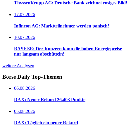
ThyssenKrupp AG: Deutsche Bank zeichnet rosiges Bild!
17.07.2026
Infineon AG: Marktteilnehmer werden panisch!
10.07.2026
BASF SE: Der Konzern kann die hohen Energiepreise
nur langsam abschütteln!
weitere Analysen
Börse Daily
Top-Themen
06.08.2026
DAX: Neuer Rekord 26.403 Punkte
05.08.2026
DAX: Täglich ein neuer Rekord