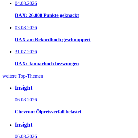
04.08.2026
DAX: 26.000 Punkte geknackt
03.08.2026
DAX am Rekordhoch geschnuppert
31.07.2026
DAX: Januarhoch bezwungen
weitere Top-Themen
Insight
06.08.2026
Chevron: Ölpreisverfall belastet
Insight
06.08.2026