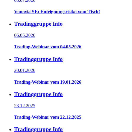
03.07.2026
Vonovia SE: Enteignungsrisiko vom Tisch!
Tradinggruppe Info
06.05.2026
Trading-Webinar vom 04.05.2026
Tradinggruppe Info
20.01.2026
Trading-Webinar vom 19.01.2026
Tradinggruppe Info
23.12.2025
Trading-Webinar vom 22.12.2025
Tradinggruppe Info