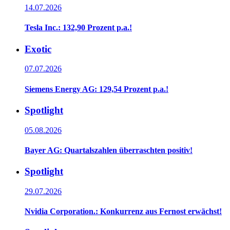
14.07.2026
Tesla Inc.: 132,90 Prozent p.a.!
Exotic
07.07.2026
Siemens Energy AG: 129,54 Prozent p.a.!
Spotlight
05.08.2026
Bayer AG: Quartalszahlen überraschten positiv!
Spotlight
29.07.2026
Nvidia Corporation.: Konkurrenz aus Fernost erwächst!