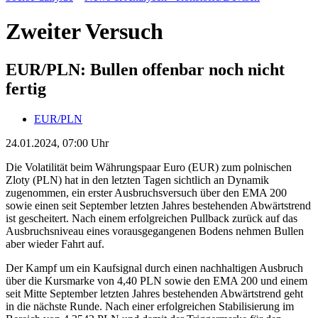
Zweiter Versuch
EUR/PLN: Bullen offenbar noch nicht
fertig
EUR/PLN
24.01.2024, 07:00 Uhr
Die Volatilität beim Währungspaar Euro (EUR) zum polnischen
Zloty (PLN) hat in den letzten Tagen sichtlich an Dynamik
zugenommen, ein erster Ausbruchsversuch über den EMA 200
sowie einen seit September letzten Jahres bestehenden Abwärtstrend
ist gescheitert. Nach einem erfolgreichen Pullback zurück auf das
Ausbruchsniveau eines vorausgegangenen Bodens nehmen Bullen
aber wieder Fahrt auf.
Der Kampf um ein Kaufsignal durch einen nachhaltigen Ausbruch
über die Kursmarke von 4,40 PLN sowie den EMA 200 und einem
seit Mitte September letzten Jahres bestehenden Abwärtstrend geht
in die nächste Runde. Nach einer erfolgreichen Stabilisierung im