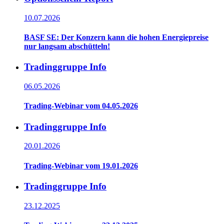
10.07.2026
BASF SE: Der Konzern kann die hohen Energiepreise
nur langsam abschütteln!
Tradinggruppe Info
06.05.2026
Trading-Webinar vom 04.05.2026
Tradinggruppe Info
20.01.2026
Trading-Webinar vom 19.01.2026
Tradinggruppe Info
23.12.2025