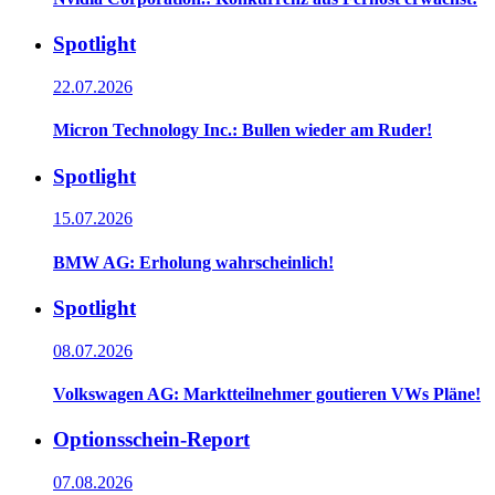
Spotlight
22.07.2026
Micron Technology Inc.: Bullen wieder am Ruder!
Spotlight
15.07.2026
BMW AG: Erholung wahrscheinlich!
Spotlight
08.07.2026
Volkswagen AG: Marktteilnehmer goutieren VWs Pläne!
Optionsschein-Report
07.08.2026