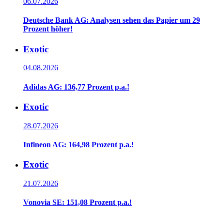
06.07.2026
Deutsche Bank AG: Analysen sehen das Papier um 29
Prozent höher!
Exotic
04.08.2026
Adidas AG: 136,77 Prozent p.a.!
Exotic
28.07.2026
Infineon AG: 164,98 Prozent p.a.!
Exotic
21.07.2026
Vonovia SE: 151,08 Prozent p.a.!