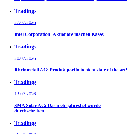
Tradings
27.07.2026
Intel Corporation: Aktionäre machen Kasse!
Tradings
20.07.2026
Rheinmetall AG: Produktportfolio nicht state of the art!
Tradings
13.07.2026
SMA Solar AG: Das mehrjahrestief wurde
durchschritten!
Tradings