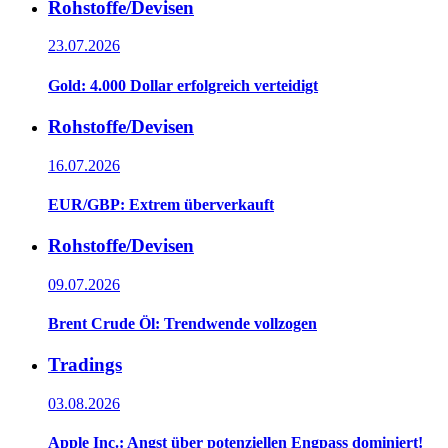
Rohstoffe/Devisen
23.07.2026
Gold: 4.000 Dollar erfolgreich verteidigt
Rohstoffe/Devisen
16.07.2026
EUR/GBP: Extrem überverkauft
Rohstoffe/Devisen
09.07.2026
Brent Crude Öl: Trendwende vollzogen
Tradings
03.08.2026
Apple Inc.: Angst über potenziellen Engpass dominiert!