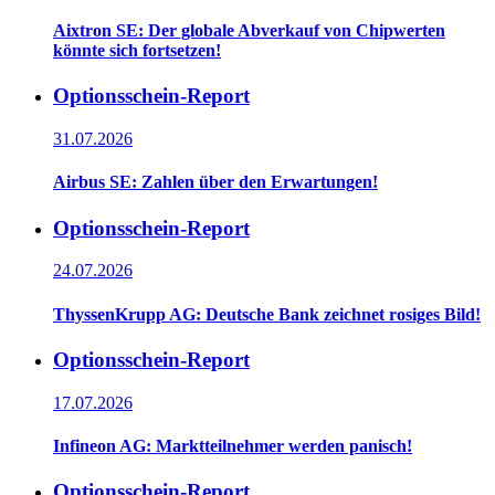
Aixtron SE: Der globale Abverkauf von Chipwerten
könnte sich fortsetzen!
Optionsschein-Report
31.07.2026
Airbus SE: Zahlen über den Erwartungen!
Optionsschein-Report
24.07.2026
ThyssenKrupp AG: Deutsche Bank zeichnet rosiges Bild!
Optionsschein-Report
17.07.2026
Infineon AG: Marktteilnehmer werden panisch!
Optionsschein-Report