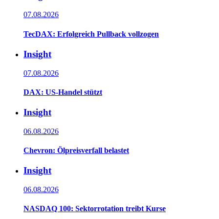
07.08.2026
TecDAX: Erfolgreich Pullback vollzogen
Insight
07.08.2026
DAX: US-Handel stützt
Insight
06.08.2026
Chevron: Ölpreisverfall belastet
Insight
06.08.2026
NASDAQ 100: Sektorrotation treibt Kurse