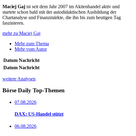
Maciej Gaj
ist seit dem Jahr 2007 im Aktienhandel aktiv und
startete schon bald mit der autodidaktischen Ausbildung der
Chartanalyse und Finanzmärkte, die ihn bis zum heutigen Tag
faszinieren.
mehr zu Maciej Gaj
Mehr zum Thema
Mehr vom Autor
Datum
Nachricht
Datum
Nachricht
weitere Analysen
Börse Daily
Top-Themen
07.08.2026
DAX: US-Handel stützt
06.08.2026