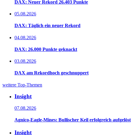
DAX: Neuer Rekord 26.403 Punkte
05.08.2026
DAX: Täglich ein neuer Rekord
04.08.2026
DAX: 26.000 Punkte geknackt
03.08.2026
DAX am Rekordhoch geschnuppert
weitere Top-Themen
Insight
07.08.2026
Agnico-Eagle-Mines: Bullischer Keil erfolgreich aufgelöst
Insight