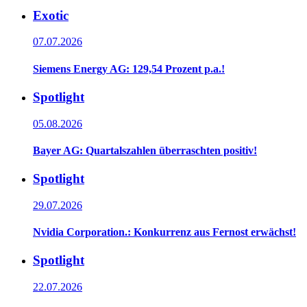
Exotic
07.07.2026
Siemens Energy AG: 129,54 Prozent p.a.!
Spotlight
05.08.2026
Bayer AG: Quartalszahlen überraschten positiv!
Spotlight
29.07.2026
Nvidia Corporation.: Konkurrenz aus Fernost erwächst!
Spotlight
22.07.2026