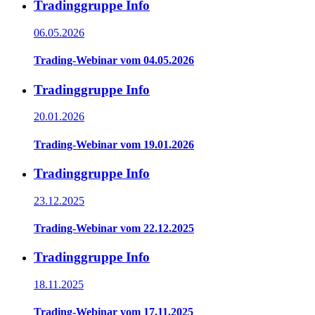
Tradinggruppe Info
06.05.2026
Trading-Webinar vom 04.05.2026
Tradinggruppe Info
20.01.2026
Trading-Webinar vom 19.01.2026
Tradinggruppe Info
23.12.2025
Trading-Webinar vom 22.12.2025
Tradinggruppe Info
18.11.2025
Trading-Webinar vom 17.11.2025