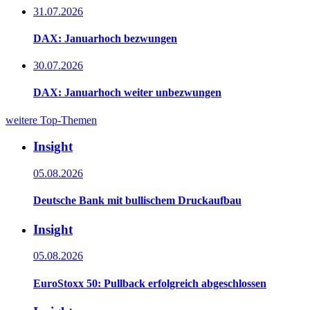
31.07.2026
DAX: Januarhoch bezwungen
30.07.2026
DAX: Januarhoch weiter unbezwungen
weitere Top-Themen
Insight
05.08.2026
Deutsche Bank mit bullischem Druckaufbau
Insight
05.08.2026
EuroStoxx 50: Pullback erfolgreich abgeschlossen