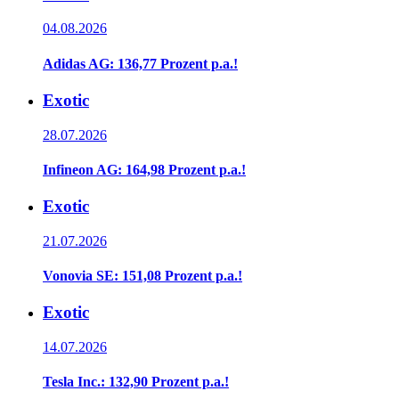
04.08.2026
Adidas AG: 136,77 Prozent p.a.!
Exotic
28.07.2026
Infineon AG: 164,98 Prozent p.a.!
Exotic
21.07.2026
Vonovia SE: 151,08 Prozent p.a.!
Exotic
14.07.2026
Tesla Inc.: 132,90 Prozent p.a.!