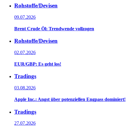
Rohstoffe/Devisen
09.07.2026
Brent Crude Öl: Trendwende vollzogen
Rohstoffe/Devisen
02.07.2026
EUR/GBP: Es geht los!
Tradings
03.08.2026
Apple Inc.: Angst über potenziellen Engpass dominiert!
Tradings
27.07.2026