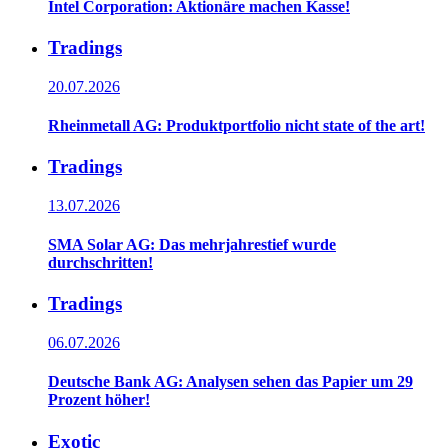
Intel Corporation: Aktionäre machen Kasse!
Tradings
20.07.2026
Rheinmetall AG: Produktportfolio nicht state of the art!
Tradings
13.07.2026
SMA Solar AG: Das mehrjahrestief wurde
durchschritten!
Tradings
06.07.2026
Deutsche Bank AG: Analysen sehen das Papier um 29
Prozent höher!
Exotic