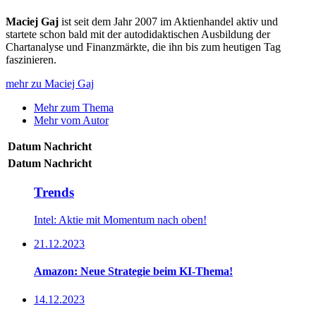
Maciej Gaj
ist seit dem Jahr 2007 im Aktienhandel aktiv und
startete schon bald mit der autodidaktischen Ausbildung der
Chartanalyse und Finanzmärkte, die ihn bis zum heutigen Tag
faszinieren.
mehr zu Maciej Gaj
Mehr zum Thema
Mehr vom Autor
Datum
Nachricht
Datum
Nachricht
Trends
Intel: Aktie mit Momentum nach oben!
21.12.2023
Amazon: Neue Strategie beim KI-Thema!
14.12.2023