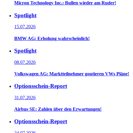
Micron Technology Inc.: Bullen wieder am Ruder!
Spotlight
15.07.2026
BMW AG: Erholung wahrscheinlich!
Spotlight
08.07.2026
Volkswagen AG: Marktteilnehmer goutieren VWs Pläne!
Optionsschein-Report
31.07.2026
Airbus SE: Zahlen über den Erwartungen!
Optionsschein-Report
24.07.2026