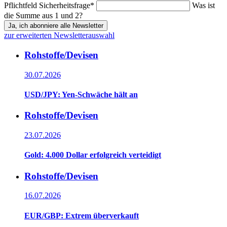
Pflichtfeld
Sicherheitsfrage
*
Was ist
die Summe aus 1 und 2?
Ja, ich abonniere alle Newsletter
zur erweiterten Newsletterauswahl
Rohstoffe/Devisen
30.07.2026
USD/JPY: Yen-Schwäche hält an
Rohstoffe/Devisen
23.07.2026
Gold: 4.000 Dollar erfolgreich verteidigt
Rohstoffe/Devisen
16.07.2026
EUR/GBP: Extrem überverkauft