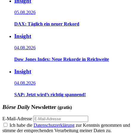
Insight
05.08.2026
DAX: Täglich ein neuer Rekord
Insight
04.08.2026
Dow Jones Index: Neue Rekorde in Reichweite
Insight
04.08.2026
SAP: Jetzt wird’s richtig spannend!
Börse Daily
Newsletter
(gratis)
E-Mail-Adresse
Ich habe die
Datenschutzerklärung
zur Kenntnis genommen und
stimme der entsprechenden Verarbeitung meiner Daten zu.