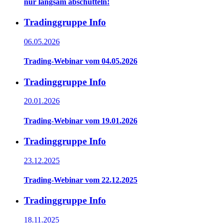
nur langsam abschütteln!
Tradinggruppe Info
06.05.2026
Trading-Webinar vom 04.05.2026
Tradinggruppe Info
20.01.2026
Trading-Webinar vom 19.01.2026
Tradinggruppe Info
23.12.2025
Trading-Webinar vom 22.12.2025
Tradinggruppe Info
18.11.2025