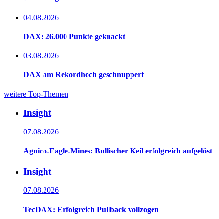
04.08.2026
DAX: 26.000 Punkte geknackt
03.08.2026
DAX am Rekordhoch geschnuppert
weitere Top-Themen
Insight
07.08.2026
Agnico-Eagle-Mines: Bullischer Keil erfolgreich aufgelöst
Insight
07.08.2026
TecDAX: Erfolgreich Pullback vollzogen