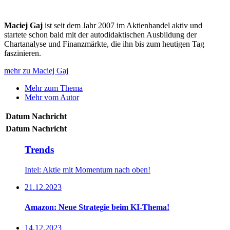
Maciej Gaj
ist seit dem Jahr 2007 im Aktienhandel aktiv und
startete schon bald mit der autodidaktischen Ausbildung der
Chartanalyse und Finanzmärkte, die ihn bis zum heutigen Tag
faszinieren.
mehr zu Maciej Gaj
Mehr zum Thema
Mehr vom Autor
Datum
Nachricht
Datum
Nachricht
Trends
Intel: Aktie mit Momentum nach oben!
21.12.2023
Amazon: Neue Strategie beim KI-Thema!
14.12.2023