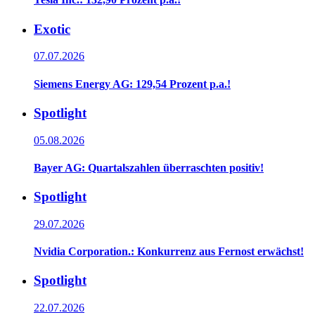
Exotic
07.07.2026
Siemens Energy AG: 129,54 Prozent p.a.!
Spotlight
05.08.2026
Bayer AG: Quartalszahlen überraschten positiv!
Spotlight
29.07.2026
Nvidia Corporation.: Konkurrenz aus Fernost erwächst!
Spotlight
22.07.2026