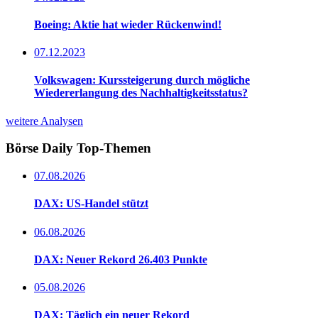
Boeing: Aktie hat wieder Rückenwind!
07.12.2023
Volkswagen: Kurssteigerung durch mögliche
Wiedererlangung des Nachhaltigkeitsstatus?
weitere Analysen
Börse Daily
Top-Themen
07.08.2026
DAX: US-Handel stützt
06.08.2026
DAX: Neuer Rekord 26.403 Punkte
05.08.2026
DAX: Täglich ein neuer Rekord