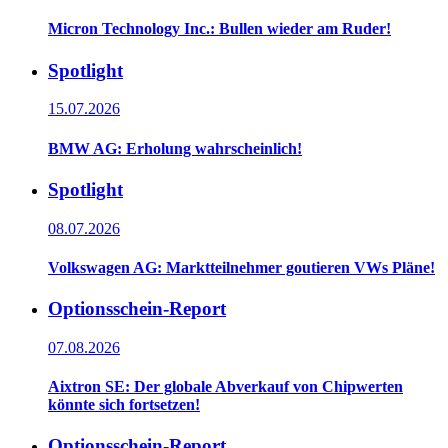
Micron Technology Inc.: Bullen wieder am Ruder!
Spotlight
15.07.2026
BMW AG: Erholung wahrscheinlich!
Spotlight
08.07.2026
Volkswagen AG: Marktteilnehmer goutieren VWs Pläne!
Optionsschein-Report
07.08.2026
Aixtron SE: Der globale Abverkauf von Chipwerten
könnte sich fortsetzen!
Optionsschein-Report