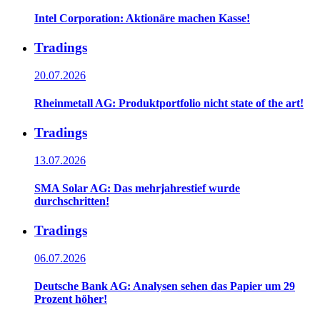
Intel Corporation: Aktionäre machen Kasse!
Tradings
20.07.2026
Rheinmetall AG: Produktportfolio nicht state of the art!
Tradings
13.07.2026
SMA Solar AG: Das mehrjahrestief wurde
durchschritten!
Tradings
06.07.2026
Deutsche Bank AG: Analysen sehen das Papier um 29
Prozent höher!