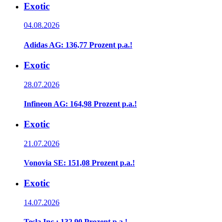
Exotic
04.08.2026
Adidas AG: 136,77 Prozent p.a.!
Exotic
28.07.2026
Infineon AG: 164,98 Prozent p.a.!
Exotic
21.07.2026
Vonovia SE: 151,08 Prozent p.a.!
Exotic
14.07.2026
Tesla Inc.: 132,90 Prozent p.a.!