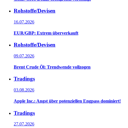
Rohstoffe/Devisen
16.07.2026
EUR/GBP: Extrem überverkauft
Rohstoffe/Devisen
09.07.2026
Brent Crude Öl: Trendwende vollzogen
Tradings
03.08.2026
Apple Inc.: Angst über potenziellen Engpass dominiert!
Tradings
27.07.2026