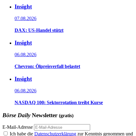
Insight
07.08.2026
DAX: US-Handel stützt
Insight
06.08.2026
Chevron: Ölpreisverfall belastet
Insight
06.08.2026
NASDAQ 100: Sektorrotation treibt Kurse
Börse Daily
Newsletter
(gratis)
E-Mail-Adresse
Ich habe die
Datenschutzerklärung
zur Kenntnis genommen und