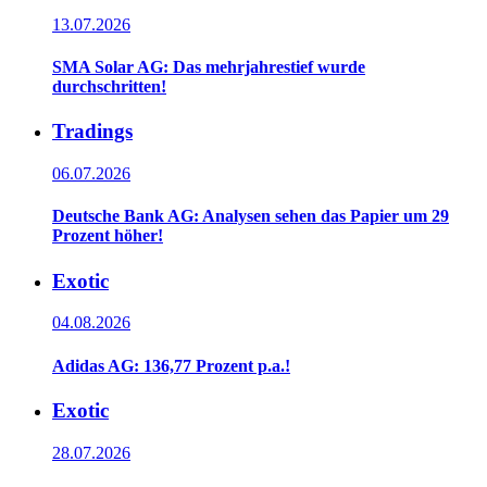
13.07.2026
SMA Solar AG: Das mehrjahrestief wurde
durchschritten!
Tradings
06.07.2026
Deutsche Bank AG: Analysen sehen das Papier um 29
Prozent höher!
Exotic
04.08.2026
Adidas AG: 136,77 Prozent p.a.!
Exotic
28.07.2026