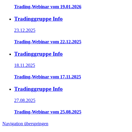
Trading-Webinar vom 19.01.2026
Tradinggruppe Info
23.12.2025
Trading-Webinar vom 22.12.2025
Tradinggruppe Info
18.11.2025
Trading-Webinar vom 17.11.2025
Tradinggruppe Info
27.08.2025
Trading-Webinar vom 25.08.2025
Navigation überspringen