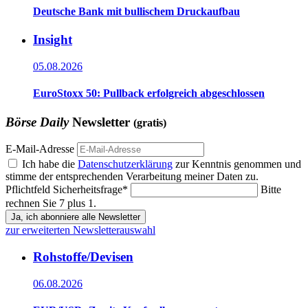
Deutsche Bank mit bullischem Druckaufbau
Insight
05.08.2026
EuroStoxx 50: Pullback erfolgreich abgeschlossen
Börse Daily
Newsletter
(gratis)
E-Mail-Adresse
Ich habe die
Datenschutzerklärung
zur Kenntnis genommen und
stimme der entsprechenden Verarbeitung meiner Daten zu.
Pflichtfeld
Sicherheitsfrage
*
Bitte
rechnen Sie 7 plus 1.
Ja, ich abonniere alle Newsletter
zur erweiterten Newsletterauswahl
Rohstoffe/Devisen
06.08.2026