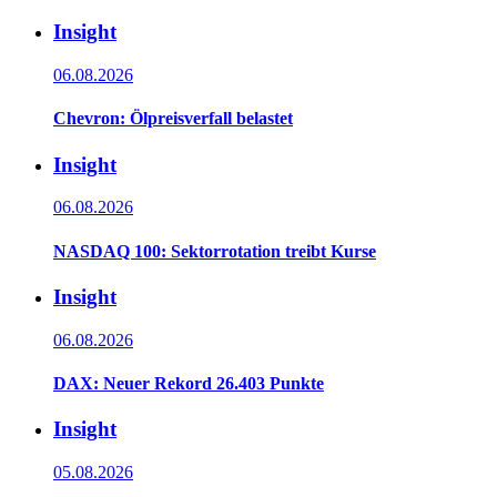
Insight
06.08.2026
Chevron: Ölpreisverfall belastet
Insight
06.08.2026
NASDAQ 100: Sektorrotation treibt Kurse
Insight
06.08.2026
DAX: Neuer Rekord 26.403 Punkte
Insight
05.08.2026