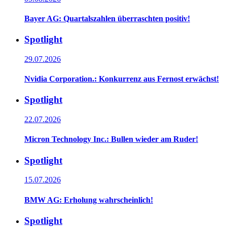
Bayer AG: Quartalszahlen überraschten positiv!
Spotlight
29.07.2026
Nvidia Corporation.: Konkurrenz aus Fernost erwächst!
Spotlight
22.07.2026
Micron Technology Inc.: Bullen wieder am Ruder!
Spotlight
15.07.2026
BMW AG: Erholung wahrscheinlich!
Spotlight