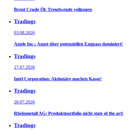
Brent Crude Öl: Trendwende vollzogen
Tradings
03.08.2026
Apple Inc.: Angst über potenziellen Engpass dominiert!
Tradings
27.07.2026
Intel Corporation: Aktionäre machen Kasse!
Tradings
20.07.2026
Rheinmetall AG: Produktportfolio nicht state of the art!
Tradings