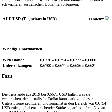
schwächeren australischen Dollar hervorbringen.
AUD/USD (Tageschart in USD)
Tendenz:
Wichtige Chartmarken
Widerstände:
0,6726
//
0,6754
//
0,6777
//
0,6800
Unterstützungen:
0,6700
//
0,6671
//
0,6656
//
0,6621
Fazit
Die Tiefstände aus 2019 bei 0,6671 USD halten was sie
versprechen, der australische Dollar kann stark von dieser
Unterstützung profitieren und zunächst in den Bereich von 0,6754
USD zulegen, bei entsprechender Stärke sogar bis auf ein Niveau