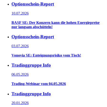
Optionsschein-Report
10.07.2026
BASF SE: Der Konzern kann die hohen Energiepreise
nur langsam abschütteln!
Optionsschein-Report
03.07.2026
Vonovia SE: Enteignungsrisiko vom Tisch!
Tradinggruppe Info
06.05.2026
Trading-Webinar vom 04.05.2026
Tradinggruppe Info
20.01.2026