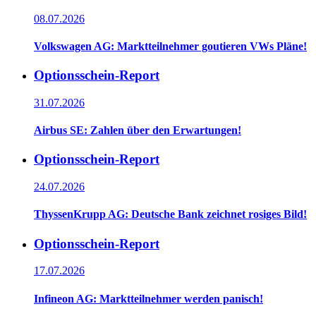
08.07.2026
Volkswagen AG: Marktteilnehmer goutieren VWs Pläne!
Optionsschein-Report
31.07.2026
Airbus SE: Zahlen über den Erwartungen!
Optionsschein-Report
24.07.2026
ThyssenKrupp AG: Deutsche Bank zeichnet rosiges Bild!
Optionsschein-Report
17.07.2026
Infineon AG: Marktteilnehmer werden panisch!