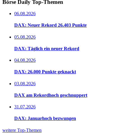
Börse Daily
Top-Themen
06.08.2026
DAX: Neuer Rekord 26.403 Punkte
05.08.2026
DAX: Täglich ein neuer Rekord
04.08.2026
DAX: 26.000 Punkte geknackt
03.08.2026
DAX am Rekordhoch geschnuppert
31.07.2026
DAX: Januarhoch bezwungen
weitere Top-Themen