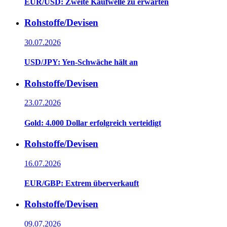
EUR/USD: Zweite Kaufwelle zu erwarten
Rohstoffe/Devisen
30.07.2026
USD/JPY: Yen-Schwäche hält an
Rohstoffe/Devisen
23.07.2026
Gold: 4.000 Dollar erfolgreich verteidigt
Rohstoffe/Devisen
16.07.2026
EUR/GBP: Extrem überverkauft
Rohstoffe/Devisen
09.07.2026