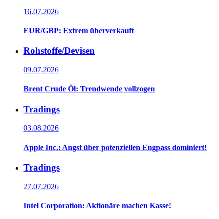
16.07.2026
EUR/GBP: Extrem überverkauft
Rohstoffe/Devisen
09.07.2026
Brent Crude Öl: Trendwende vollzogen
Tradings
03.08.2026
Apple Inc.: Angst über potenziellen Engpass dominiert!
Tradings
27.07.2026
Intel Corporation: Aktionäre machen Kasse!