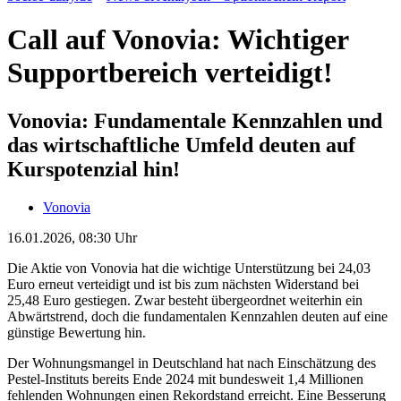
Call auf Vonovia: Wichtiger
Supportbereich verteidigt!
Vonovia: Fundamentale Kennzahlen und
das wirtschaftliche Umfeld deuten auf
Kurspotenzial hin!
Vonovia
16.01.2026, 08:30 Uhr
Die Aktie von Vonovia hat die wichtige Unterstützung bei 24,03
Euro erneut verteidigt und ist bis zum nächsten Widerstand bei
25,48 Euro gestiegen. Zwar besteht übergeordnet weiterhin ein
Abwärtstrend, doch die fundamentalen Kennzahlen deuten auf eine
günstige Bewertung hin.
Der Wohnungsmangel in Deutschland hat nach Einschätzung des
Pestel-Instituts bereits Ende 2024 mit bundesweit 1,4 Millionen
fehlenden Wohnungen einen Rekordstand erreicht. Eine Besserung