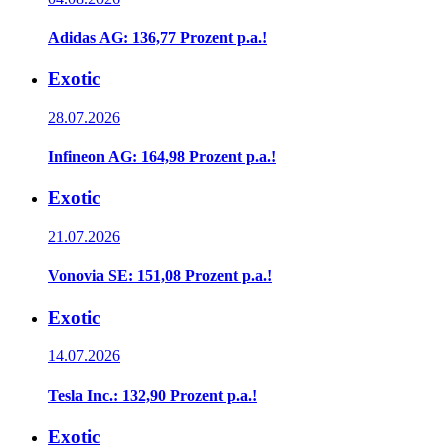
Adidas AG: 136,77 Prozent p.a.!
Exotic
28.07.2026
Infineon AG: 164,98 Prozent p.a.!
Exotic
21.07.2026
Vonovia SE: 151,08 Prozent p.a.!
Exotic
14.07.2026
Tesla Inc.: 132,90 Prozent p.a.!
Exotic