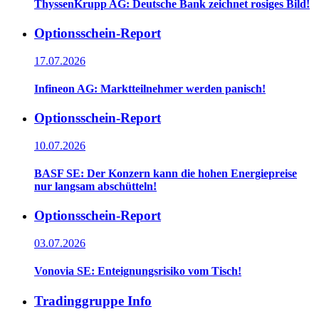
ThyssenKrupp AG: Deutsche Bank zeichnet rosiges Bild!
Optionsschein-Report
17.07.2026
Infineon AG: Marktteilnehmer werden panisch!
Optionsschein-Report
10.07.2026
BASF SE: Der Konzern kann die hohen Energiepreise
nur langsam abschütteln!
Optionsschein-Report
03.07.2026
Vonovia SE: Enteignungsrisiko vom Tisch!
Tradinggruppe Info