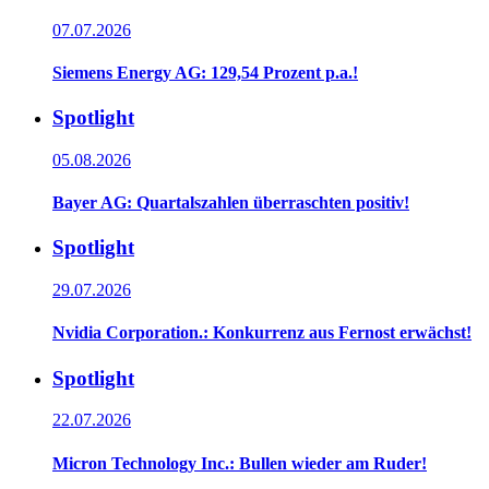
07.07.2026
Siemens Energy AG: 129,54 Prozent p.a.!
Spotlight
05.08.2026
Bayer AG: Quartalszahlen überraschten positiv!
Spotlight
29.07.2026
Nvidia Corporation.: Konkurrenz aus Fernost erwächst!
Spotlight
22.07.2026
Micron Technology Inc.: Bullen wieder am Ruder!