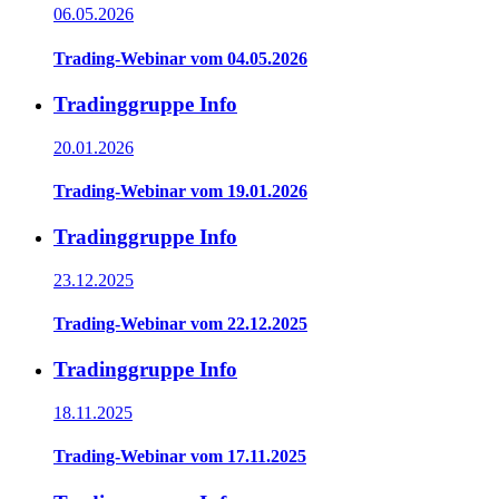
06.05.2026
Trading-Webinar vom 04.05.2026
Tradinggruppe Info
20.01.2026
Trading-Webinar vom 19.01.2026
Tradinggruppe Info
23.12.2025
Trading-Webinar vom 22.12.2025
Tradinggruppe Info
18.11.2025
Trading-Webinar vom 17.11.2025