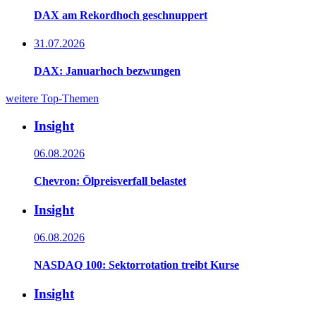
DAX am Rekordhoch geschnuppert
31.07.2026
DAX: Januarhoch bezwungen
weitere Top-Themen
Insight
06.08.2026
Chevron: Ölpreisverfall belastet
Insight
06.08.2026
NASDAQ 100: Sektorrotation treibt Kurse
Insight