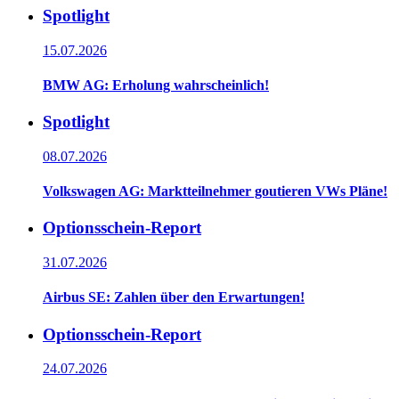
Spotlight
15.07.2026
BMW AG: Erholung wahrscheinlich!
Spotlight
08.07.2026
Volkswagen AG: Marktteilnehmer goutieren VWs Pläne!
Optionsschein-Report
31.07.2026
Airbus SE: Zahlen über den Erwartungen!
Optionsschein-Report
24.07.2026