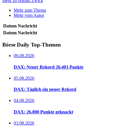
mehr zu Harald Zwick
Mehr zum Thema
Mehr vom Autor
Datum
Nachricht
Datum
Nachricht
Börse Daily
Top-Themen
06.08.2026
DAX: Neuer Rekord 26.403 Punkte
05.08.2026
DAX: Täglich ein neuer Rekord
04.08.2026
DAX: 26.000 Punkte geknackt
03.08.2026