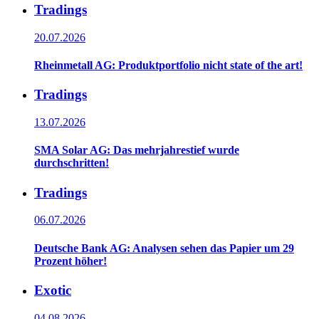
Tradings
20.07.2026
Rheinmetall AG: Produktportfolio nicht state of the art!
Tradings
13.07.2026
SMA Solar AG: Das mehrjahrestief wurde
durchschritten!
Tradings
06.07.2026
Deutsche Bank AG: Analysen sehen das Papier um 29
Prozent höher!
Exotic
04.08.2026