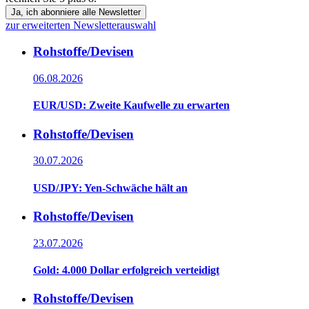
Ja, ich abonniere alle Newsletter
zur erweiterten Newsletterauswahl
Rohstoffe/Devisen
06.08.2026
EUR/USD: Zweite Kaufwelle zu erwarten
Rohstoffe/Devisen
30.07.2026
USD/JPY: Yen-Schwäche hält an
Rohstoffe/Devisen
23.07.2026
Gold: 4.000 Dollar erfolgreich verteidigt
Rohstoffe/Devisen