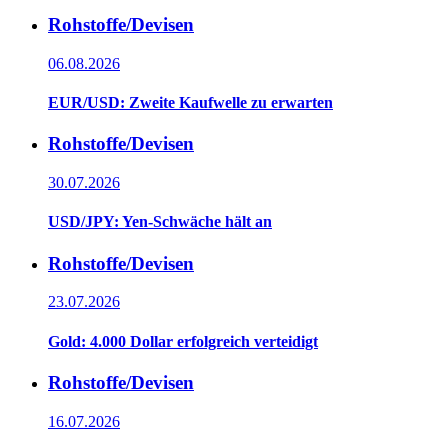
Rohstoffe/Devisen
06.08.2026
EUR/USD: Zweite Kaufwelle zu erwarten
Rohstoffe/Devisen
30.07.2026
USD/JPY: Yen-Schwäche hält an
Rohstoffe/Devisen
23.07.2026
Gold: 4.000 Dollar erfolgreich verteidigt
Rohstoffe/Devisen
16.07.2026