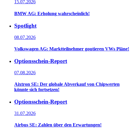
15.07.2026
BMW AG: Erholung wahrscheinlich!
Spotlight
08.07.2026
Volkswagen AG: Marktteilnehmer goutieren VWs Pläne!
Optionsschein-Report
07.08.2026
Aixtron SE: Der globale Abverkauf von Chipwerten
könnte sich fortsetzen!
Optionsschein-Report
31.07.2026
Airbus SE: Zahlen über den Erwartungen!