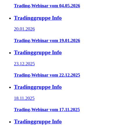
Trading-Webinar vom 04.05.2026
Tradinggruppe Info
20.01.2026
Trading-Webinar vom 19.01.2026
Tradinggruppe Info
23.12.2025
Trading-Webinar vom 22.12.2025
Tradinggruppe Info
18.11.2025
Trading-Webinar vom 17.11.2025
Tradinggruppe Info