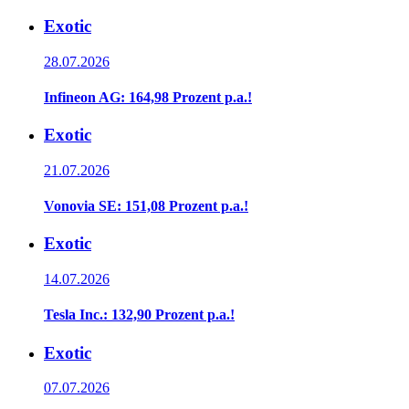
Exotic
28.07.2026
Infineon AG: 164,98 Prozent p.a.!
Exotic
21.07.2026
Vonovia SE: 151,08 Prozent p.a.!
Exotic
14.07.2026
Tesla Inc.: 132,90 Prozent p.a.!
Exotic
07.07.2026