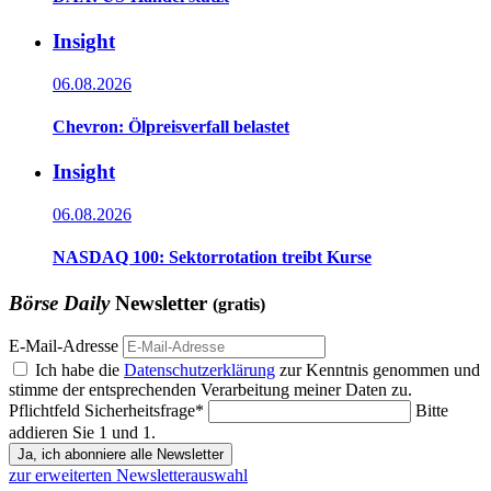
Insight
06.08.2026
Chevron: Ölpreisverfall belastet
Insight
06.08.2026
NASDAQ 100: Sektorrotation treibt Kurse
Börse Daily
Newsletter
(gratis)
E-Mail-Adresse
Ich habe die
Datenschutzerklärung
zur Kenntnis genommen und
stimme der entsprechenden Verarbeitung meiner Daten zu.
Pflichtfeld
Sicherheitsfrage
*
Bitte
addieren Sie 1 und 1.
Ja, ich abonniere alle Newsletter
zur erweiterten Newsletterauswahl