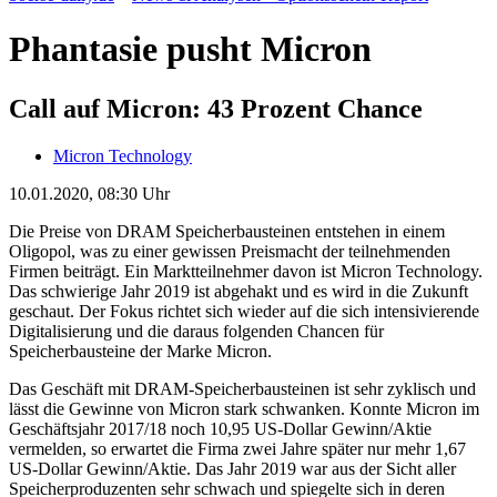
Phantasie pusht Micron
Call auf Micron: 43 Prozent Chance
Micron Technology
10.01.2020, 08:30 Uhr
Die Preise von DRAM Speicherbausteinen entstehen in einem
Oligopol, was zu einer gewissen Preismacht der teilnehmenden
Firmen beiträgt. Ein Marktteilnehmer davon ist Micron Technology.
Das schwierige Jahr 2019 ist abgehakt und es wird in die Zukunft
geschaut. Der Fokus richtet sich wieder auf die sich intensivierende
Digitalisierung und die daraus folgenden Chancen für
Speicherbausteine der Marke Micron.
Das Geschäft mit DRAM-Speicherbausteinen ist sehr zyklisch und
lässt die Gewinne von Micron stark schwanken. Konnte Micron im
Geschäftsjahr 2017/18 noch 10,95 US-Dollar Gewinn/Aktie
vermelden, so erwartet die Firma zwei Jahre später nur mehr 1,67
US-Dollar Gewinn/Aktie. Das Jahr 2019 war aus der Sicht aller
Speicherproduzenten sehr schwach und spiegelte sich in deren