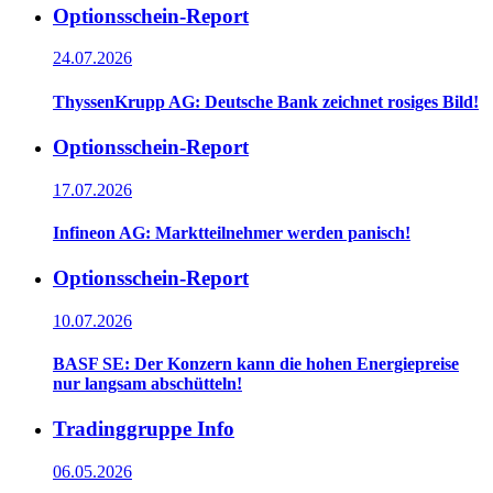
Optionsschein-Report
24.07.2026
ThyssenKrupp AG: Deutsche Bank zeichnet rosiges Bild!
Optionsschein-Report
17.07.2026
Infineon AG: Marktteilnehmer werden panisch!
Optionsschein-Report
10.07.2026
BASF SE: Der Konzern kann die hohen Energiepreise
nur langsam abschütteln!
Tradinggruppe Info
06.05.2026