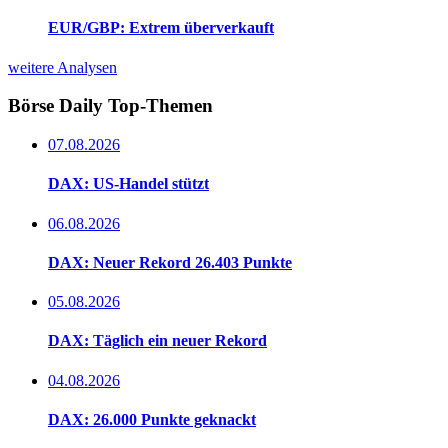
EUR/GBP: Extrem überverkauft
weitere Analysen
Börse Daily
Top-Themen
07.08.2026
DAX: US-Handel stützt
06.08.2026
DAX: Neuer Rekord 26.403 Punkte
05.08.2026
DAX: Täglich ein neuer Rekord
04.08.2026
DAX: 26.000 Punkte geknackt