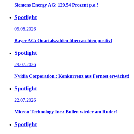
Siemens Energy AG: 129,54 Prozent p.a.!
Spotlight
05.08.2026
Bayer AG: Quartalszahlen überraschten positiv!
Spotlight
29.07.2026
Nvidia Corporation.: Konkurrenz aus Fernost erwächst!
Spotlight
22.07.2026
Micron Technology Inc.: Bullen wieder am Ruder!
Spotlight