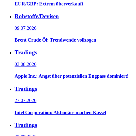
EUR/GBP: Extrem überverkauft
Rohstoffe/Devisen
09.07.2026
Brent Crude Öl: Trendwende vollzogen
Tradings
03.08.2026
Apple Inc.: Angst über potenziellen Engpass dominiert!
Tradings
27.07.2026
Intel Corporation: Aktionäre machen Kasse!
Tradings