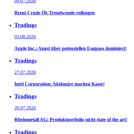
09.07.2026
Brent Crude Öl: Trendwende vollzogen
Tradings
03.08.2026
Apple Inc.: Angst über potenziellen Engpass dominiert!
Tradings
27.07.2026
Intel Corporation: Aktionäre machen Kasse!
Tradings
20.07.2026
Rheinmetall AG: Produktportfolio nicht state of the art!
Tradings