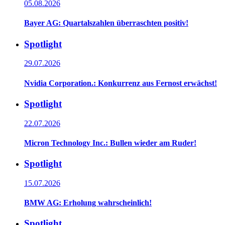
05.08.2026
Bayer AG: Quartalszahlen überraschten positiv!
Spotlight
29.07.2026
Nvidia Corporation.: Konkurrenz aus Fernost erwächst!
Spotlight
22.07.2026
Micron Technology Inc.: Bullen wieder am Ruder!
Spotlight
15.07.2026
BMW AG: Erholung wahrscheinlich!
Spotlight