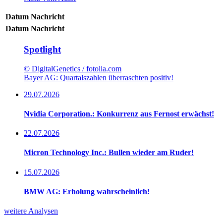
Datum
Nachricht
Datum
Nachricht
Spotlight
© DigitalGenetics / fotolia.com
Bayer AG: Quartalszahlen überraschten positiv!
29.07.2026
Nvidia Corporation.: Konkurrenz aus Fernost erwächst!
22.07.2026
Micron Technology Inc.: Bullen wieder am Ruder!
15.07.2026
BMW AG: Erholung wahrscheinlich!
weitere Analysen