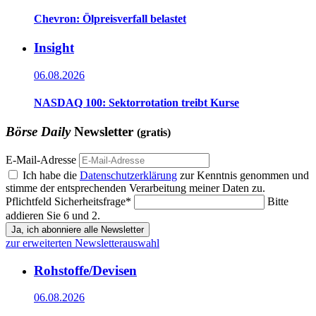
Chevron: Ölpreisverfall belastet
Insight
06.08.2026
NASDAQ 100: Sektorrotation treibt Kurse
Börse Daily
Newsletter
(gratis)
E-Mail-Adresse
Ich habe die
Datenschutzerklärung
zur Kenntnis genommen und
stimme der entsprechenden Verarbeitung meiner Daten zu.
Pflichtfeld
Sicherheitsfrage
*
Bitte
addieren Sie 6 und 2.
Ja, ich abonniere alle Newsletter
zur erweiterten Newsletterauswahl
Rohstoffe/Devisen
06.08.2026