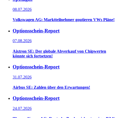
08.07.2026
Volkswagen AG: Marktteilnehmer goutieren VWs Pläne!
Optionsschein-Report
07.08.2026
Aixtron SE: Der globale Abverkauf von Chipwerten
könnte sich fortsetzen!
Optionsschein-Report
31.07.2026
Airbus SE: Zahlen über den Erwartungen!
Optionsschein-Report
24.07.2026