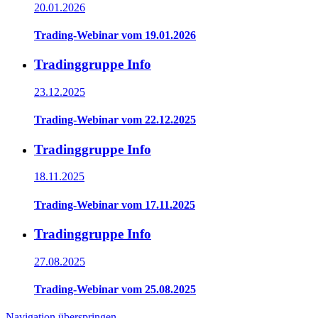
20.01.2026
Trading-Webinar vom 19.01.2026
Tradinggruppe Info
23.12.2025
Trading-Webinar vom 22.12.2025
Tradinggruppe Info
18.11.2025
Trading-Webinar vom 17.11.2025
Tradinggruppe Info
27.08.2025
Trading-Webinar vom 25.08.2025
Navigation überspringen