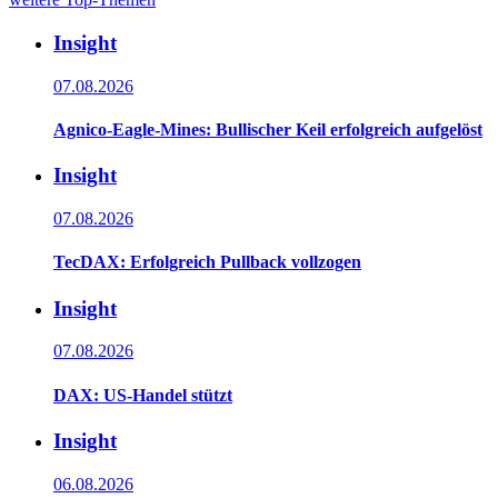
Insight
07.08.2026
Agnico-Eagle-Mines: Bullischer Keil erfolgreich aufgelöst
Insight
07.08.2026
TecDAX: Erfolgreich Pullback vollzogen
Insight
07.08.2026
DAX: US-Handel stützt
Insight
06.08.2026