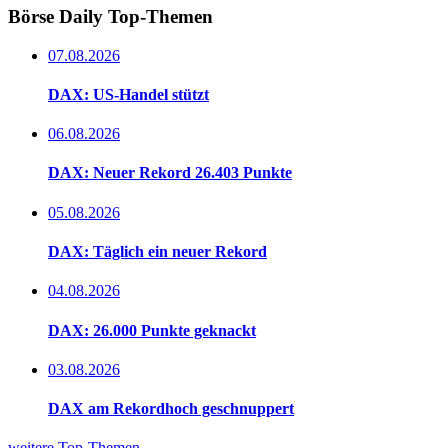
Börse Daily
Top-Themen
07.08.2026
DAX: US-Handel stützt
06.08.2026
DAX: Neuer Rekord 26.403 Punkte
05.08.2026
DAX: Täglich ein neuer Rekord
04.08.2026
DAX: 26.000 Punkte geknackt
03.08.2026
DAX am Rekordhoch geschnuppert
weitere Top-Themen