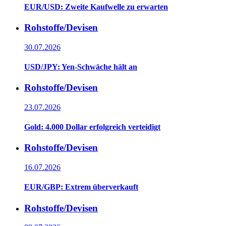
EUR/USD: Zweite Kaufwelle zu erwarten
Rohstoffe/Devisen
30.07.2026
USD/JPY: Yen-Schwäche hält an
Rohstoffe/Devisen
23.07.2026
Gold: 4.000 Dollar erfolgreich verteidigt
Rohstoffe/Devisen
16.07.2026
EUR/GBP: Extrem überverkauft
Rohstoffe/Devisen