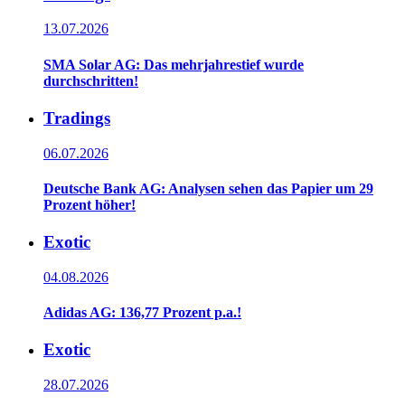
13.07.2026
SMA Solar AG: Das mehrjahrestief wurde
durchschritten!
Tradings
06.07.2026
Deutsche Bank AG: Analysen sehen das Papier um 29
Prozent höher!
Exotic
04.08.2026
Adidas AG: 136,77 Prozent p.a.!
Exotic
28.07.2026