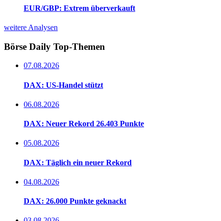
EUR/GBP: Extrem überverkauft
weitere Analysen
Börse Daily
Top-Themen
07.08.2026
DAX: US-Handel stützt
06.08.2026
DAX: Neuer Rekord 26.403 Punkte
05.08.2026
DAX: Täglich ein neuer Rekord
04.08.2026
DAX: 26.000 Punkte geknackt
03.08.2026