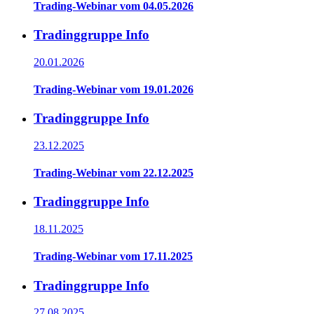
Trading-Webinar vom 04.05.2026
Tradinggruppe Info
20.01.2026
Trading-Webinar vom 19.01.2026
Tradinggruppe Info
23.12.2025
Trading-Webinar vom 22.12.2025
Tradinggruppe Info
18.11.2025
Trading-Webinar vom 17.11.2025
Tradinggruppe Info
27.08.2025