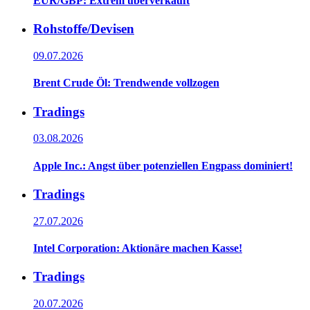
EUR/GBP: Extrem überverkauft
Rohstoffe/Devisen
09.07.2026
Brent Crude Öl: Trendwende vollzogen
Tradings
03.08.2026
Apple Inc.: Angst über potenziellen Engpass dominiert!
Tradings
27.07.2026
Intel Corporation: Aktionäre machen Kasse!
Tradings
20.07.2026