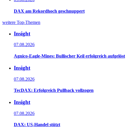
DAX am Rekordhoch geschnuppert
weitere Top-Themen
Insight
07.08.2026
Agnico-Eagle-Mines: Bullischer Keil erfolgreich aufgelöst
Insight
07.08.2026
TecDAX: Erfolgreich Pullback vollzogen
Insight
07.08.2026
DAX: US-Handel stützt