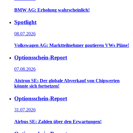
BMW AG: Erholung wahrscheinlich!
Spotlight
08.07.2026
Volkswagen AG: Marktteilnehmer goutieren VWs Pläne!
Optionsschein-Report
07.08.2026
Aixtron SE: Der globale Abverkauf von Chipwerten
könnte sich fortsetzen!
Optionsschein-Report
31.07.2026
Airbus SE: Zahlen über den Erwartungen!