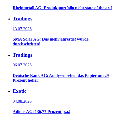
Rheinmetall AG: Produktportfolio nicht state of the art!
Tradings
13.07.2026
SMA Solar AG: Das mehrjahrestief wurde
durchschritten!
Tradings
06.07.2026
Deutsche Bank AG: Analysen sehen das Papier um 29
Prozent höher!
Exotic
04.08.2026
Adidas AG: 136,77 Prozent p.a.!