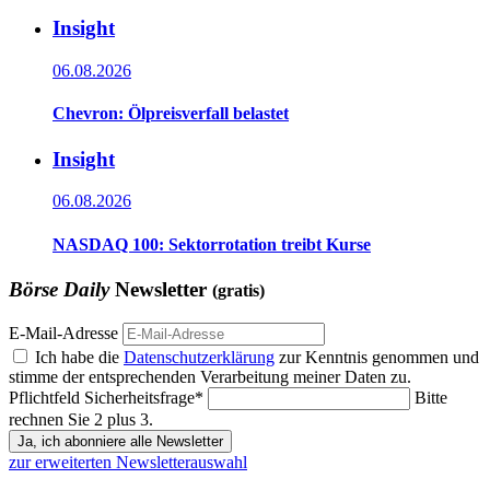
Insight
06.08.2026
Chevron: Ölpreisverfall belastet
Insight
06.08.2026
NASDAQ 100: Sektorrotation treibt Kurse
Börse Daily
Newsletter
(gratis)
E-Mail-Adresse
Ich habe die
Datenschutzerklärung
zur Kenntnis genommen und
stimme der entsprechenden Verarbeitung meiner Daten zu.
Pflichtfeld
Sicherheitsfrage
*
Bitte
rechnen Sie 2 plus 3.
Ja, ich abonniere alle Newsletter
zur erweiterten Newsletterauswahl