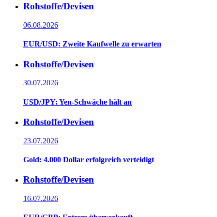
Rohstoffe/Devisen
06.08.2026
EUR/USD: Zweite Kaufwelle zu erwarten
Rohstoffe/Devisen
30.07.2026
USD/JPY: Yen-Schwäche hält an
Rohstoffe/Devisen
23.07.2026
Gold: 4.000 Dollar erfolgreich verteidigt
Rohstoffe/Devisen
16.07.2026