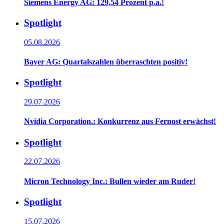
Siemens Energy AG: 129,54 Prozent p.a.!
Spotlight
05.08.2026
Bayer AG: Quartalszahlen überraschten positiv!
Spotlight
29.07.2026
Nvidia Corporation.: Konkurrenz aus Fernost erwächst!
Spotlight
22.07.2026
Micron Technology Inc.: Bullen wieder am Ruder!
Spotlight
15.07.2026