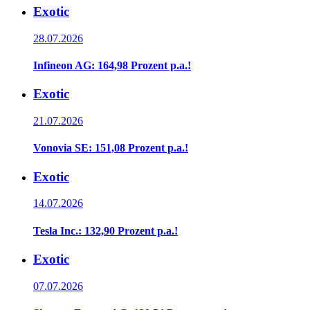
Exotic
28.07.2026
Infineon AG: 164,98 Prozent p.a.!
Exotic
21.07.2026
Vonovia SE: 151,08 Prozent p.a.!
Exotic
14.07.2026
Tesla Inc.: 132,90 Prozent p.a.!
Exotic
07.07.2026