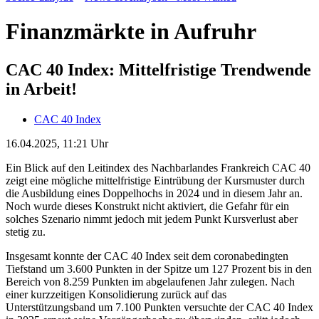
Finanzmärkte in Aufruhr
CAC 40 Index: Mittelfristige Trendwende
in Arbeit!
CAC 40 Index
16.04.2025, 11:21 Uhr
Ein Blick auf den Leitindex des Nachbarlandes Frankreich CAC 40
zeigt eine mögliche mittelfristige Eintrübung der Kursmuster durch
die Ausbildung eines Doppelhochs in 2024 und in diesem Jahr an.
Noch wurde dieses Konstrukt nicht aktiviert, die Gefahr für ein
solches Szenario nimmt jedoch mit jedem Punkt Kursverlust aber
stetig zu.
Insgesamt konnte der CAC 40 Index seit dem coronabedingten
Tiefstand um 3.600 Punkten in der Spitze um 127 Prozent bis in den
Bereich von 8.259 Punkten im abgelaufenen Jahr zulegen. Nach
einer kurzzeitigen Konsolidierung zurück auf das
Unterstützungsband um 7.100 Punkten versuchte der CAC 40 Index