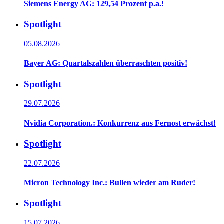
Siemens Energy AG: 129,54 Prozent p.a.!
Spotlight
05.08.2026
Bayer AG: Quartalszahlen überraschten positiv!
Spotlight
29.07.2026
Nvidia Corporation.: Konkurrenz aus Fernost erwächst!
Spotlight
22.07.2026
Micron Technology Inc.: Bullen wieder am Ruder!
Spotlight
15.07.2026