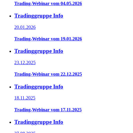
Trading-Webinar vom 04.05.2026
Tradinggruppe Info
20.01.2026
Trading-Webinar vom 19.01.2026
Tradinggruppe Info
23.12.2025
Trading-Webinar vom 22.12.2025
Tradinggruppe Info
18.11.2025
Trading-Webinar vom 17.11.2025
Tradinggruppe Info