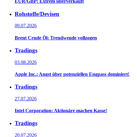
EUR/GBP: Extrem überverkauft
Rohstoffe/Devisen
09.07.2026
Brent Crude Öl: Trendwende vollzogen
Tradings
03.08.2026
Apple Inc.: Angst über potenziellen Engpass dominiert!
Tradings
27.07.2026
Intel Corporation: Aktionäre machen Kasse!
Tradings
20.07.2026