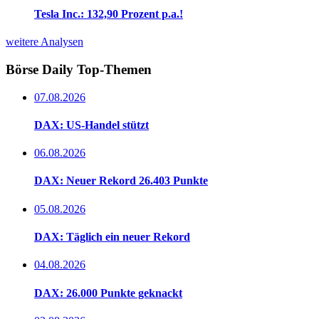
Tesla Inc.: 132,90 Prozent p.a.!
weitere Analysen
Börse Daily
Top-Themen
07.08.2026
DAX: US-Handel stützt
06.08.2026
DAX: Neuer Rekord 26.403 Punkte
05.08.2026
DAX: Täglich ein neuer Rekord
04.08.2026
DAX: 26.000 Punkte geknackt