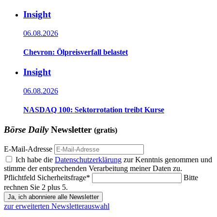
Insight
06.08.2026
Chevron: Ölpreisverfall belastet
Insight
06.08.2026
NASDAQ 100: Sektorrotation treibt Kurse
Börse Daily
Newsletter
(gratis)
E-Mail-Adresse
Ich habe die
Datenschutzerklärung
zur Kenntnis genommen und
stimme der entsprechenden Verarbeitung meiner Daten zu.
Pflichtfeld
Sicherheitsfrage
*
Bitte
rechnen Sie 2 plus 5.
Ja, ich abonniere alle Newsletter
zur erweiterten Newsletterauswahl