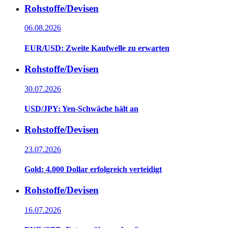
Rohstoffe/Devisen
06.08.2026
EUR/USD: Zweite Kaufwelle zu erwarten
Rohstoffe/Devisen
30.07.2026
USD/JPY: Yen-Schwäche hält an
Rohstoffe/Devisen
23.07.2026
Gold: 4.000 Dollar erfolgreich verteidigt
Rohstoffe/Devisen
16.07.2026