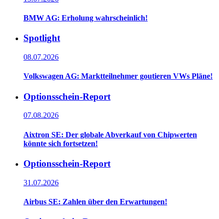
BMW AG: Erholung wahrscheinlich!
Spotlight
08.07.2026
Volkswagen AG: Marktteilnehmer goutieren VWs Pläne!
Optionsschein-Report
07.08.2026
Aixtron SE: Der globale Abverkauf von Chipwerten
könnte sich fortsetzen!
Optionsschein-Report
31.07.2026
Airbus SE: Zahlen über den Erwartungen!