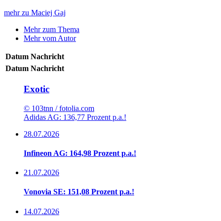
mehr zu Maciej Gaj
Mehr zum Thema
Mehr vom Autor
Datum
Nachricht
Datum
Nachricht
Exotic
© 103tnn / fotolia.com
Adidas AG: 136,77 Prozent p.a.!
28.07.2026
Infineon AG: 164,98 Prozent p.a.!
21.07.2026
Vonovia SE: 151,08 Prozent p.a.!
14.07.2026