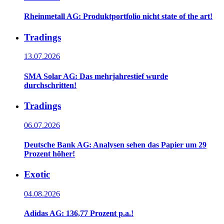
Rheinmetall AG: Produktportfolio nicht state of the art!
Tradings
13.07.2026
SMA Solar AG: Das mehrjahrestief wurde
durchschritten!
Tradings
06.07.2026
Deutsche Bank AG: Analysen sehen das Papier um 29
Prozent höher!
Exotic
04.08.2026
Adidas AG: 136,77 Prozent p.a.!