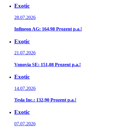
Exotic
28.07.2026
Infineon AG: 164,98 Prozent p.a.!
Exotic
21.07.2026
Vonovia SE: 151,08 Prozent p.a.!
Exotic
14.07.2026
Tesla Inc.: 132,90 Prozent p.a.!
Exotic
07.07.2026