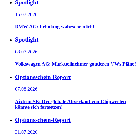
Spotlight
15.07.2026
BMW AG: Erholung wahrscheinlich!
Spotlight
08.07.2026
Volkswagen AG: Marktteilnehmer goutieren VWs Pläne!
Optionsschein-Report
07.08.2026
Aixtron SE: Der globale Abverkauf von Chipwerten
könnte sich fortsetzen!
Optionsschein-Report
31.07.2026