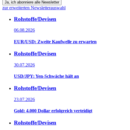
Ja, ich abonniere alle Newsletter
zur erweiterten Newsletterauswahl
Rohstoffe/Devisen
06.08.2026
EUR/USD: Zweite Kaufwelle zu erwarten
Rohstoffe/Devisen
30.07.2026
USD/JPY: Yen-Schwäche hält an
Rohstoffe/Devisen
23.07.2026
Gold: 4.000 Dollar erfolgreich verteidigt
Rohstoffe/Devisen