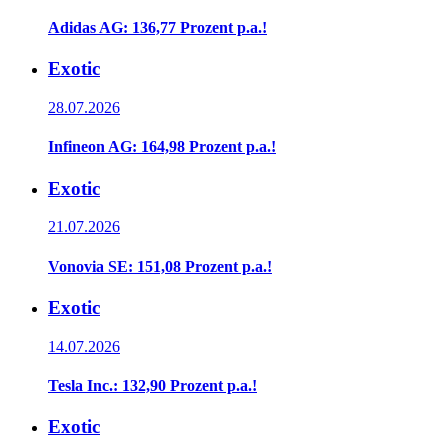
Adidas AG: 136,77 Prozent p.a.!
Exotic
28.07.2026
Infineon AG: 164,98 Prozent p.a.!
Exotic
21.07.2026
Vonovia SE: 151,08 Prozent p.a.!
Exotic
14.07.2026
Tesla Inc.: 132,90 Prozent p.a.!
Exotic