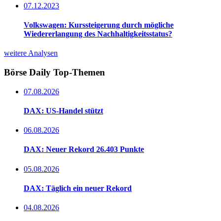
07.12.2023
Volkswagen: Kurssteigerung durch mögliche
Wiedererlangung des Nachhaltigkeitsstatus?
weitere Analysen
Börse Daily
Top-Themen
07.08.2026
DAX: US-Handel stützt
06.08.2026
DAX: Neuer Rekord 26.403 Punkte
05.08.2026
DAX: Täglich ein neuer Rekord
04.08.2026