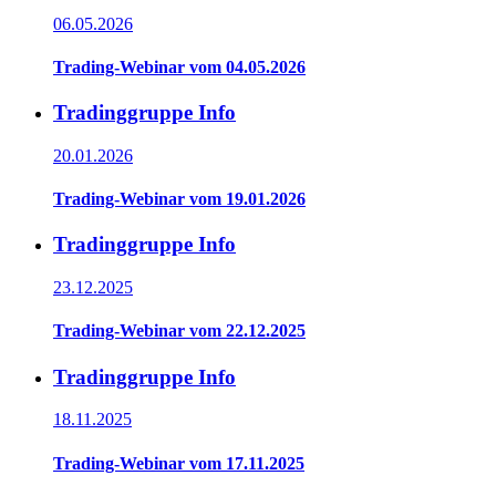
06.05.2026
Trading-Webinar vom 04.05.2026
Tradinggruppe Info
20.01.2026
Trading-Webinar vom 19.01.2026
Tradinggruppe Info
23.12.2025
Trading-Webinar vom 22.12.2025
Tradinggruppe Info
18.11.2025
Trading-Webinar vom 17.11.2025