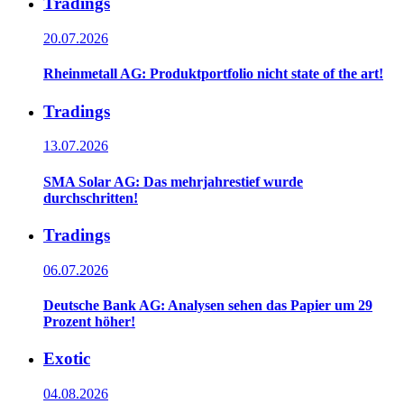
Tradings
20.07.2026
Rheinmetall AG: Produktportfolio nicht state of the art!
Tradings
13.07.2026
SMA Solar AG: Das mehrjahrestief wurde
durchschritten!
Tradings
06.07.2026
Deutsche Bank AG: Analysen sehen das Papier um 29
Prozent höher!
Exotic
04.08.2026