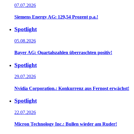
07.07.2026
Siemens Energy AG: 129,54 Prozent p.a.!
Spotlight
05.08.2026
Bayer AG: Quartalszahlen überraschten positiv!
Spotlight
29.07.2026
Nvidia Corporation.: Konkurrenz aus Fernost erwächst!
Spotlight
22.07.2026
Micron Technology Inc.: Bullen wieder am Ruder!