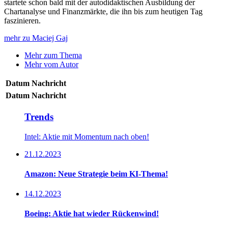
startete schon bald mit der autodidaktischen Ausbildung der
Chartanalyse und Finanzmärkte, die ihn bis zum heutigen Tag
faszinieren.
mehr zu Maciej Gaj
Mehr zum Thema
Mehr vom Autor
Datum
Nachricht
Datum
Nachricht
Trends
Intel: Aktie mit Momentum nach oben!
21.12.2023
Amazon: Neue Strategie beim KI-Thema!
14.12.2023
Boeing: Aktie hat wieder Rückenwind!