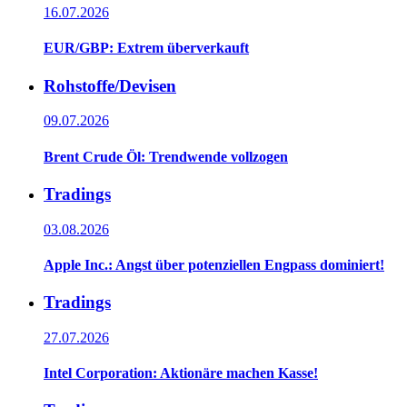
16.07.2026
EUR/GBP: Extrem überverkauft
Rohstoffe/Devisen
09.07.2026
Brent Crude Öl: Trendwende vollzogen
Tradings
03.08.2026
Apple Inc.: Angst über potenziellen Engpass dominiert!
Tradings
27.07.2026
Intel Corporation: Aktionäre machen Kasse!