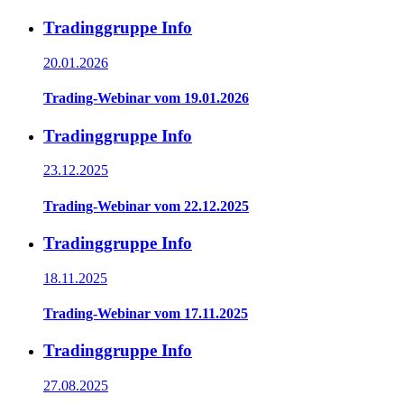
Tradinggruppe Info
20.01.2026
Trading-Webinar vom 19.01.2026
Tradinggruppe Info
23.12.2025
Trading-Webinar vom 22.12.2025
Tradinggruppe Info
18.11.2025
Trading-Webinar vom 17.11.2025
Tradinggruppe Info
27.08.2025