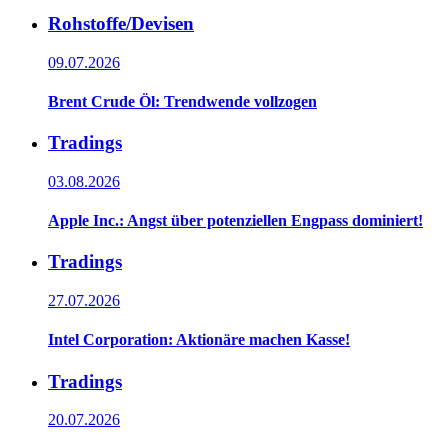
Rohstoffe/Devisen
09.07.2026
Brent Crude Öl: Trendwende vollzogen
Tradings
03.08.2026
Apple Inc.: Angst über potenziellen Engpass dominiert!
Tradings
27.07.2026
Intel Corporation: Aktionäre machen Kasse!
Tradings
20.07.2026