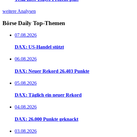
weitere Analysen
Börse Daily
Top-Themen
07.08.2026
DAX: US-Handel stützt
06.08.2026
DAX: Neuer Rekord 26.403 Punkte
05.08.2026
DAX: Täglich ein neuer Rekord
04.08.2026
DAX: 26.000 Punkte geknackt
03.08.2026