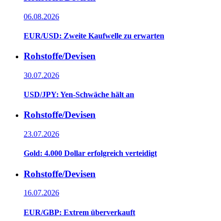
06.08.2026
EUR/USD: Zweite Kaufwelle zu erwarten
Rohstoffe/Devisen
30.07.2026
USD/JPY: Yen-Schwäche hält an
Rohstoffe/Devisen
23.07.2026
Gold: 4.000 Dollar erfolgreich verteidigt
Rohstoffe/Devisen
16.07.2026
EUR/GBP: Extrem überverkauft