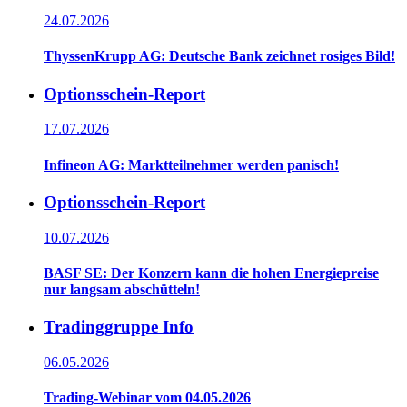
24.07.2026
ThyssenKrupp AG: Deutsche Bank zeichnet rosiges Bild!
Optionsschein-Report
17.07.2026
Infineon AG: Marktteilnehmer werden panisch!
Optionsschein-Report
10.07.2026
BASF SE: Der Konzern kann die hohen Energiepreise
nur langsam abschütteln!
Tradinggruppe Info
06.05.2026
Trading-Webinar vom 04.05.2026