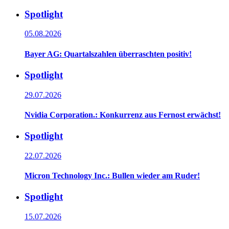
Spotlight
05.08.2026
Bayer AG: Quartalszahlen überraschten positiv!
Spotlight
29.07.2026
Nvidia Corporation.: Konkurrenz aus Fernost erwächst!
Spotlight
22.07.2026
Micron Technology Inc.: Bullen wieder am Ruder!
Spotlight
15.07.2026