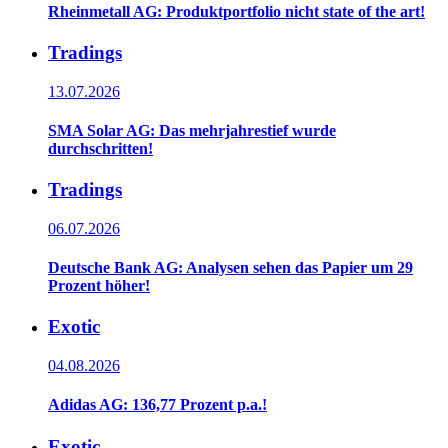
Rheinmetall AG: Produktportfolio nicht state of the art!
Tradings
13.07.2026
SMA Solar AG: Das mehrjahrestief wurde
durchschritten!
Tradings
06.07.2026
Deutsche Bank AG: Analysen sehen das Papier um 29
Prozent höher!
Exotic
04.08.2026
Adidas AG: 136,77 Prozent p.a.!
Exotic