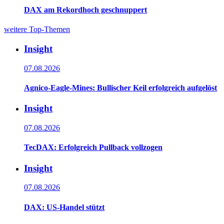
DAX am Rekordhoch geschnuppert
weitere Top-Themen
Insight
07.08.2026
Agnico-Eagle-Mines: Bullischer Keil erfolgreich aufgelöst
Insight
07.08.2026
TecDAX: Erfolgreich Pullback vollzogen
Insight
07.08.2026
DAX: US-Handel stützt