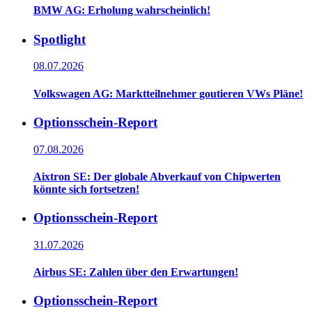
BMW AG: Erholung wahrscheinlich!
Spotlight
08.07.2026
Volkswagen AG: Marktteilnehmer goutieren VWs Pläne!
Optionsschein-Report
07.08.2026
Aixtron SE: Der globale Abverkauf von Chipwerten
könnte sich fortsetzen!
Optionsschein-Report
31.07.2026
Airbus SE: Zahlen über den Erwartungen!
Optionsschein-Report