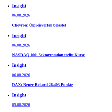
Insight
06.08.2026
Chevron: Ölpreisverfall belastet
Insight
06.08.2026
NASDAQ 100: Sektorrotation treibt Kurse
Insight
06.08.2026
DAX: Neuer Rekord 26.403 Punkte
Insight
05.08.2026