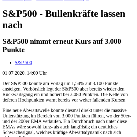
S&P500 - Bullenkräfte lassen
nach
S&P500 nimmt erneut Kurs auf 3.000
Punkte
S&P 500
01.07.2020, 14:00 Uhr
Der S&P500 konnte am Vortag um 1,54% auf 3.100 Punkte
ansteigen. Vorbörslich legt der S&P500 aber bereits wieder den
Rückwärtsgang ein und notiert bei 3.080 Punkten. Die Kette von
tieferen Hochpunkten warnt bereits vor weiter fallenden Kursen.
Eine neue Abwärtswelle könnte diesmal direkt unter die massive
Unterstützung im Bereich von 3.000 Punkten führen, wo der 50er-
und der 200er-EMA verlaufen. Ein Durchbruch nach unter diese
EMAs wäre sowohl kurz- als auch langfristig ein deutliches
Schwächesignal, welches kräftige Abwärtsdynamik nach sich