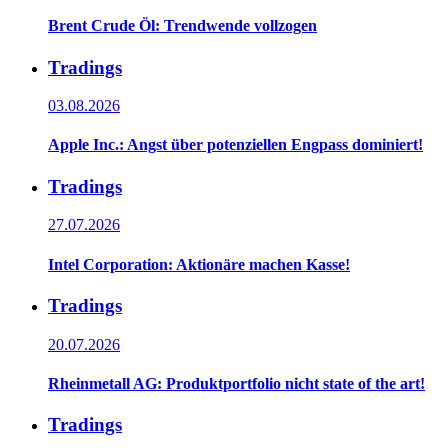
Brent Crude Öl: Trendwende vollzogen
Tradings
03.08.2026
Apple Inc.: Angst über potenziellen Engpass dominiert!
Tradings
27.07.2026
Intel Corporation: Aktionäre machen Kasse!
Tradings
20.07.2026
Rheinmetall AG: Produktportfolio nicht state of the art!
Tradings