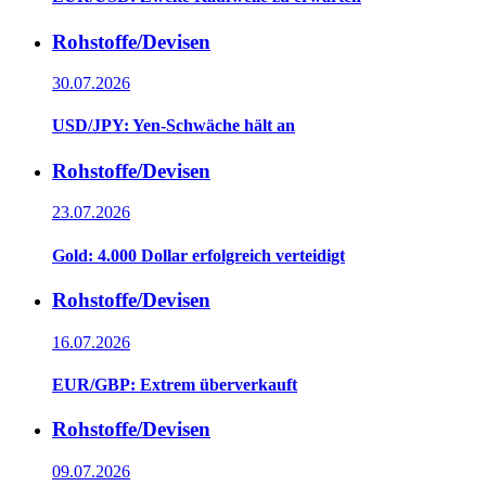
Rohstoffe/Devisen
30.07.2026
USD/JPY: Yen-Schwäche hält an
Rohstoffe/Devisen
23.07.2026
Gold: 4.000 Dollar erfolgreich verteidigt
Rohstoffe/Devisen
16.07.2026
EUR/GBP: Extrem überverkauft
Rohstoffe/Devisen
09.07.2026