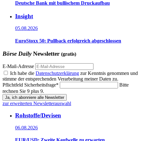
Deutsche Bank mit bullischem Druckaufbau
Insight
05.08.2026
EuroStoxx 50: Pullback erfolgreich abgeschlossen
Börse Daily
Newsletter
(gratis)
E-Mail-Adresse
Ich habe die
Datenschutzerklärung
zur Kenntnis genommen und
stimme der entsprechenden Verarbeitung meiner Daten zu.
Pflichtfeld
Sicherheitsfrage
*
Bitte
rechnen Sie 9 plus 9.
Ja, ich abonniere alle Newsletter
zur erweiterten Newsletterauswahl
Rohstoffe/Devisen
06.08.2026
EUR/USD: Zweite Kaufwelle zu erwarten