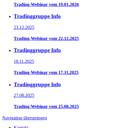
Trading-Webinar vom 19.01.2026
Tradinggruppe Info
23.12.2025
Trading-Webinar vom 22.12.2025
Tradinggruppe Info
18.11.2025
Trading-Webinar vom 17.11.2025
Tradinggruppe Info
27.08.2025
Trading-Webinar vom 25.08.2025
Navigation überspringen
Kontakt