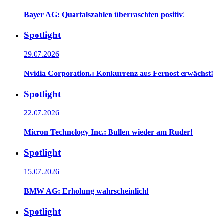
Bayer AG: Quartalszahlen überraschten positiv!
Spotlight
29.07.2026
Nvidia Corporation.: Konkurrenz aus Fernost erwächst!
Spotlight
22.07.2026
Micron Technology Inc.: Bullen wieder am Ruder!
Spotlight
15.07.2026
BMW AG: Erholung wahrscheinlich!
Spotlight