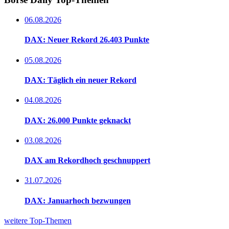
06.08.2026
DAX: Neuer Rekord 26.403 Punkte
05.08.2026
DAX: Täglich ein neuer Rekord
04.08.2026
DAX: 26.000 Punkte geknackt
03.08.2026
DAX am Rekordhoch geschnuppert
31.07.2026
DAX: Januarhoch bezwungen
weitere Top-Themen