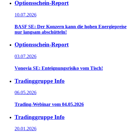
Optionsschein-Report
10.07.2026
BASF SE: Der Konzern kann die hohen Energiepreise
nur langsam abschütteln!
Optionsschein-Report
03.07.2026
Vonovia SE: Enteignungsrisiko vom Tisch!
Tradinggruppe Info
06.05.2026
Trading-Webinar vom 04.05.2026
Tradinggruppe Info
20.01.2026