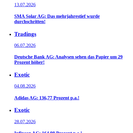
13.07.2026
SMA Solar AG: Das mehrjahrestief wurde
durchschritten!
Tradings
06.07.2026
Deutsche Bank AG: Analysen sehen das Papier um 29
Prozent höher!
Exotic
04.08.2026
Adidas AG: 136,77 Prozent p.a.!
Exotic
28.07.2026