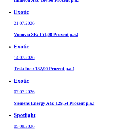
Infineon AG: 164,98 Prozent p.a.!
Exotic
21.07.2026
Vonovia SE: 151,08 Prozent p.a.!
Exotic
14.07.2026
Tesla Inc.: 132,90 Prozent p.a.!
Exotic
07.07.2026
Siemens Energy AG: 129,54 Prozent p.a.!
Spotlight
05.08.2026