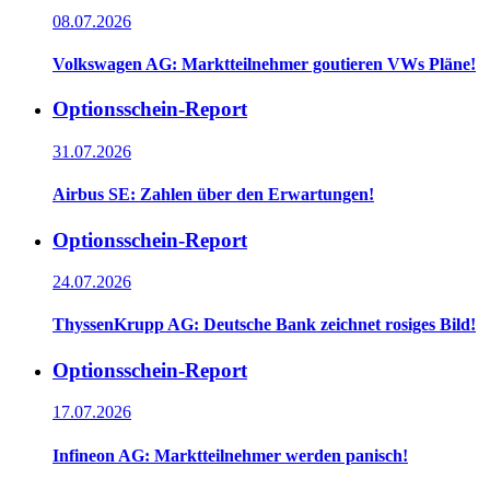
08.07.2026
Volkswagen AG: Marktteilnehmer goutieren VWs Pläne!
Optionsschein-Report
31.07.2026
Airbus SE: Zahlen über den Erwartungen!
Optionsschein-Report
24.07.2026
ThyssenKrupp AG: Deutsche Bank zeichnet rosiges Bild!
Optionsschein-Report
17.07.2026
Infineon AG: Marktteilnehmer werden panisch!