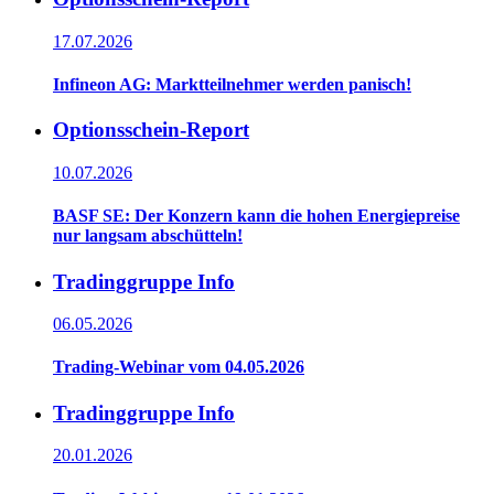
17.07.2026
Infineon AG: Marktteilnehmer werden panisch!
Optionsschein-Report
10.07.2026
BASF SE: Der Konzern kann die hohen Energiepreise
nur langsam abschütteln!
Tradinggruppe Info
06.05.2026
Trading-Webinar vom 04.05.2026
Tradinggruppe Info
20.01.2026