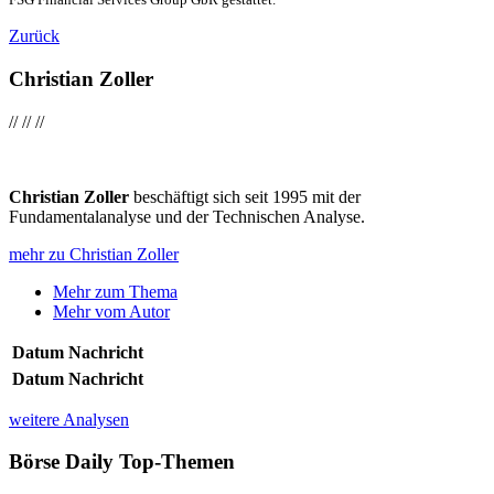
Zurück
Christian Zoller
//
//
//
Christian Zoller
beschäftigt sich seit 1995 mit der
Fundamentalanalyse und der Technischen Analyse.
mehr zu Christian Zoller
Mehr zum Thema
Mehr vom Autor
Datum
Nachricht
Datum
Nachricht
weitere Analysen
Börse Daily
Top-Themen