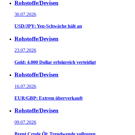
Rohstoffe/Devisen
30.07.2026
USD/JPY: Yen-Schwäche hält an
Rohstoffe/Devisen
23.07.2026
Gold: 4.000 Dollar erfolgreich verteidigt
Rohstoffe/Devisen
16.07.2026
EUR/GBP: Extrem überverkauft
Rohstoffe/Devisen
09.07.2026
Brent Crude Öl: Trendwende vollzogen