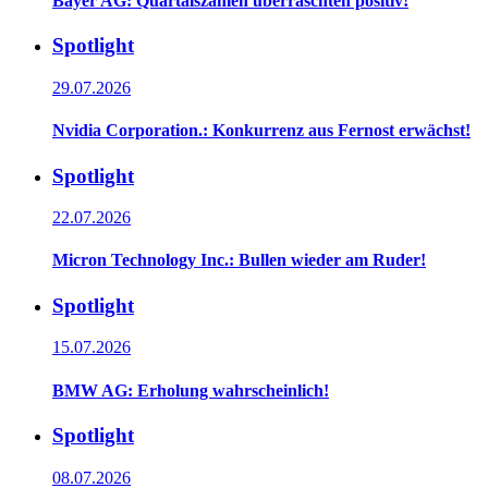
Bayer AG: Quartalszahlen überraschten positiv!
Spotlight
29.07.2026
Nvidia Corporation.: Konkurrenz aus Fernost erwächst!
Spotlight
22.07.2026
Micron Technology Inc.: Bullen wieder am Ruder!
Spotlight
15.07.2026
BMW AG: Erholung wahrscheinlich!
Spotlight
08.07.2026