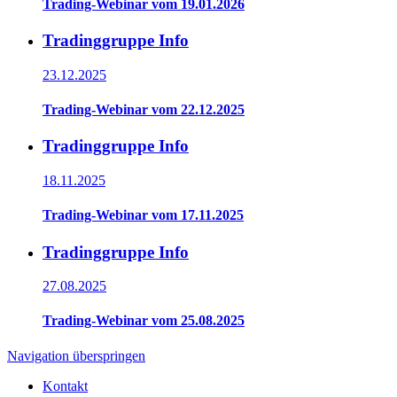
Trading-Webinar vom 19.01.2026
Tradinggruppe Info
23.12.2025
Trading-Webinar vom 22.12.2025
Tradinggruppe Info
18.11.2025
Trading-Webinar vom 17.11.2025
Tradinggruppe Info
27.08.2025
Trading-Webinar vom 25.08.2025
Navigation überspringen
Kontakt