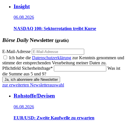
Insight
06.08.2026
NASDAQ 100: Sektorrotation treibt Kurse
Börse Daily
Newsletter
(gratis)
E-Mail-Adresse
Ich habe die
Datenschutzerklärung
zur Kenntnis genommen und
stimme der entsprechenden Verarbeitung meiner Daten zu.
Pflichtfeld
Sicherheitsfrage
*
Was ist
die Summe aus 5 und 9?
Ja, ich abonniere alle Newsletter
zur erweiterten Newsletterauswahl
Rohstoffe/Devisen
06.08.2026
EUR/USD: Zweite Kaufwelle zu erwarten