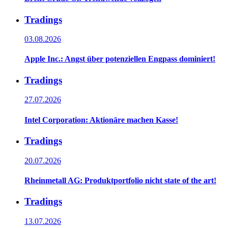
Tradings
03.08.2026
Apple Inc.: Angst über potenziellen Engpass dominiert!
Tradings
27.07.2026
Intel Corporation: Aktionäre machen Kasse!
Tradings
20.07.2026
Rheinmetall AG: Produktportfolio nicht state of the art!
Tradings
13.07.2026