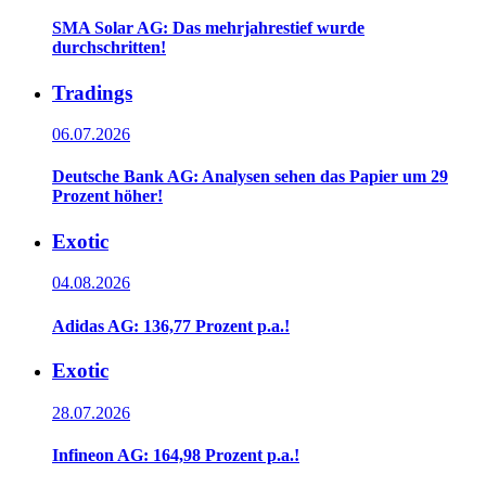
SMA Solar AG: Das mehrjahrestief wurde
durchschritten!
Tradings
06.07.2026
Deutsche Bank AG: Analysen sehen das Papier um 29
Prozent höher!
Exotic
04.08.2026
Adidas AG: 136,77 Prozent p.a.!
Exotic
28.07.2026
Infineon AG: 164,98 Prozent p.a.!