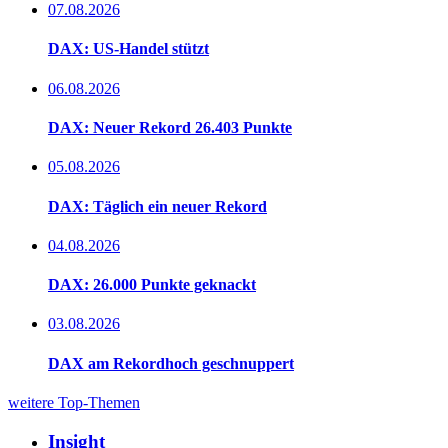
07.08.2026
DAX: US-Handel stützt
06.08.2026
DAX: Neuer Rekord 26.403 Punkte
05.08.2026
DAX: Täglich ein neuer Rekord
04.08.2026
DAX: 26.000 Punkte geknackt
03.08.2026
DAX am Rekordhoch geschnuppert
weitere Top-Themen
Insight