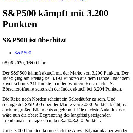
S&P500 kämpft mit 3.200
Punkten
S&P500 ist überhitzt
S&P 500
08.06.2020, 16:00 Uhr
Der S&P500 kämpft aktuell mit der Marke von 3.200 Punkten. Der
Index ging am Freitag bei 3.193 Punkten aus dem Handel, nachdem
zuvor schon 3.211 Punkte markiert wurden. Kurz nach US-
Börseneröffnung zeigt sich der Index aktuell bei 3.204 Punkten.
Die Reise nach Norden scheint ein Selbstläufer zu sein. Und
solange der S&P 500 über der Marke von 3.000 Punkten bleibt, ist
auch im großen Bild nichts angebrannt. Die nächste Anlaufmarke
wäre nun die obere Begrenzung des langfristig steigenden
Trendkanals im Tageschart bei 3.240/3.250 Punkten.
Unter 3.000 Punkten könnte sich die Abwärtsdynamik aber wieder