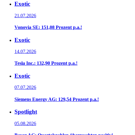
Exotic
21.07.2026
Vonovia SE: 151,08 Prozent p.a.!
Exotic
14.07.2026
Tesla Inc.: 132,90 Prozent p.a.!
Exotic
07.07.2026
Siemens Energy AG: 129,54 Prozent p.a.!
Spotlight
05.08.2026