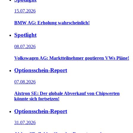
15.07.2026
BMW AG: Erholung wahrscheinlich!
Spotlight
08.07.2026
Volkswagen AG: Marktteilnehmer goutieren VWs Pläne!
Optionsschein-Report
07.08.2026
Aixtron SE: Der globale Abverkauf von Chipwerten
könnte sich fortsetzen!
Optionsschein-Report
31.07.2026