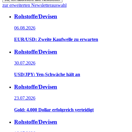
zur erweiterten Newsletterauswahl
Rohstoffe/Devisen
06.08.2026
EUR/USD: Zweite Kaufwelle zu erwarten
Rohstoffe/Devisen
30.07.2026
USD/JPY: Yen-Schwäche hält an
Rohstoffe/Devisen
23.07.2026
Gold: 4.000 Dollar erfolgreich verteidigt
Rohstoffe/Devisen