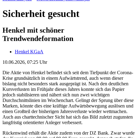
Sicherheit gesucht
Henkel mit schöner
Trendwendeformation
Henkel KGaA
10.06.2026, 07:25 Uhr
Die Aktie von Henkel befindet sich seit dem Tiefpunkt der Corona-
Krise grundsätzlich in einem Aufwärtstrend, auch wenn dieser
bislang nicht besonders stark ausgeprägt ist. Nach den deutlichen
Kursverlusten im Frühjahr dieses Jahres konnte sich das Papier
jedoch stabilisieren und nähert sich nun zwei wichtigen
Durchschnittslinien im Wochenchart. Gelingt der Sprung über diese
Marken, könnte dies eine kräftige Aufwärtsbewegung auslösen und
einen Großteil der bisherigen Jahresverluste wieder wettmachen.
Auch aus charttechnischer Sicht hat sich das Bild zuletzt zugunsten
langfristig orientierter Anleger verbessert.
Rückenwind erhält die Aktie zudem von der DZ Bank. Zwar wurde