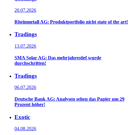
20.07.2026
Rheinmetall AG: Produktportfolio nicht state of the art!
Tradings
13.07.2026
SMA Solar AG: Das mehrjahrestief wurde
durchschritten!
Tradings
06.07.2026
Deutsche Bank AG: Analysen sehen das Papier um 29
Prozent höher!
Exotic
04.08.2026