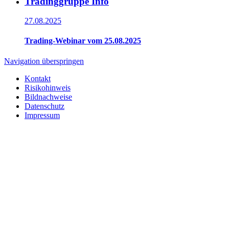
Tradinggruppe Info
27.08.2025
Trading-Webinar vom 25.08.2025
Navigation überspringen
Kontakt
Risikohinweis
Bildnachweise
Datenschutz
Impressum