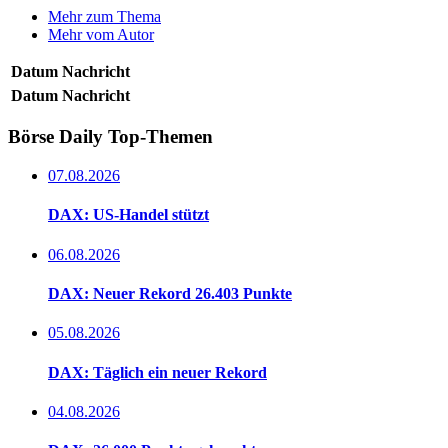
Mehr zum Thema
Mehr vom Autor
Datum
Nachricht
Datum
Nachricht
Börse Daily
Top-Themen
07.08.2026
DAX: US-Handel stützt
06.08.2026
DAX: Neuer Rekord 26.403 Punkte
05.08.2026
DAX: Täglich ein neuer Rekord
04.08.2026