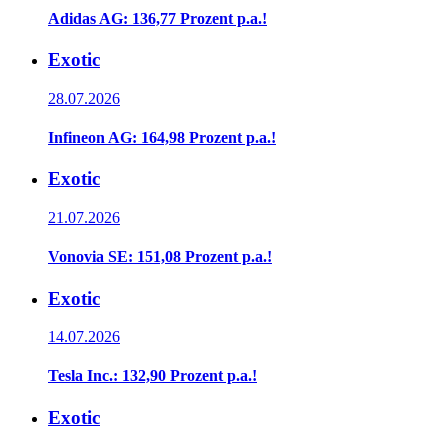
Adidas AG: 136,77 Prozent p.a.!
Exotic
28.07.2026
Infineon AG: 164,98 Prozent p.a.!
Exotic
21.07.2026
Vonovia SE: 151,08 Prozent p.a.!
Exotic
14.07.2026
Tesla Inc.: 132,90 Prozent p.a.!
Exotic