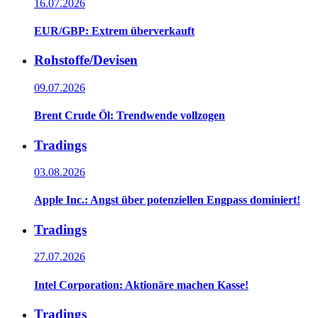
16.07.2026
EUR/GBP: Extrem überverkauft
Rohstoffe/Devisen
09.07.2026
Brent Crude Öl: Trendwende vollzogen
Tradings
03.08.2026
Apple Inc.: Angst über potenziellen Engpass dominiert!
Tradings
27.07.2026
Intel Corporation: Aktionäre machen Kasse!
Tradings