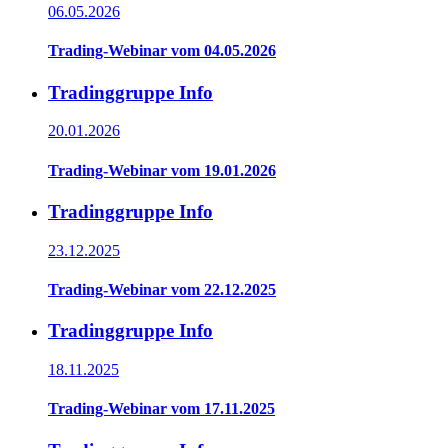
06.05.2026
Trading-Webinar vom 04.05.2026
Tradinggruppe Info
20.01.2026
Trading-Webinar vom 19.01.2026
Tradinggruppe Info
23.12.2025
Trading-Webinar vom 22.12.2025
Tradinggruppe Info
18.11.2025
Trading-Webinar vom 17.11.2025