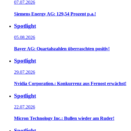
07.07.2026
Siemens Energy AG: 129,54 Prozent p.a.!
Spotlight
05.08.2026
Bayer AG: Quartalszahlen überraschten positiv!
Spotlight
29.07.2026
Nvidia Corporation.: Konkurrenz aus Fernost erwächst!
Spotlight
22.07.2026
Micron Technology Inc.: Bullen wieder am Ruder!
Spotlight