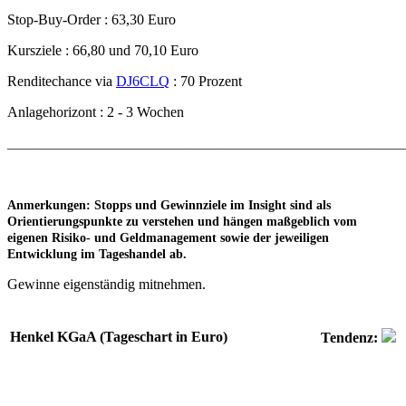
Stop-Buy-Order : 63,30 Euro
Kursziele : 66,80 und 70,10 Euro
Renditechance via
DJ6CLQ
: 70 Prozent
Anlagehorizont : 2 - 3 Wochen
______________________________________________________________
Anmerkungen:
Stopps und Gewinnziele im Insight sind als
Orientierungspunkte zu verstehen und hängen maßgeblich vom
eigenen Risiko- und Geldmanagement sowie der jeweiligen
Entwicklung im Tageshandel ab.
Gewinne eigenständig mitnehmen.
Henkel KGaA (Tageschart in Euro)
Tendenz: