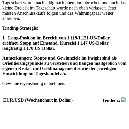
Tageschart wurde nachhaltig nach oben durchbrochen und auch das
kleine Dreieck im Tageschart wurde nach oben verlassen. Jetzt
müssen Anschlusskäufe folgen und das Währungspaar weiter
antreiben.
Trading-Strategie:
1. Long-Position im Bereich von 1,119/1,121 US-Dollar
eröffnet. Stopp auf Einstand. Kursziel 1,147 US-Dollar,
langfristig 1,170 US-Dollar.
Anmerkungen:
Stopps und Gewinnziele im Insight sind als
Orientierungspunkte zu verstehen und hängen maßgeblich vom
eigenen Risiko- und Geldmanagement sowie der jeweiligen
Entwicklung im Tageshandel ab.
Gewinne eigenständig mitnehmen.
EUR/USD (Wochenchart in Dollar)
Tendenz: