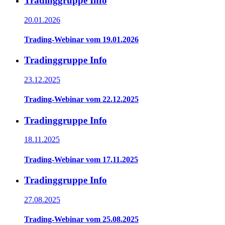
Tradinggruppe Info
20.01.2026
Trading-Webinar vom 19.01.2026
Tradinggruppe Info
23.12.2025
Trading-Webinar vom 22.12.2025
Tradinggruppe Info
18.11.2025
Trading-Webinar vom 17.11.2025
Tradinggruppe Info
27.08.2025
Trading-Webinar vom 25.08.2025