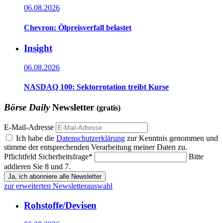
06.08.2026
Chevron: Ölpreisverfall belastet
Insight
06.08.2026
NASDAQ 100: Sektorrotation treibt Kurse
Börse Daily
Newsletter
(gratis)
E-Mail-Adresse
Ich habe die
Datenschutzerklärung
zur Kenntnis genommen und
stimme der entsprechenden Verarbeitung meiner Daten zu.
Pflichtfeld
Sicherheitsfrage
*
Bitte
addieren Sie 8 und 7.
Ja, ich abonniere alle Newsletter
zur erweiterten Newsletterauswahl
Rohstoffe/Devisen