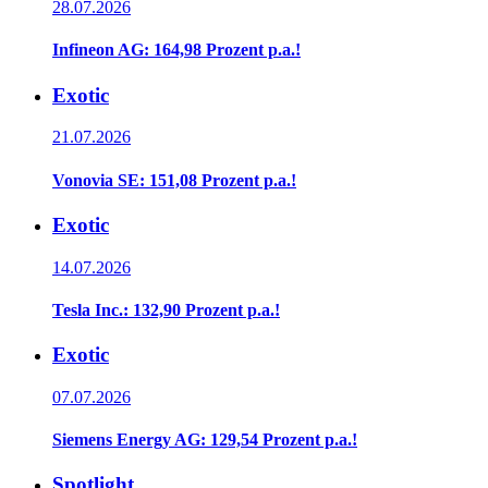
28.07.2026
Infineon AG: 164,98 Prozent p.a.!
Exotic
21.07.2026
Vonovia SE: 151,08 Prozent p.a.!
Exotic
14.07.2026
Tesla Inc.: 132,90 Prozent p.a.!
Exotic
07.07.2026
Siemens Energy AG: 129,54 Prozent p.a.!
Spotlight