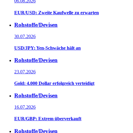
06.08.2026
EUR/USD: Zweite Kaufwelle zu erwarten
Rohstoffe/Devisen
30.07.2026
USD/JPY: Yen-Schwäche hält an
Rohstoffe/Devisen
23.07.2026
Gold: 4.000 Dollar erfolgreich verteidigt
Rohstoffe/Devisen
16.07.2026
EUR/GBP: Extrem überverkauft
Rohstoffe/Devisen