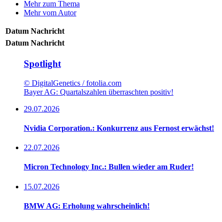
Mehr zum Thema
Mehr vom Autor
Datum
Nachricht
Datum
Nachricht
Spotlight
© DigitalGenetics / fotolia.com
Bayer AG: Quartalszahlen überraschten positiv!
29.07.2026
Nvidia Corporation.: Konkurrenz aus Fernost erwächst!
22.07.2026
Micron Technology Inc.: Bullen wieder am Ruder!
15.07.2026
BMW AG: Erholung wahrscheinlich!