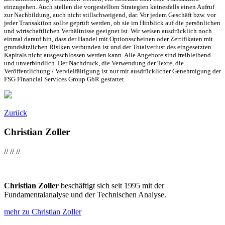
einzugehen. Auch stellen die vorgestellten Strategien keinesfalls einen Aufruf
zur Nachbildung, auch nicht stillschweigend, dar. Vor jedem Geschäft bzw. vor
jeder Transaktion sollte geprüft werden, ob sie im Hinblick auf die persönlichen
und wirtschaftlichen Verhältnisse geeignet ist. Wir weisen ausdrücklich noch
einmal darauf hin, dass der Handel mit Optionsscheinen oder Zertifikaten mit
grundsätzlichen Risiken verbunden ist und der Totalverlust des eingesetzten
Kapitals nicht ausgeschlossen werden kann. Alle Angebote sind freibleibend
und unverbindlich. Der Nachdruck, die Verwendung der Texte, die
Veröffentlichung / Vervielfältigung ist nur mit ausdrücklicher Genehmigung der
FSG Financial Services Group GbR gestattet.
Zurück
Christian Zoller
//
//
//
Christian Zoller
beschäftigt sich seit 1995 mit der
Fundamentalanalyse und der Technischen Analyse.
mehr zu Christian Zoller