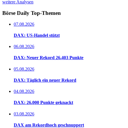
weitere Analysen
Börse Daily
Top-Themen
07.08.2026
DAX: US-Handel stützt
06.08.2026
DAX: Neuer Rekord 26.403 Punkte
05.08.2026
DAX: Täglich ein neuer Rekord
04.08.2026
DAX: 26.000 Punkte geknackt
03.08.2026
DAX am Rekordhoch geschnuppert