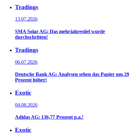
Tradings
13.07.2026
SMA Solar AG: Das mehrjahrestief wurde
durchschritten!
Tradings
06.07.2026
Deutsche Bank AG: Analysen sehen das Papier um 29
Prozent höher!
Exotic
04.08.2026
Adidas AG: 136,77 Prozent p.a.!
Exotic