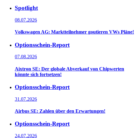
Spotlight
08.07.2026
Volkswagen AG: Marktteilnehmer goutieren VWs Pläne!
Optionsschein-Report
07.08.2026
Aixtron SE: Der globale Abverkauf von Chipwerten
könnte sich fortsetzen!
Optionsschein-Report
31.07.2026
Airbus SE: Zahlen über den Erwartungen!
Optionsschein-Report
24.07.2026