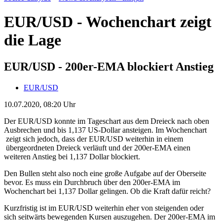
EUR/USD - Wochenchart zeigt
die Lage
EUR/USD - 200er-EMA blockiert Anstieg
EUR/USD
10.07.2020, 08:20 Uhr
Der EUR/USD konnte im Tageschart aus dem Dreieck nach oben
Ausbrechen und bis 1,137 US-Dollar ansteigen. Im Wochenchart
zeigt sich jedoch, dass der EUR/USD weiterhin in einem
übergeordneten Dreieck verläuft und der 200er-EMA einen
weiteren Anstieg bei 1,137 Dollar blockiert.
Den Bullen steht also noch eine große Aufgabe auf der Oberseite
bevor. Es muss ein Durchbruch über den 200er-EMA im
Wochenchart bei 1,137 Dollar gelingen. Ob die Kraft dafür reicht?
Kurzfristig ist im EUR/USD weiterhin eher von steigenden oder
sich seitwärts bewegenden Kursen auszugehen. Der 200er-EMA im