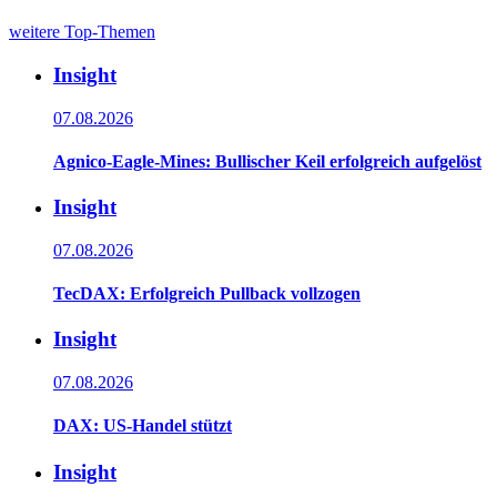
weitere Top-Themen
Insight
07.08.2026
Agnico-Eagle-Mines: Bullischer Keil erfolgreich aufgelöst
Insight
07.08.2026
TecDAX: Erfolgreich Pullback vollzogen
Insight
07.08.2026
DAX: US-Handel stützt
Insight