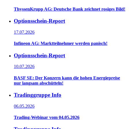
ThyssenKrupp AG: Deutsche Bank zeichnet rosiges Bild!
Optionsschein-Report
17.07.2026
Infineon AG: Marktteilnehmer werden panisch!
Optionsschein-Report
10.07.2026
BASF SE: Der Konzern kann die hohen Energiepreise
nur langsam abschütteln!
Tradinggruppe Info
06.05.2026
Trading-Webinar vom 04.05.2026