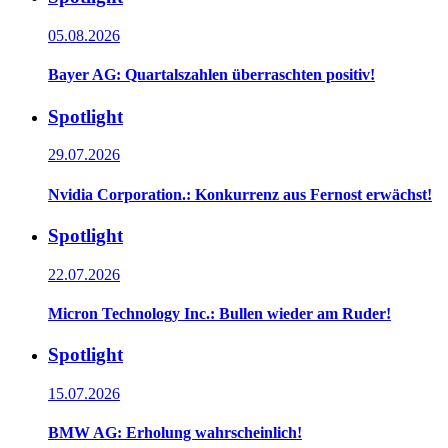
05.08.2026
Bayer AG: Quartalszahlen überraschten positiv!
Spotlight
29.07.2026
Nvidia Corporation.: Konkurrenz aus Fernost erwächst!
Spotlight
22.07.2026
Micron Technology Inc.: Bullen wieder am Ruder!
Spotlight
15.07.2026
BMW AG: Erholung wahrscheinlich!