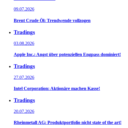
09.07.2026
Brent Crude Öl: Trendwende vollzogen
Tradings
03.08.2026
Apple Inc.: Angst über potenziellen Engpass dominiert!
Tradings
27.07.2026
Intel Corporation: Aktionäre machen Kasse!
Tradings
20.07.2026
Rheinmetall AG: Produktportfolio nicht state of the art!