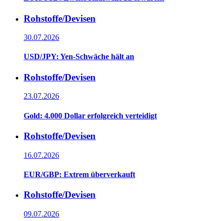
Rohstoffe/Devisen
30.07.2026
USD/JPY: Yen-Schwäche hält an
Rohstoffe/Devisen
23.07.2026
Gold: 4.000 Dollar erfolgreich verteidigt
Rohstoffe/Devisen
16.07.2026
EUR/GBP: Extrem überverkauft
Rohstoffe/Devisen
09.07.2026