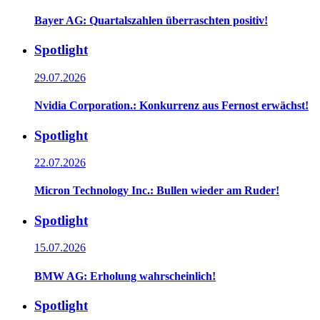
Bayer AG: Quartalszahlen überraschten positiv!
Spotlight
29.07.2026
Nvidia Corporation.: Konkurrenz aus Fernost erwächst!
Spotlight
22.07.2026
Micron Technology Inc.: Bullen wieder am Ruder!
Spotlight
15.07.2026
BMW AG: Erholung wahrscheinlich!
Spotlight