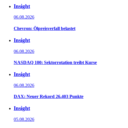
Insight
06.08.2026
Chevron: Ölpreisverfall belastet
Insight
06.08.2026
NASDAQ 100: Sektorrotation treibt Kurse
Insight
06.08.2026
DAX: Neuer Rekord 26.403 Punkte
Insight
05.08.2026