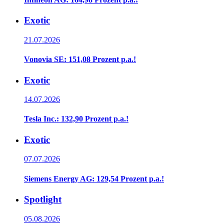
Exotic
21.07.2026
Vonovia SE: 151,08 Prozent p.a.!
Exotic
14.07.2026
Tesla Inc.: 132,90 Prozent p.a.!
Exotic
07.07.2026
Siemens Energy AG: 129,54 Prozent p.a.!
Spotlight
05.08.2026