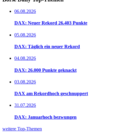
06.08.2026
DAX: Neuer Rekord 26.403 Punkte
05.08.2026
DAX: Täglich ein neuer Rekord
04.08.2026
DAX: 26.000 Punkte geknackt
03.08.2026
DAX am Rekordhoch geschnuppert
31.07.2026
DAX: Januarhoch bezwungen
weitere Top-Themen