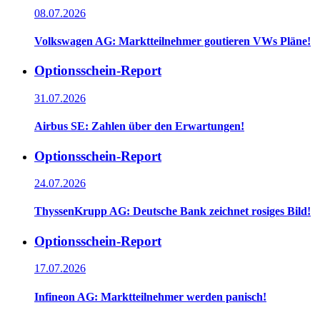
08.07.2026
Volkswagen AG: Marktteilnehmer goutieren VWs Pläne!
Optionsschein-Report
31.07.2026
Airbus SE: Zahlen über den Erwartungen!
Optionsschein-Report
24.07.2026
ThyssenKrupp AG: Deutsche Bank zeichnet rosiges Bild!
Optionsschein-Report
17.07.2026
Infineon AG: Marktteilnehmer werden panisch!