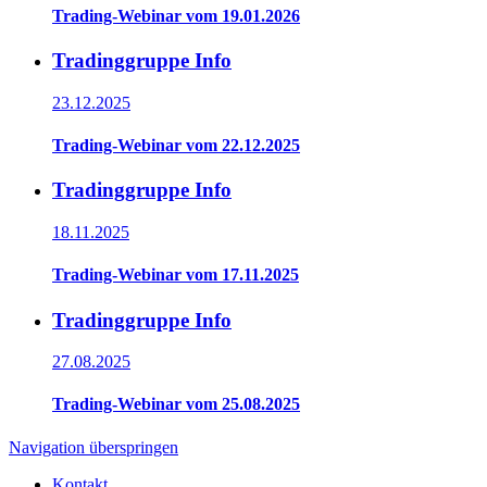
Trading-Webinar vom 19.01.2026
Tradinggruppe Info
23.12.2025
Trading-Webinar vom 22.12.2025
Tradinggruppe Info
18.11.2025
Trading-Webinar vom 17.11.2025
Tradinggruppe Info
27.08.2025
Trading-Webinar vom 25.08.2025
Navigation überspringen
Kontakt