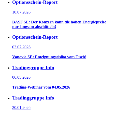
Optionsschein-Report
10.07.2026
BASF SE: Der Konzern kann die hohen Energiepreise
nur langsam abschütteln!
Optionsschein-Report
03.07.2026
Vonovia SE: Enteignungsrisiko vom Tisch!
Tradinggruppe Info
06.05.2026
Trading-Webinar vom 04.05.2026
Tradinggruppe Info
20.01.2026