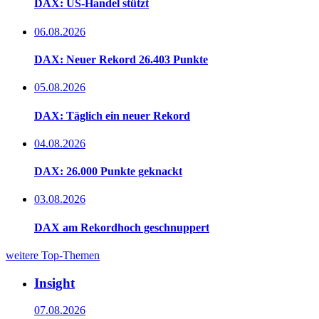
DAX: US-Handel stützt
06.08.2026
DAX: Neuer Rekord 26.403 Punkte
05.08.2026
DAX: Täglich ein neuer Rekord
04.08.2026
DAX: 26.000 Punkte geknackt
03.08.2026
DAX am Rekordhoch geschnuppert
weitere Top-Themen
Insight
07.08.2026