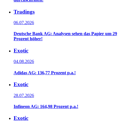
Tradings
06.07.2026
Deutsche Bank AG: Analysen sehen das Papier um 29
Prozent höher!
Exotic
04.08.2026
Adidas AG: 136,77 Prozent p.a.!
Exotic
28.07.2026
Infineon AG: 164,98 Prozent p.a.!
Exotic