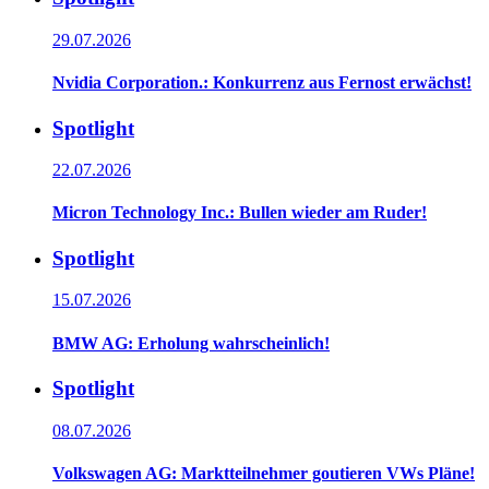
29.07.2026
Nvidia Corporation.: Konkurrenz aus Fernost erwächst!
Spotlight
22.07.2026
Micron Technology Inc.: Bullen wieder am Ruder!
Spotlight
15.07.2026
BMW AG: Erholung wahrscheinlich!
Spotlight
08.07.2026
Volkswagen AG: Marktteilnehmer goutieren VWs Pläne!