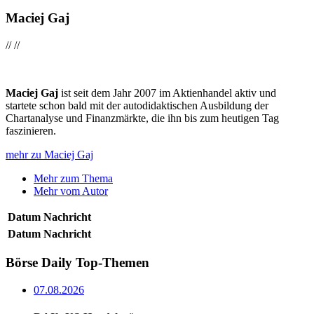
Maciej Gaj
//
//
Maciej Gaj
ist seit dem Jahr 2007 im Aktienhandel aktiv und
startete schon bald mit der autodidaktischen Ausbildung der
Chartanalyse und Finanzmärkte, die ihn bis zum heutigen Tag
faszinieren.
mehr zu Maciej Gaj
Mehr zum Thema
Mehr vom Autor
Datum
Nachricht
Datum
Nachricht
Börse Daily
Top-Themen
07.08.2026