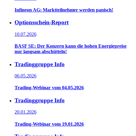
Infineon AG: Marktteilnehmer werden panisch!
Optionsschein-Report
10.07.2026
BASF SE: Der Konzern kann die hohen Energiepreise
nur langsam abschütteln!
Tradinggruppe Info
06.05.2026
Trading-Webinar vom 04.05.2026
Tradinggruppe Info
20.01.2026
Trading-Webinar vom 19.01.2026