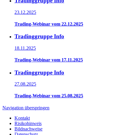
Tradinggruppe Info
23.12.2025
Trading-Webinar vom 22.12.2025
Tradinggruppe Info
18.11.2025
Trading-Webinar vom 17.11.2025
Tradinggruppe Info
27.08.2025
Trading-Webinar vom 25.08.2025
Navigation überspringen
Kontakt
Risikohinweis
Bildnachweise
Datenschutz