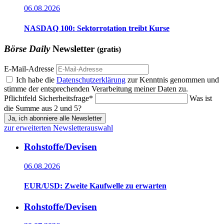
06.08.2026
NASDAQ 100: Sektorrotation treibt Kurse
Börse Daily
Newsletter
(gratis)
E-Mail-Adresse
Ich habe die
Datenschutzerklärung
zur Kenntnis genommen und
stimme der entsprechenden Verarbeitung meiner Daten zu.
Pflichtfeld
Sicherheitsfrage
*
Was ist
die Summe aus 2 und 5?
Ja, ich abonniere alle Newsletter
zur erweiterten Newsletterauswahl
Rohstoffe/Devisen
06.08.2026
EUR/USD: Zweite Kaufwelle zu erwarten
Rohstoffe/Devisen