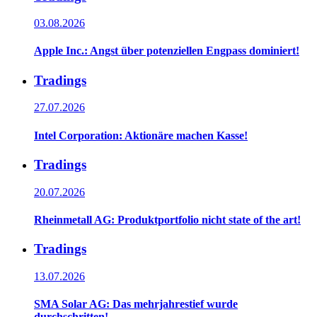
03.08.2026
Apple Inc.: Angst über potenziellen Engpass dominiert!
Tradings
27.07.2026
Intel Corporation: Aktionäre machen Kasse!
Tradings
20.07.2026
Rheinmetall AG: Produktportfolio nicht state of the art!
Tradings
13.07.2026
SMA Solar AG: Das mehrjahrestief wurde
durchschritten!