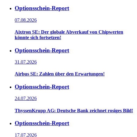
Optionsschein-Report
07.08.2026
Aixtron SE: Der globale Abverkauf von Chipwerten
könnte sich fortsetzen!
Optionsschein-Report
31.07.2026
Airbus SE: Zahlen über den Erwartungen!
Optionsschein-Report
24.07.2026
ThyssenKrupp AG: Deutsche Bank zeichnet rosiges Bild!
Optionsschein-Report
17.07.2026