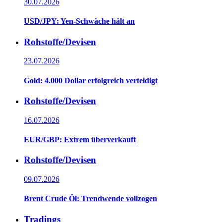
30.07.2026
USD/JPY: Yen-Schwäche hält an
Rohstoffe/Devisen
23.07.2026
Gold: 4.000 Dollar erfolgreich verteidigt
Rohstoffe/Devisen
16.07.2026
EUR/GBP: Extrem überverkauft
Rohstoffe/Devisen
09.07.2026
Brent Crude Öl: Trendwende vollzogen
Tradings