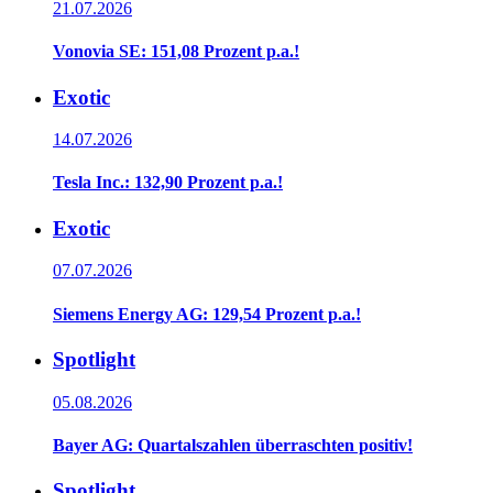
21.07.2026
Vonovia SE: 151,08 Prozent p.a.!
Exotic
14.07.2026
Tesla Inc.: 132,90 Prozent p.a.!
Exotic
07.07.2026
Siemens Energy AG: 129,54 Prozent p.a.!
Spotlight
05.08.2026
Bayer AG: Quartalszahlen überraschten positiv!
Spotlight