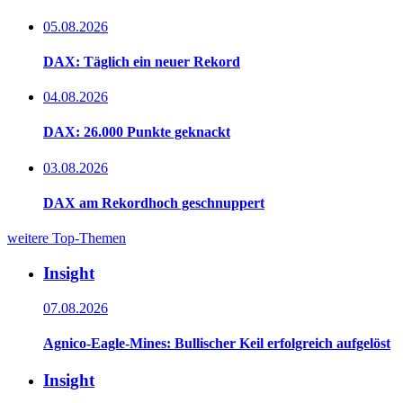
05.08.2026
DAX: Täglich ein neuer Rekord
04.08.2026
DAX: 26.000 Punkte geknackt
03.08.2026
DAX am Rekordhoch geschnuppert
weitere Top-Themen
Insight
07.08.2026
Agnico-Eagle-Mines: Bullischer Keil erfolgreich aufgelöst
Insight