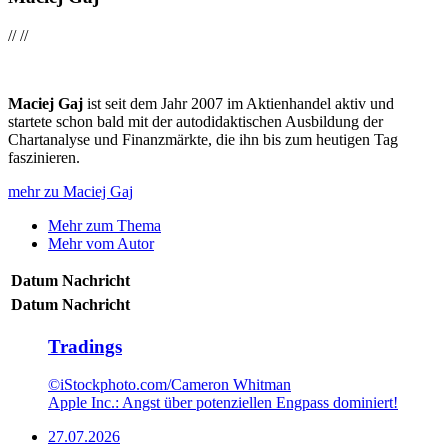
//
//
Maciej Gaj
ist seit dem Jahr 2007 im Aktienhandel aktiv und
startete schon bald mit der autodidaktischen Ausbildung der
Chartanalyse und Finanzmärkte, die ihn bis zum heutigen Tag
faszinieren.
mehr zu Maciej Gaj
Mehr zum Thema
Mehr vom Autor
Datum
Nachricht
Datum
Nachricht
Tradings
©iStockphoto.com/Cameron Whitman
Apple Inc.: Angst über potenziellen Engpass dominiert!
27.07.2026