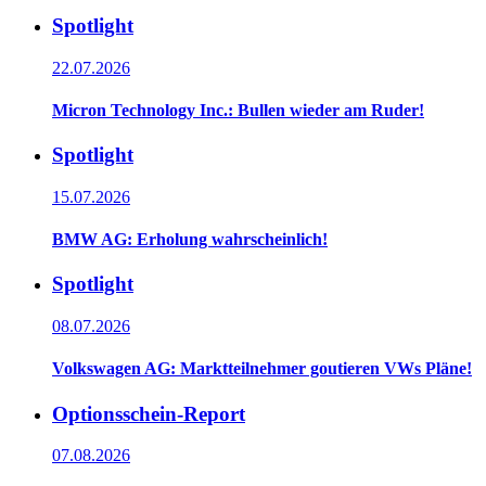
Spotlight
22.07.2026
Micron Technology Inc.: Bullen wieder am Ruder!
Spotlight
15.07.2026
BMW AG: Erholung wahrscheinlich!
Spotlight
08.07.2026
Volkswagen AG: Marktteilnehmer goutieren VWs Pläne!
Optionsschein-Report
07.08.2026