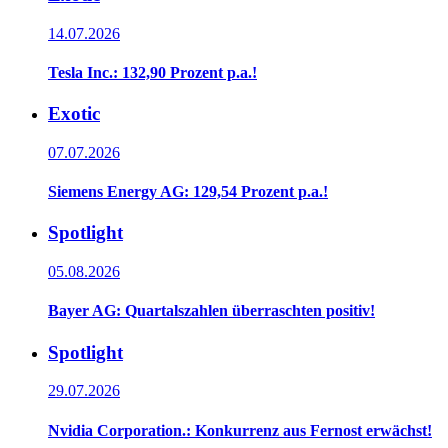
14.07.2026
Tesla Inc.: 132,90 Prozent p.a.!
Exotic
07.07.2026
Siemens Energy AG: 129,54 Prozent p.a.!
Spotlight
05.08.2026
Bayer AG: Quartalszahlen überraschten positiv!
Spotlight
29.07.2026
Nvidia Corporation.: Konkurrenz aus Fernost erwächst!