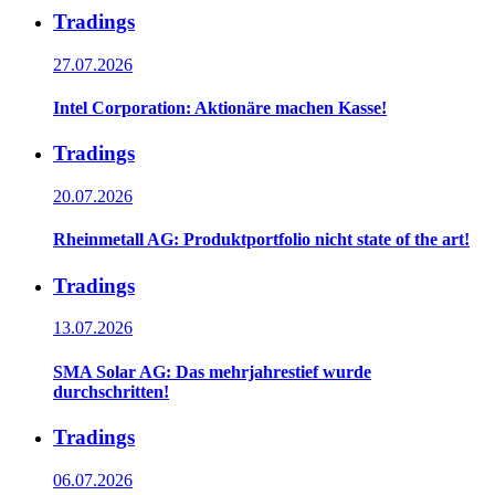
Tradings
27.07.2026
Intel Corporation: Aktionäre machen Kasse!
Tradings
20.07.2026
Rheinmetall AG: Produktportfolio nicht state of the art!
Tradings
13.07.2026
SMA Solar AG: Das mehrjahrestief wurde
durchschritten!
Tradings
06.07.2026