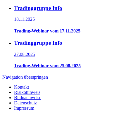
Tradinggruppe Info
18.11.2025
Trading-Webinar vom 17.11.2025
Tradinggruppe Info
27.08.2025
Trading-Webinar vom 25.08.2025
Navigation überspringen
Kontakt
Risikohinweis
Bildnachweise
Datenschutz
Impressum