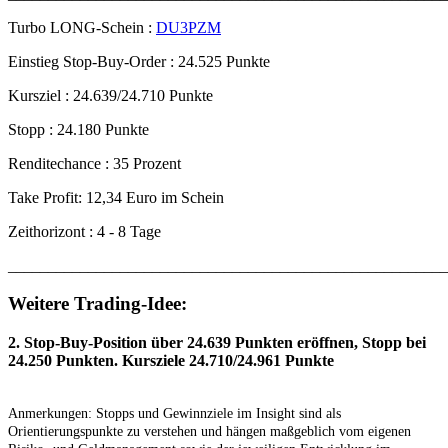
Turbo
LONG
-Schein :
DU3PZM
Einstieg Stop-Buy-Order : 24.525 Punkte
Kursziel : 24.639/24.710 Punkte
Stopp : 24.180 Punkte
Renditechance : 35 Prozent
Take Profit: 12,34 Euro im Schein
Zeithorizont : 4 - 8 Tage
_______________________________________________________
Weitere Trading-Idee:
2. Stop-Buy-Position über 24.639 Punkten eröffnen, Stopp bei
24.250 Punkten. Kursziele 24.710/24.961 Punkte
Anmerkungen:
Stopps und Gewinnziele im Insight sind als
Orientierungspunkte zu verstehen und hängen maßgeblich vom eigenen