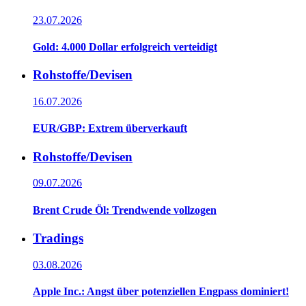
23.07.2026
Gold: 4.000 Dollar erfolgreich verteidigt
Rohstoffe/Devisen
16.07.2026
EUR/GBP: Extrem überverkauft
Rohstoffe/Devisen
09.07.2026
Brent Crude Öl: Trendwende vollzogen
Tradings
03.08.2026
Apple Inc.: Angst über potenziellen Engpass dominiert!