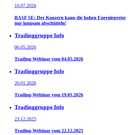
10.07.2026
BASF SE: Der Konzern kann die hohen Energiepreise
nur langsam abschütteln!
Tradinggruppe Info
06.05.2026
Trading-Webinar vom 04.05.2026
Tradinggruppe Info
20.01.2026
Trading-Webinar vom 19.01.2026
Tradinggruppe Info
23.12.2025
Trading-Webinar vom 22.12.2025