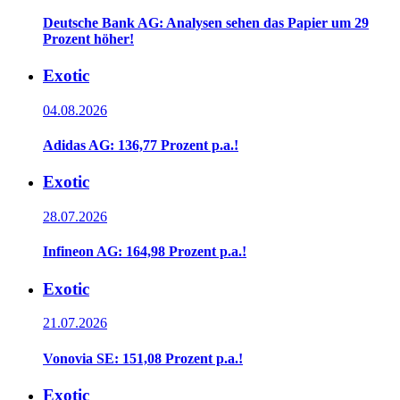
Deutsche Bank AG: Analysen sehen das Papier um 29
Prozent höher!
Exotic
04.08.2026
Adidas AG: 136,77 Prozent p.a.!
Exotic
28.07.2026
Infineon AG: 164,98 Prozent p.a.!
Exotic
21.07.2026
Vonovia SE: 151,08 Prozent p.a.!
Exotic