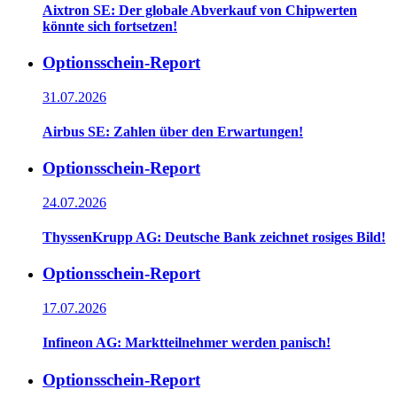
Aixtron SE: Der globale Abverkauf von Chipwerten
könnte sich fortsetzen!
Optionsschein-Report
31.07.2026
Airbus SE: Zahlen über den Erwartungen!
Optionsschein-Report
24.07.2026
ThyssenKrupp AG: Deutsche Bank zeichnet rosiges Bild!
Optionsschein-Report
17.07.2026
Infineon AG: Marktteilnehmer werden panisch!
Optionsschein-Report