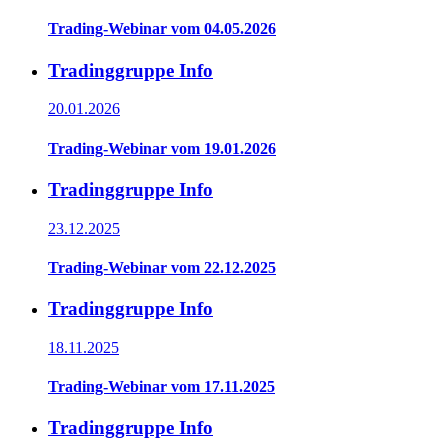
Trading-Webinar vom 04.05.2026
Tradinggruppe Info
20.01.2026
Trading-Webinar vom 19.01.2026
Tradinggruppe Info
23.12.2025
Trading-Webinar vom 22.12.2025
Tradinggruppe Info
18.11.2025
Trading-Webinar vom 17.11.2025
Tradinggruppe Info