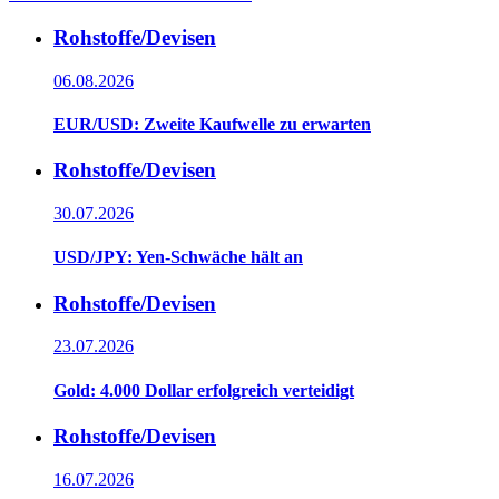
Rohstoffe/Devisen
06.08.2026
EUR/USD: Zweite Kaufwelle zu erwarten
Rohstoffe/Devisen
30.07.2026
USD/JPY: Yen-Schwäche hält an
Rohstoffe/Devisen
23.07.2026
Gold: 4.000 Dollar erfolgreich verteidigt
Rohstoffe/Devisen
16.07.2026