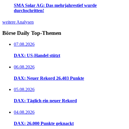
SMA Solar AG: Das mehrjahrestief wurde
durchschritten!
weitere Analysen
Börse Daily
Top-Themen
07.08.2026
DAX: US-Handel stützt
06.08.2026
DAX: Neuer Rekord 26.403 Punkte
05.08.2026
DAX: Täglich ein neuer Rekord
04.08.2026
DAX: 26.000 Punkte geknackt