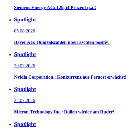
Siemens Energy AG: 129,54 Prozent p.a.!
Spotlight
05.08.2026
Bayer AG: Quartalszahlen überraschten positiv!
Spotlight
29.07.2026
Nvidia Corporation.: Konkurrenz aus Fernost erwächst!
Spotlight
22.07.2026
Micron Technology Inc.: Bullen wieder am Ruder!
Spotlight