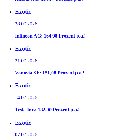
Exotic
28.07.2026
Infineon AG: 164,98 Prozent p.a.!
Exotic
21.07.2026
Vonovia SE: 151,08 Prozent p.a.!
Exotic
14.07.2026
Tesla Inc.: 132,90 Prozent p.a.!
Exotic
07.07.2026