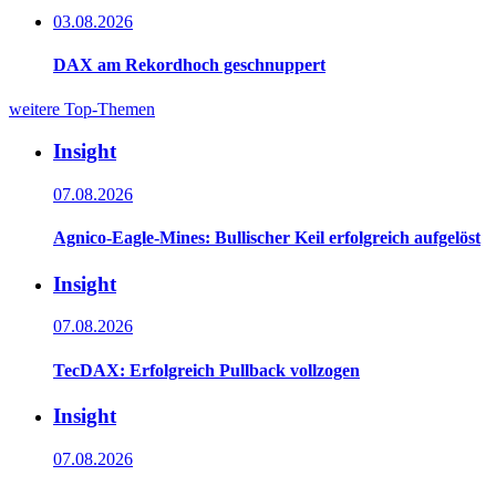
03.08.2026
DAX am Rekordhoch geschnuppert
weitere Top-Themen
Insight
07.08.2026
Agnico-Eagle-Mines: Bullischer Keil erfolgreich aufgelöst
Insight
07.08.2026
TecDAX: Erfolgreich Pullback vollzogen
Insight
07.08.2026