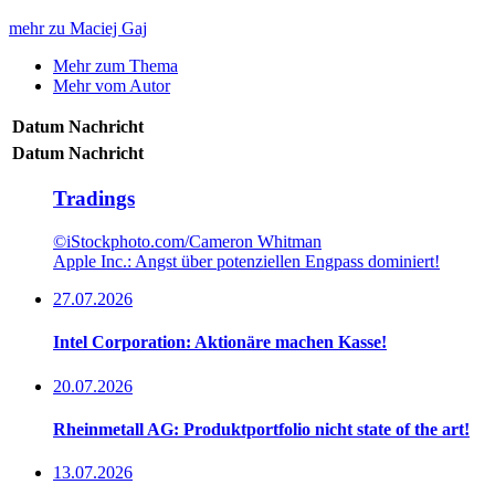
mehr zu Maciej Gaj
Mehr zum Thema
Mehr vom Autor
Datum
Nachricht
Datum
Nachricht
Tradings
©iStockphoto.com/Cameron Whitman
Apple Inc.: Angst über potenziellen Engpass dominiert!
27.07.2026
Intel Corporation: Aktionäre machen Kasse!
20.07.2026
Rheinmetall AG: Produktportfolio nicht state of the art!
13.07.2026