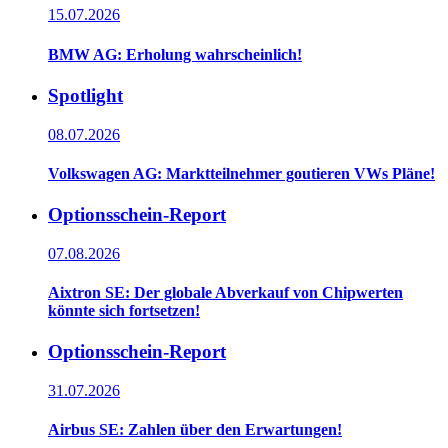
15.07.2026
BMW AG: Erholung wahrscheinlich!
Spotlight
08.07.2026
Volkswagen AG: Marktteilnehmer goutieren VWs Pläne!
Optionsschein-Report
07.08.2026
Aixtron SE: Der globale Abverkauf von Chipwerten
könnte sich fortsetzen!
Optionsschein-Report
31.07.2026
Airbus SE: Zahlen über den Erwartungen!