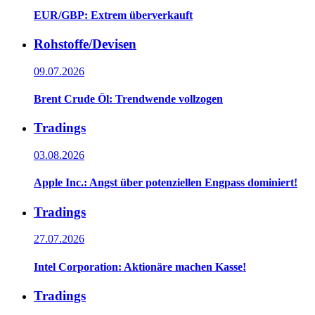
EUR/GBP: Extrem überverkauft
Rohstoffe/Devisen
09.07.2026
Brent Crude Öl: Trendwende vollzogen
Tradings
03.08.2026
Apple Inc.: Angst über potenziellen Engpass dominiert!
Tradings
27.07.2026
Intel Corporation: Aktionäre machen Kasse!
Tradings