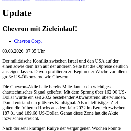
Update
Chevron mit Zieleinlauf!
Chevron Corp.
03.03.2026, 07:35 Uhr
Der militärische Konflikt zwischen Israel und den USA auf der
einen sowie dem Iran auf der anderen Seite hat die Ölpreise deutlich
ansteigen lassen. Davon profitieren zu Beginn der Woche vor allem
große US-Ölkonzerne wie Chevron.
Die Chevron-Aktie hatte bereits Mitte Januar ein wichtiges
charttechnisches Signal geliefert: Mit dem Sprung über 162,00 US-
Dollar wurde ein seit 2022 bestehender Abwärtstrend überwunden.
Damit entstand ein größeres Kaufsignal. Als mittelfristiges Ziel
galten die früheren Hochs aus dem Jahr 2022 im Bereich zwischen
187,81 und 189,68 US-Dollar. Genau diese Zone hat die Aktie
inzwischen erreicht.
Nach der sehr kräftigen Rallye der vergangenen Wochen könnte