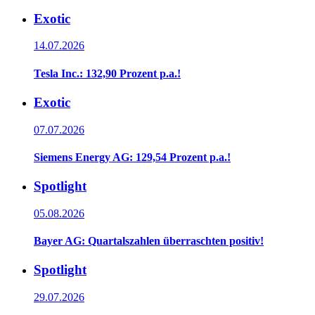
Exotic
14.07.2026
Tesla Inc.: 132,90 Prozent p.a.!
Exotic
07.07.2026
Siemens Energy AG: 129,54 Prozent p.a.!
Spotlight
05.08.2026
Bayer AG: Quartalszahlen überraschten positiv!
Spotlight
29.07.2026