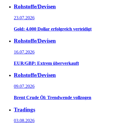
Rohstoffe/Devisen
23.07.2026
Gold: 4.000 Dollar erfolgreich verteidigt
Rohstoffe/Devisen
16.07.2026
EUR/GBP: Extrem überverkauft
Rohstoffe/Devisen
09.07.2026
Brent Crude Öl: Trendwende vollzogen
Tradings
03.08.2026