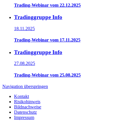
Trading-Webinar vom 22.12.2025
Tradinggruppe Info
18.11.2025
Trading-Webinar vom 17.11.2025
Tradinggruppe Info
27.08.2025
Trading-Webinar vom 25.08.2025
Navigation überspringen
Kontakt
Risikohinweis
Bildnachweise
Datenschutz
Impressum