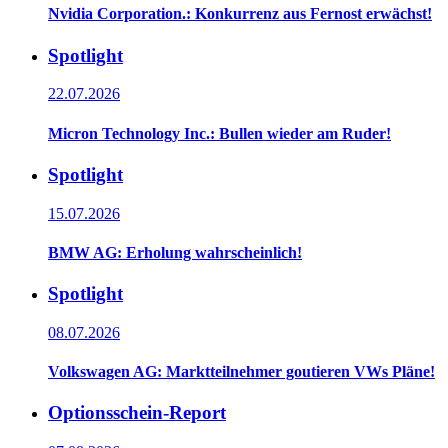
Nvidia Corporation.: Konkurrenz aus Fernost erwächst!
Spotlight
22.07.2026
Micron Technology Inc.: Bullen wieder am Ruder!
Spotlight
15.07.2026
BMW AG: Erholung wahrscheinlich!
Spotlight
08.07.2026
Volkswagen AG: Marktteilnehmer goutieren VWs Pläne!
Optionsschein-Report