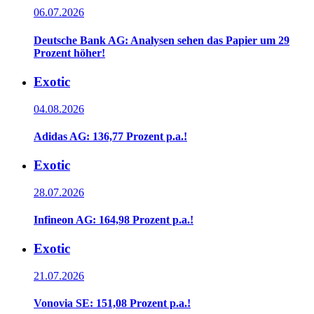
06.07.2026
Deutsche Bank AG: Analysen sehen das Papier um 29
Prozent höher!
Exotic
04.08.2026
Adidas AG: 136,77 Prozent p.a.!
Exotic
28.07.2026
Infineon AG: 164,98 Prozent p.a.!
Exotic
21.07.2026
Vonovia SE: 151,08 Prozent p.a.!