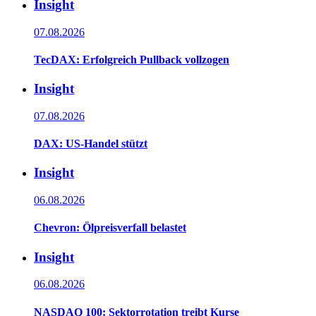
Insight
07.08.2026
TecDAX: Erfolgreich Pullback vollzogen
Insight
07.08.2026
DAX: US-Handel stützt
Insight
06.08.2026
Chevron: Ölpreisverfall belastet
Insight
06.08.2026
NASDAQ 100: Sektorrotation treibt Kurse