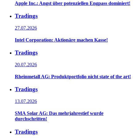
Apple Inc.: Angst über potenziellen Engpass dominiert!
Tradings
27.07.2026
Intel Corporation: Aktionäre machen Kasse!
Tradings
20.07.2026
Rheinmetall AG: Produktportfolio nicht state of the art!
Tradings
13.07.2026
SMA Solar AG: Das mehrjahrestief wurde
durchschritten!
Tradings