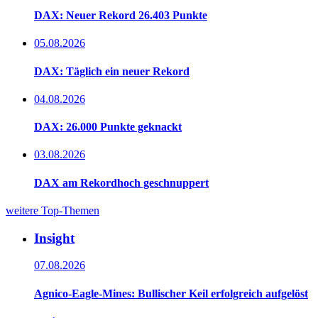
DAX: Neuer Rekord 26.403 Punkte
05.08.2026
DAX: Täglich ein neuer Rekord
04.08.2026
DAX: 26.000 Punkte geknackt
03.08.2026
DAX am Rekordhoch geschnuppert
weitere Top-Themen
Insight
07.08.2026
Agnico-Eagle-Mines: Bullischer Keil erfolgreich aufgelöst