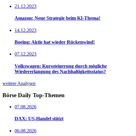
21.12.2023
Amazon: Neue Strategie beim KI-Thema!
14.12.2023
Boeing: Aktie hat wieder Rückenwind!
07.12.2023
Volkswagen: Kurssteigerung durch mögliche
Wiedererlangung des Nachhaltigkeitsstatus?
weitere Analysen
Börse Daily
Top-Themen
07.08.2026
DAX: US-Handel stützt
06.08.2026