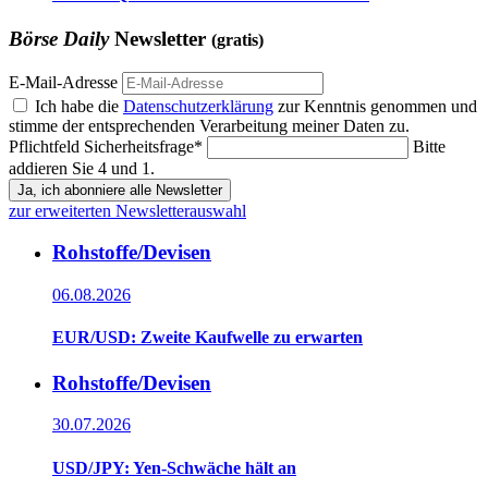
Börse Daily
Newsletter
(gratis)
E-Mail-Adresse
Ich habe die
Datenschutzerklärung
zur Kenntnis genommen und
stimme der entsprechenden Verarbeitung meiner Daten zu.
Pflichtfeld
Sicherheitsfrage
*
Bitte
addieren Sie 4 und 1.
Ja, ich abonniere alle Newsletter
zur erweiterten Newsletterauswahl
Rohstoffe/Devisen
06.08.2026
EUR/USD: Zweite Kaufwelle zu erwarten
Rohstoffe/Devisen
30.07.2026
USD/JPY: Yen-Schwäche hält an