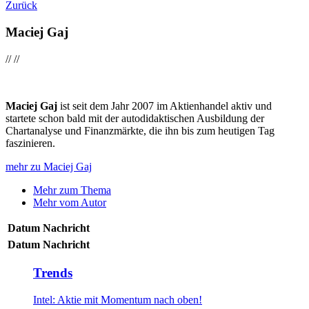
Zurück
Maciej Gaj
//
//
Maciej Gaj
ist seit dem Jahr 2007 im Aktienhandel aktiv und
startete schon bald mit der autodidaktischen Ausbildung der
Chartanalyse und Finanzmärkte, die ihn bis zum heutigen Tag
faszinieren.
mehr zu Maciej Gaj
Mehr zum Thema
Mehr vom Autor
Datum
Nachricht
Datum
Nachricht
Trends
Intel: Aktie mit Momentum nach oben!