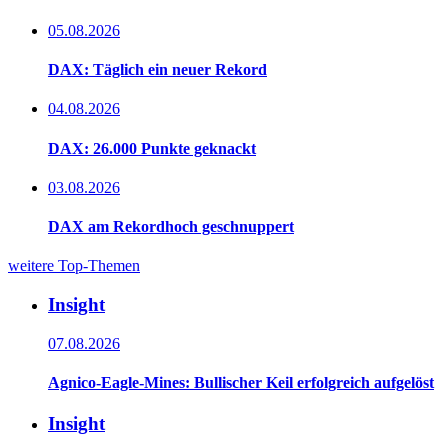
05.08.2026
DAX: Täglich ein neuer Rekord
04.08.2026
DAX: 26.000 Punkte geknackt
03.08.2026
DAX am Rekordhoch geschnuppert
weitere Top-Themen
Insight
07.08.2026
Agnico-Eagle-Mines: Bullischer Keil erfolgreich aufgelöst
Insight