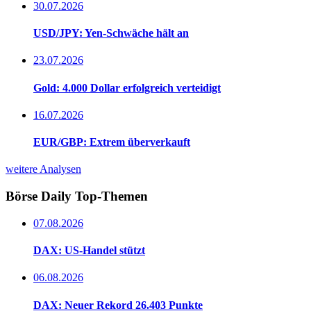
30.07.2026
USD/JPY: Yen-Schwäche hält an
23.07.2026
Gold: 4.000 Dollar erfolgreich verteidigt
16.07.2026
EUR/GBP: Extrem überverkauft
weitere Analysen
Börse Daily
Top-Themen
07.08.2026
DAX: US-Handel stützt
06.08.2026
DAX: Neuer Rekord 26.403 Punkte