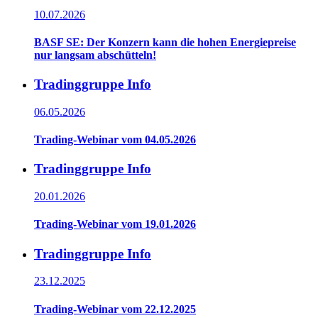
10.07.2026
BASF SE: Der Konzern kann die hohen Energiepreise
nur langsam abschütteln!
Tradinggruppe Info
06.05.2026
Trading-Webinar vom 04.05.2026
Tradinggruppe Info
20.01.2026
Trading-Webinar vom 19.01.2026
Tradinggruppe Info
23.12.2025
Trading-Webinar vom 22.12.2025