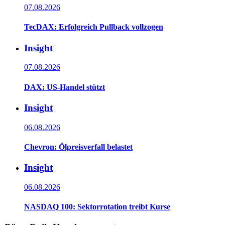
07.08.2026
TecDAX: Erfolgreich Pullback vollzogen
Insight
07.08.2026
DAX: US-Handel stützt
Insight
06.08.2026
Chevron: Ölpreisverfall belastet
Insight
06.08.2026
NASDAQ 100: Sektorrotation treibt Kurse