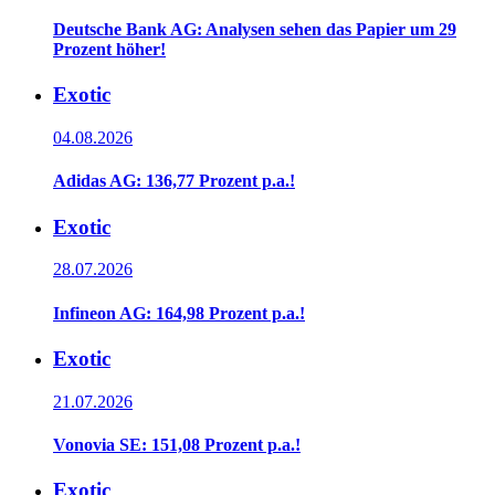
Deutsche Bank AG: Analysen sehen das Papier um 29
Prozent höher!
Exotic
04.08.2026
Adidas AG: 136,77 Prozent p.a.!
Exotic
28.07.2026
Infineon AG: 164,98 Prozent p.a.!
Exotic
21.07.2026
Vonovia SE: 151,08 Prozent p.a.!
Exotic