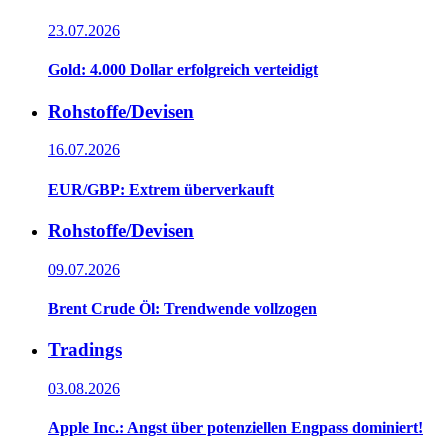
23.07.2026
Gold: 4.000 Dollar erfolgreich verteidigt
Rohstoffe/Devisen
16.07.2026
EUR/GBP: Extrem überverkauft
Rohstoffe/Devisen
09.07.2026
Brent Crude Öl: Trendwende vollzogen
Tradings
03.08.2026
Apple Inc.: Angst über potenziellen Engpass dominiert!