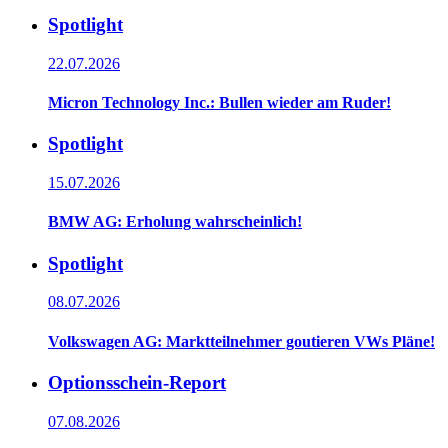
Spotlight
22.07.2026
Micron Technology Inc.: Bullen wieder am Ruder!
Spotlight
15.07.2026
BMW AG: Erholung wahrscheinlich!
Spotlight
08.07.2026
Volkswagen AG: Marktteilnehmer goutieren VWs Pläne!
Optionsschein-Report
07.08.2026