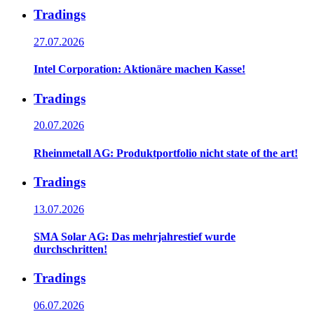
Tradings
27.07.2026
Intel Corporation: Aktionäre machen Kasse!
Tradings
20.07.2026
Rheinmetall AG: Produktportfolio nicht state of the art!
Tradings
13.07.2026
SMA Solar AG: Das mehrjahrestief wurde
durchschritten!
Tradings
06.07.2026