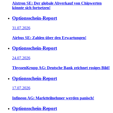
Aixtron SE: Der globale Abverkauf von Chipwerten
könnte sich fortsetzen!
Optionsschein-Report
31.07.2026
Airbus SE: Zahlen über den Erwartungen!
Optionsschein-Report
24.07.2026
ThyssenKrupp AG: Deutsche Bank zeichnet rosiges Bild!
Optionsschein-Report
17.07.2026
Infineon AG: Marktteilnehmer werden panisch!
Optionsschein-Report